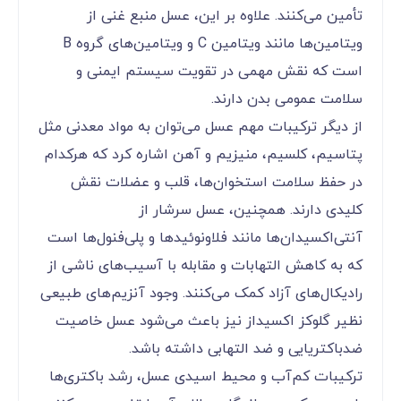
تأمین می‌کنند. علاوه بر این، عسل منبع غنی از
ویتامین‌ها مانند ویتامین C و ویتامین‌های گروه B
است که نقش مهمی در تقویت سیستم ایمنی و
سلامت عمومی بدن دارند.
از دیگر ترکیبات مهم عسل می‌توان به مواد معدنی مثل
پتاسیم، کلسیم، منیزیم و آهن اشاره کرد که هرکدام
در حفظ سلامت استخوان‌ها، قلب و عضلات نقش
کلیدی دارند. همچنین، عسل سرشار از
آنتی‌اکسیدان‌ها مانند فلاونوئیدها و پلی‌فنول‌ها است
که به کاهش التهابات و مقابله با آسیب‌های ناشی از
رادیکال‌های آزاد کمک می‌کنند. وجود آنزیم‌های طبیعی
نظیر گلوکز اکسیداز نیز باعث می‌شود عسل خاصیت
ضدباکتریایی و ضد التهابی داشته باشد.
ترکیبات کم‌آب و محیط اسیدی عسل، رشد باکتری‌ها