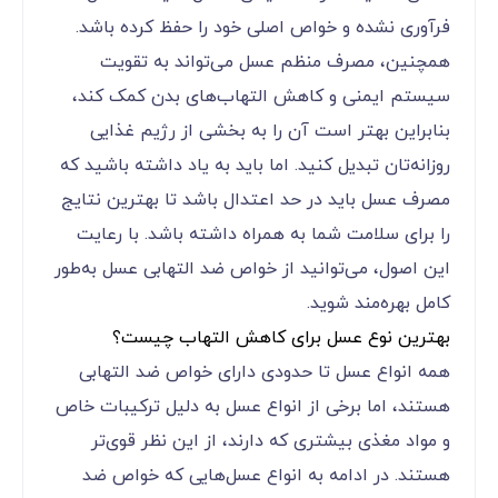
دارچ
آنتی‌اکسیدانی را تقویت می‌کند.
ین
عسل یک ماده طبیعی با خواص درمانی فراوان است که
برای بهره‌مندی از خواص ضد التهابی آن، باید نکات
کلیدی را رعایت کرد. ابتدا، انتخاب عسل طبیعی و
خالص اهمیت دارد؛ اطمینان حاصل کنید که عسل شما
فرآوری نشده و خواص اصلی خود را حفظ کرده باشد.
همچنین، مصرف منظم عسل می‌تواند به تقویت
سیستم ایمنی و کاهش التهاب‌های بدن کمک کند،
بنابراین بهتر است آن را به بخشی از رژیم غذایی
روزانه‌تان تبدیل کنید. اما باید به یاد داشته باشید که
مصرف عسل باید در حد اعتدال باشد تا بهترین نتایج
را برای سلامت شما به همراه داشته باشد. با رعایت
این اصول، می‌توانید از خواص ضد التهابی عسل به‌طور