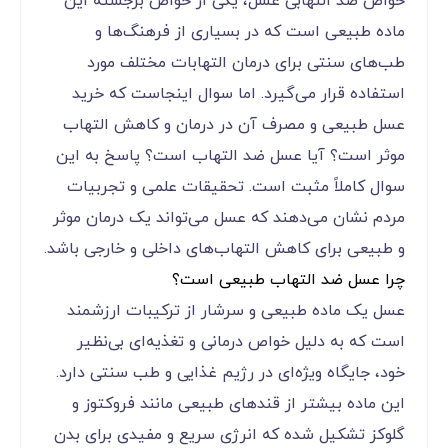
خواص ضد التهابی عسل، یکی از خواص برجسته این
ماده طبیعی است که در بسیاری از فرهنگ‌ها و
طب‌های سنتی برای درمان التهابات مختلف مورد
استفاده قرار می‌گیرد. اما سوال اینجاست که خرید
عسل طبیعی و مصرف آن در درمان و کاهش التهاب
موثر است؟ آیا عسل ضد التهاب است؟ پاسخ به این
سوال کاملاً مثبت است. تحقیقات علمی و تجربیات
مردم نشان می‌دهند که عسل می‌تواند یک درمان موثر
و طبیعی برای کاهش التهاب‌های داخلی و خارجی باشد.
چرا عسل ضد التهاب طبیعی است؟
عسل یک ماده طبیعی و سرشار از ترکیبات ارزشمند
است که به دلیل خواص درمانی و تغذیه‌ای بی‌نظیر
خود، جایگاه ویژه‌ای در رژیم غذایی و طب سنتی دارد.
این ماده بیشتر از قندهای طبیعی مانند فروکتوز و
گلوکز تشکیل شده که انرژی سریع و مفیدی برای بدن