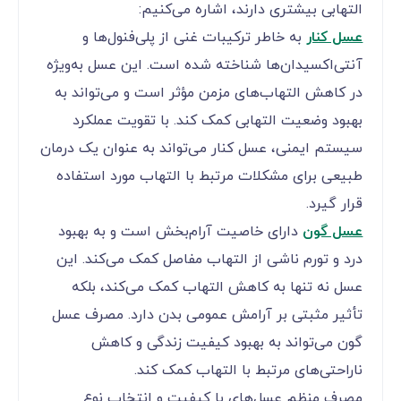
کامل بهره‌مند شوید.
بهترین نوع عسل برای کاهش التهاب چیست؟
همه انواع عسل تا حدودی دارای خواص ضد التهابی
هستند، اما برخی از انواع عسل به دلیل ترکیبات خاص
و مواد مغذی بیشتری که دارند، از این نظر قوی‌تر
هستند. در ادامه به انواع عسل‌هایی که خواص ضد
التهابی بیشتری دارند، اشاره می‌کنیم:
عسل کنار
به خاطر ترکیبات غنی از پلی‌فنول‌ها و
آنتی‌اکسیدان‌ها شناخته شده است. این عسل به‌ویژه
در کاهش التهاب‌های مزمن مؤثر است و می‌تواند به
بهبود وضعیت التهابی کمک کند. با تقویت عملکرد
سیستم ایمنی، عسل کنار می‌تواند به عنوان یک درمان
طبیعی برای مشکلات مرتبط با التهاب مورد استفاده
قرار گیرد.