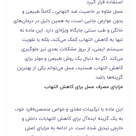
استفاده قرار گیرد.
عسل علاوه بر خاصیت ضد التهابی ، کاملاً طبیعی و
بدون عوارض جانبی است، به همین دلیل در درمان‌های
خانگی و طب سنتی جایگاه ویژه‌ای دارد. این ماده نه
تنها به کاهش التهاب کمک می‌کند، بلکه با تقویت
سیستم ایمنی، از بروز مشکلات بعدی نیز جلوگیری
می‌کند. اگر به دنبال یک روش طبیعی و موثر برای
کاهش التهاب هستید، عسل می‌تواند یکی از بهترین
گزینه‌ها باشد.
مزایای مصرف عسل برای کاهش التهاب