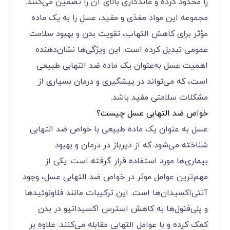
را محدود کرده و ماندگاری بالای آن را تضمین می‌کنند.
مجموعه این مواد مغذی و مفید، عسل را به یک ماده
مؤثر برای کاهش التهاب، تقویت بدن و بهبود سلامت
عمومی تبدیل کرده است. این ویژگی‌ها نشان‌دهنده
اهمیت عسل به‌عنوان یک ماده ضد التهابی طبیعی
است، که می‌تواند در پیشگیری و درمان بسیاری از
مشکلات سلامتی مفید باشد.
خواص ضد التهابی عسل چیست؟
عسل به عنوان یک ماده طبیعی با خواص ضد التهابی
شناخته می‌شود که از دیرباز در درمان و بهبود
بیماری‌ها مورد استفاده قرار گرفته است. یکی از
مهم‌ترین عوامل موثر در خواص ضد التهابی عسل، وجود
آنتی‌اکسیدان‌ها است. این ترکیبات مانند فلاونوئیدها
و پلی‌فنول‌ها به کاهش استرس اکسیداتیو در بدن
کمک کرده و با عوامل التهابی مقابله می‌کنند. علاوه بر