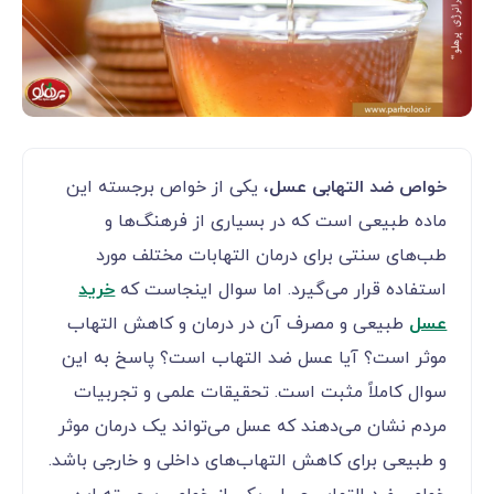
خواص ضد التهابی عسل
، یکی از خواص برجسته این
ماده طبیعی است که در بسیاری از فرهنگ‌ها و
طب‌های سنتی برای درمان التهابات مختلف مورد
استفاده قرار می‌گیرد. اما سوال اینجاست که
خرید
عسل
طبیعی و مصرف آن در درمان و کاهش التهاب
موثر است؟ آیا عسل ضد التهاب است؟ پاسخ به این
سوال کاملاً مثبت است. تحقیقات علمی و تجربیات
مردم نشان می‌دهند که عسل می‌تواند یک درمان موثر
و طبیعی برای کاهش التهاب‌های داخلی و خارجی باشد.