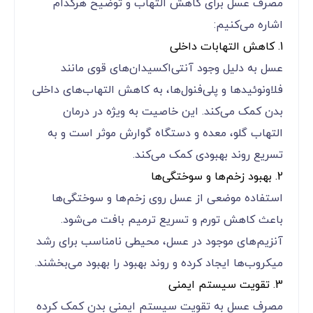
این ماده با ترکیبات مغذی و خواص منحصربه‌فرد خود،
به یک گزینه ایده‌آل برای کاهش التهابات داخلی و
خارجی تبدیل شده است. در ادامه به مزایای اصلی
مصرف عسل برای کاهش التهاب و توضیح هرکدام
اشاره می‌کنیم:
1. کاهش التهابات داخلی
عسل به دلیل وجود آنتی‌اکسیدان‌های قوی مانند
فلاونوئیدها و پلی‌فنول‌ها، به کاهش التهاب‌های داخلی
بدن کمک می‌کند. این خاصیت به ویژه در درمان
التهاب گلو، معده و دستگاه گوارش موثر است و به
تسریع روند بهبودی کمک می‌کند.