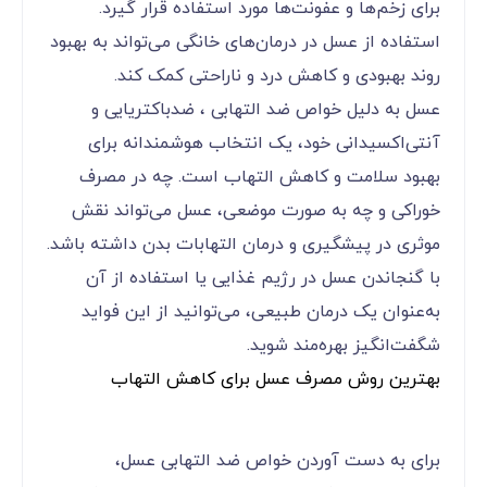
و رشد آن‌ها را مهار کنند. به این ترتیب، عسل می‌تواند
به کنترل عفونت‌ها کمک کرده و از گسترش آن‌ها
جلوگیری کند.
علاوه بر این، عسل به کاهش التهاب‌های ناشی از
عفونت‌های باکتریایی نیز کمک می‌کند. این ویژگی‌ها
باعث شده‌اند که عسل به عنوان یک درمان طبیعی
برای زخم‌ها و عفونت‌ها مورد استفاده قرار گیرد.
استفاده از عسل در درمان‌های خانگی می‌تواند به بهبود
روند بهبودی و کاهش درد و ناراحتی کمک کند.
عسل به دلیل خواص ضد التهابی ، ضدباکتریایی و
آنتی‌اکسیدانی خود، یک انتخاب هوشمندانه برای
بهبود سلامت و کاهش التهاب است. چه در مصرف
خوراکی و چه به صورت موضعی، عسل می‌تواند نقش
موثری در پیشگیری و درمان التهابات بدن داشته باشد.