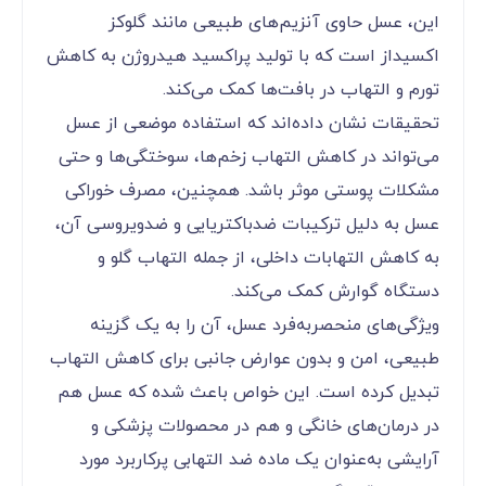
این، عسل حاوی آنزیم‌های طبیعی مانند گلوکز
اکسیداز است که با تولید پراکسید هیدروژن به کاهش
تورم و التهاب در بافت‌ها کمک می‌کند.
تحقیقات نشان داده‌اند که استفاده موضعی از عسل
می‌تواند در کاهش التهاب زخم‌ها، سوختگی‌ها و حتی
مشکلات پوستی موثر باشد. همچنین، مصرف خوراکی
عسل به دلیل ترکیبات ضدباکتریایی و ضدویروسی آن،
به کاهش التهابات داخلی، از جمله التهاب گلو و
دستگاه گوارش کمک می‌کند.
ویژگی‌های منحصربه‌فرد عسل، آن را به یک گزینه
طبیعی، امن و بدون عوارض جانبی برای کاهش التهاب
تبدیل کرده است. این خواص باعث شده که عسل هم
در درمان‌های خانگی و هم در محصولات پزشکی و
آرایشی به‌عنوان یک ماده ضد التهابی پرکاربرد مورد