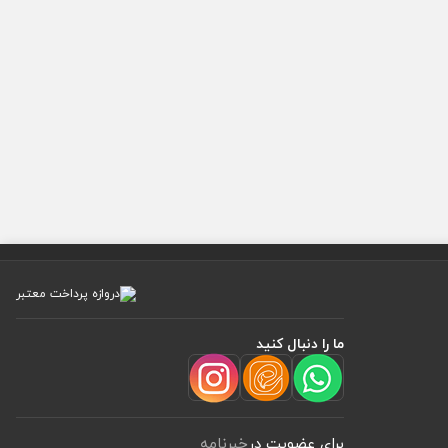
ما را دنبال کنید
برای عضویت در
خبرنامه