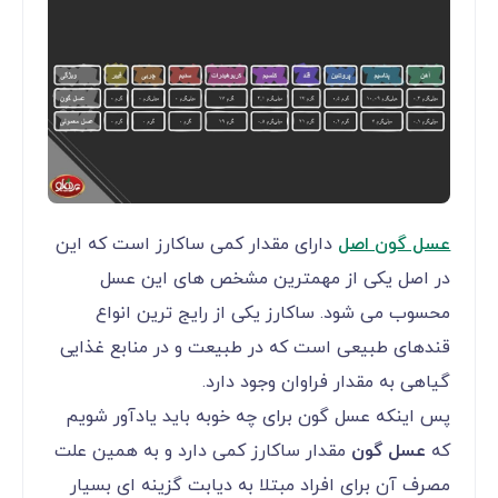
عسل گون اصل
دارای مقدار کمی ساکارز است که این
در اصل یکی از مهمترین مشخص های این عسل
محسوب می شود. ساکارز یکی از رایج ترین انواع
قندهای طبیعی است که در طبیعت و در منابع غذایی
گیاهی به مقدار فراوان وجود دارد.
پس اینکه عسل گون برای چه خوبه باید یادآور شویم
که
عسل گون
مقدار ساکارز کمی دارد و به همین علت
مصرف آن برای افراد مبتلا به دیابت گزینه ای بسیار