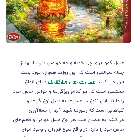
عسل گون برای چی خوبه
و چه خواصی دارد، اینها از
جمله سوالاتی است که این روزها همواره مورد بحث
قرار می گیرد.
عسل طبیعی و ارگانیک
دارای انواع
مختلفی است که هر کدام ویژگی‌ها و خواص خاص خود
را دارند. این تنوع در عسل‌ها به دلیل نوع گل‌ها و
گیاهانی است که زنبورها شهد آنها را جمع‌آوری
می‌کنند. به همین علت هر نوع عسل خواص و طعم‌های
خاص خود را دارد. در واقع تنوع فراوان و وجود انواع