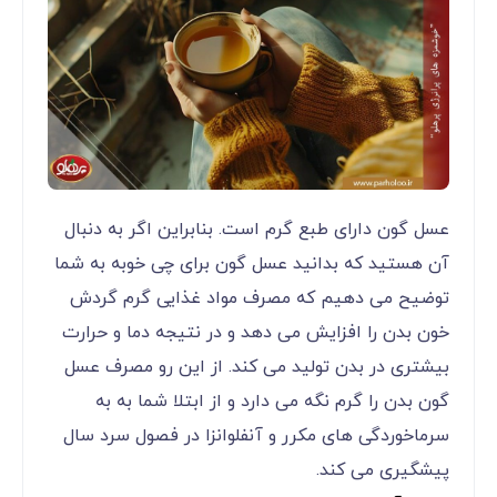
عسل گون دارای طبع گرم است. بنابراین اگر به دنبال
آن هستید که بدانید عسل گون برای چی خوبه به شما
توضیح می دهیم که مصرف مواد غذایی گرم گردش
خون بدن را افزایش می دهد و در نتیجه دما و حرارت
بیشتری در بدن تولید می کند. از این رو مصرف عسل
گون بدن را گرم نگه می دارد و از ابتلا شما به به
سرماخوردگی های مکرر و آنفلوانزا در فصول سرد سال
پیشگیری می کند.