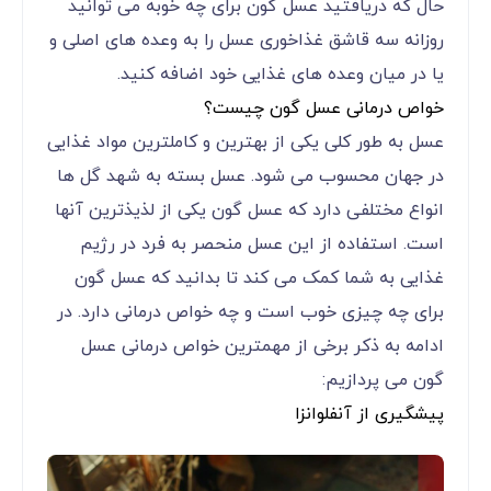
حال که دریافتید عسل گون برای چه خوبه می توانید
روزانه سه قاشق غذاخوری عسل را به وعده های اصلی و
یا در میان وعده های غذایی خود اضافه کنید.
خواص درمانی عسل گون چیست؟
عسل به طور کلی یکی از بهترین و کاملترین مواد غذایی
در جهان محسوب می شود. عسل بسته به شهد گل ها
انواع مختلفی دارد که عسل گون یکی از لذیذترین آنها
است. استفاده از این عسل منحصر به فرد در رژیم
غذایی به شما کمک می کند تا بدانید که عسل گون
برای چه چیزی خوب است و چه خواص درمانی دارد. در
ادامه به ذکر برخی از مهمترین خواص درمانی عسل
گون می پردازیم:
پیشگیری از آنفلوانزا