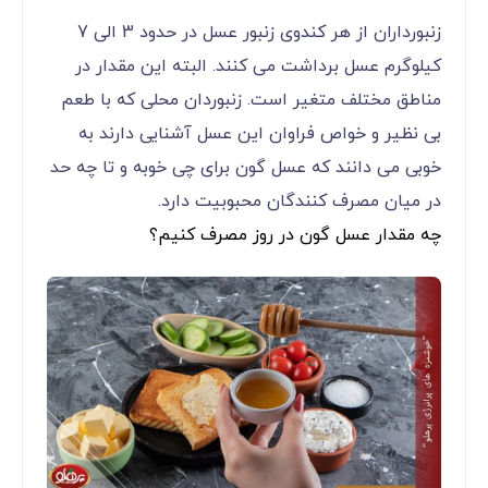
زنبورداران از هر کندوی زنبور عسل در حدود 3 الی 7
کیلوگرم عسل برداشت می کنند. البته این مقدار در
مناطق مختلف متغیر است. زنبوردان محلی که با طعم
بی نظیر و خواص فراوان این عسل آشنایی دارند به
خوبی می دانند که عسل گون برای چی خوبه و تا چه حد
در میان مصرف کنندگان محبوبیت دارد.
چه مقدار عسل گون در روز مصرف کنیم؟