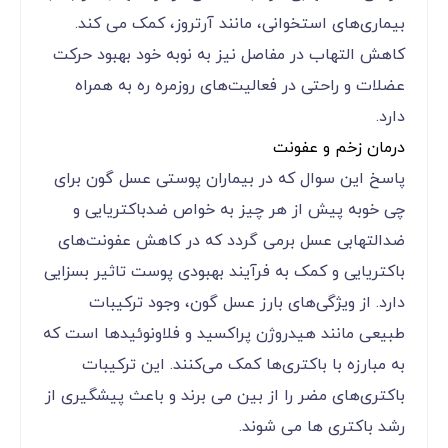
بیماری‌های استخوانی، مانند آرتروز، کمک می کند.
کاهش التهاب در مفاصل نیز به نوبه خود بهبود حرکت
عضلات و راحتی در فعالیت‌های روزمره ره به همراه
دارد.
درمان زخم و عفونت
پاسخ این سوال که در بیماران پوستی عسل گون برای
چی خوبه پیش از هر چیز به خواص ضدباکتریایی و
ضدالتهابی عسل برمی گردد که در کاهش عفونت‌های
باکتریایی و کمک به فرآیند بهبودی پوست تاثیر بسزایی
دارد. از ویژگی‌های بارز عسل گون، وجود ترکیبات
طبیعی مانند هیدروژن پراکسید و فلاونوئیدها است که
به مبارزه با باکتری‌ها کمک می‌کنند. این ترکیبات
باکتری‌های مضر را از بین می برند و باعث پیشگیری از
رشد باکتری ها می شوند.