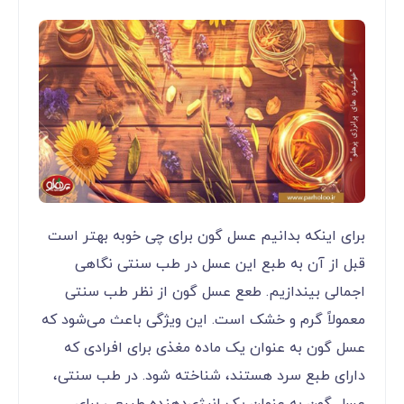
برای اینکه بدانیم عسل گون برای چی خوبه بهتر است
قبل از آن به طبع این عسل در طب سنتی نگاهی
اجمالی بیندازیم. طعع عسل گون از نظر طب سنتی
معمولاً گرم و خشک است. این ویژگی‌ باعث می‌شود که
عسل گون به عنوان یک ماده مغذی برای افرادی که
دارای طبع سرد هستند، شناخته شود. در طب سنتی،