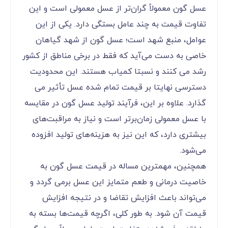
عسل گون معمولاً گران‌تر از عسل معمولی است و این
تفاوت قیمت به چند عامل بستگی دارد. یکی از این
عوامل، منبع شهد است؛ عسل گون از شهد گیاهان
خاصی به دست می‌آید که فقط در برخی مناطق از کشور
رشد می کنند و نسبتا کمیاب هستند. این محدودیت
دسترسی نهایتا بر قیمت تمام شده عسل تأثیر می
گذارد. علاوه بر این، فرآیند تولید عسل گون در مقایسه
با عسل معمولی زمان‌برتر است و نیاز به مراقبت‌های
بیشتری دارد، که این نیز به هزینه‌های تولید افزوده
می‌شود.
همچنین، مهمترین مساله در قیمت عسل گون به
خاصیت درمانی و طعم متمایز این عسل برمی گردد و
می‌تواند باعث افزایش تقاضا و در نتیجه افزایش
قیمت آن شود. به طور کلی، اگرچه قیمت‌ها بسته به