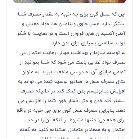
این که عسل گون برای چه خوبه به مقدار مصرف شما
بستگی دارد. عسل حاوی ویتامین ها، مواد معدنی و
آنتی اکسیدان های فراوان است و در مقایسه با شکر
فواید سلامتی بسیاری برای بدن دارد.
به توصیه سازمان بهداشت جهانی رعایت اعتدال در
مصرف مواد غذایی باعث می شود که شما بتوانید از
تمامی مزایای آن به درستی منفعت ببرید. به عنوان
مثال مصرف عسل در مقادیر توصیه شده می تواند به
افزایش متابولیسم بدن کمک کند در حالیکه مصرف
بیشتر قند خون و حتی فشار خون شما را افزایش می
دهد. بنابراین مصرف عسل گون برای چی خوبه در واقع
برای همه چی! منتها مشروط بر آنکه آن را در حد
اعتدال و به ممقادیر متعادل استفاده کنید. به گفته