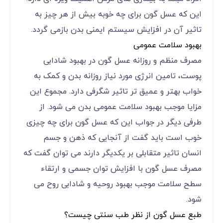
این که عسل گون برای چه خوبه بیش از هر چیز به
تاثیر آن در افزایش سیستم ایمنی بدن بازمی گردد.
بهبود سلامت عمومی
مصرف منظم و روزانه عسل گون در بهبود شادابی
پوست، تامین انرژی مورد نیاز روزانه بدن و کمک به
خواب بهتر و عمیق تر تاثیر شگرفی دارد. مجموع این
مزایا موجب بهبود سلامت عمومی بدن می شود. از
طرفی دیگر در جواب این که عسل گون برای چه چیزی
خوب است باید گفت از آنجایی که ذهن و جسم
انسان تاثیر متقابلی بر یکدیگر دارند می توان گفت که
مصرف عسل گون با افزایش توان جسمی و ارتقاء
سطح سلامت موجب بهبود روحیه و شادابی روح می
شود.
طبع عسل گون از نظر طب سنتی چیست؟