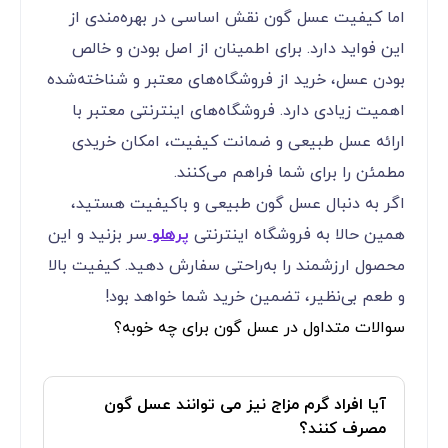
اما کیفیت عسل گون نقش اساسی در بهره‌مندی از
این فواید دارد. برای اطمینان از اصل بودن و خالص
بودن عسل، خرید از فروشگاه‌های معتبر و شناخته‌شده
اهمیت زیادی دارد. فروشگاه‌های اینترنتی معتبر با
ارائه عسل طبیعی و ضمانت کیفیت، امکان خریدی
مطمئن را برای شما فراهم می‌کنند.
اگر به دنبال عسل گون طبیعی و باکیفیت هستید،
همین حالا به فروشگاه اینترنتی
پرهلو
سر بزنید و این
محصول ارزشمند را به‌راحتی سفارش دهید. کیفیت بالا
و طعم بی‌نظیر، تضمین خرید شما خواهد بود!
سوالات متداول در عسل گون برای چه خوبه؟
آیا افراد گرم مزاج نیز می توانند عسل گون
مصرف کنند؟