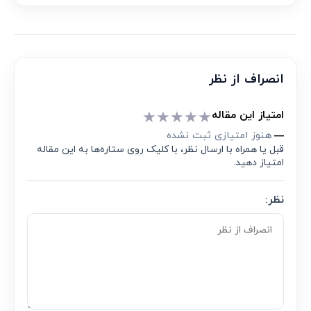
انصراف از نظر
★
★
★
★
★
امتیاز این مقاله
هنوز امتیازی ثبت نشده
—
قبل یا همراه با ارسال نظر، با کلیک روی ستاره‌ها به این مقاله
امتیاز دهید.
نظر: