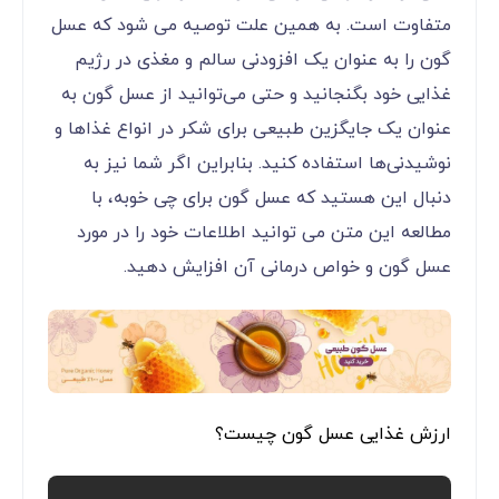
متفاوت است. به همین علت توصیه می شود که عسل
گون را به عنوان یک افزودنی سالم و مغذی در رژیم
غذایی خود بگنجانید و حتی می‌توانید از عسل گون به
عنوان یک جایگزین طبیعی برای شکر در انواع غذاها و
نوشیدنی‌ها استفاده کنید. بنابراین اگر شما نیز به
دنبال این هستید که عسل گون برای چی خوبه، با
مطالعه این متن می توانید اطلاعات خود را در مورد
عسل گون و خواص درمانی آن افزایش دهید.
ارزش غذایی عسل گون چیست؟