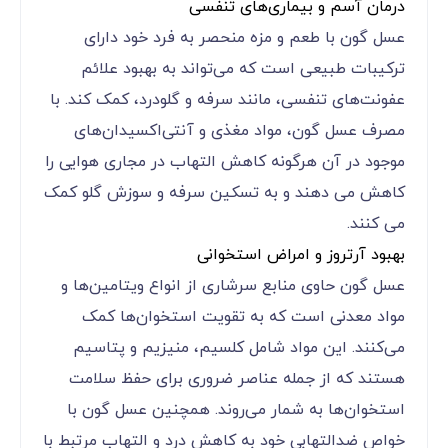
درمان آسم و بیماری‌های تنفسی
عسل گون با طعم و مزه منحصر به فرد خود دارای
ترکیبات طبیعی است که می‌تواند به بهبود علائم
عفونت‌های تنفسی، مانند سرفه و گلودرد، کمک کند. با
مصرف عسل گون، مواد مغذی و آنتی‌اکسیدان‌های
موجود در آن هرگونه کاهش التهاب در مجاری هوایی را
کاهش می دهند و به تسکین سرفه و سوزش گلو کمک
می کنند.
بهبود آرتروز و امراض استخوانی
عسل گون حاوی منابع سرشاری از انواع ویتامین‌ها و
مواد معدنی است که به تقویت استخوان‌ها کمک
می‌کنند. این مواد شامل کلسیم، منیزیم و پتاسیم
هستند که از جمله عناصر ضروری برای حفظ سلامت
استخوان‌ها به شمار می‌روند. همچنین عسل گون با
خواص ضدالتهابی خود به کاهش درد و التهاب مرتبط با