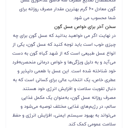
متخصصان تغذیع مصرف سه قاشق غذاخوری عسل
گون معادل 60 گرم بهترین مقدار مصرف روزانه برای
شما محسوب می شود.
سخن آخر برای خواص عسل گون
در نهایت اگر می خواهید بدانید که عسل گون برای چه
چیزی خوب است باید توجه کنید که عسل گون، یکی از
انواع عسل طبیعی است که از شهد گیاه گون به دست
می‌آید و به دلیل ویژگی‌ها و خواص درمانی منحصر‌به‌فرد
خود شناخته شده است. این عسل با طعمی دلپذیر و
عطری خاص، یک انتخاب عالی برای کسانی است که به
دنبال تقویت سلامت و افزایش انرژی خود هستند.
مصرف روزانه عسل گون، به‌عنوان یک مکمل غذایی
سالم، در رژیم‌های غذایی مختلف توصیه می‌شود و
می‌تواند به بهبود سیستم ایمنی، افزایش انرژی و حفظ
سلامت عمومی کمک کند.