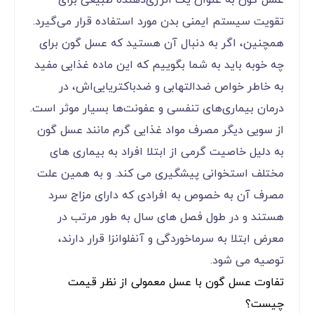
عسل گون به عنوان یک انرژی‌دهنده طبیعی برای
تقویت سیستم ایمنی بدن مورد استفاده قرار می‌گیرد.
همچنین، اگر به دنبال آن هستید که عسل گون برای
چه خوبه باید به شما بگوییم که این ماده غذایی مفید
به خاطر خواص ضدالتهابی و ضدباکتریایی‌اش، در
درمان بیماری‌های تنفسی و عفونت‌ها بسیار موثر است.
از سویی دیگر مصرف مواد غذایی گرم مانند عسل گون
به دلیل خاصیت گرمی از ابتلا افراد به بیماری های
مختلف استخوانی پیشگیری می کند. و به همین علت
مصرف آن به خصوص به افرادی که دارای مزاج سرد
هستند و در طول فصل های سال به طور مرتب در
معرض ابتلا به سرماخوردگی و آنفلوانزا قرار دارند،
توصیه می شود.
تفاوت عسل گون با عسل معمولی از نظر قیمت
چیست؟