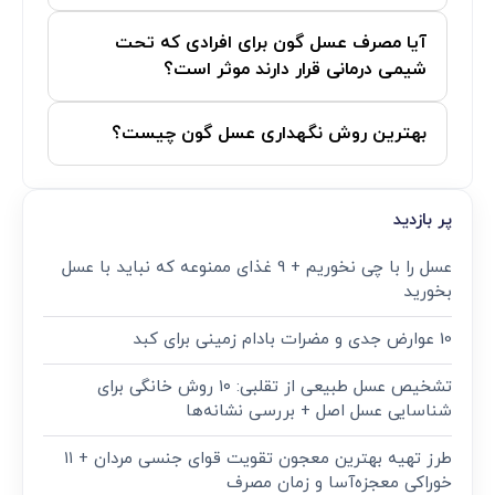
آیا مصرف عسل گون برای افرادی که تحت
شیمی درمانی قرار دارند موثر است؟
بهترین روش نگهداری عسل گون چیست؟
پر بازدید
عسل را با چی نخوریم + 9 غذای ممنوعه که نباید با عسل
بخورید
10 عوارض جدی و مضرات بادام زمینی برای کبد
تشخیص عسل طبیعی از تقلبی: ۱۰ روش خانگی برای
شناسایی عسل اصل + بررسی نشانه‌ها
طرز تهیه بهترین معجون تقویت قوای جنسی مردان + ۱۱
خوراکی معجزه‌آسا و زمان مصرف