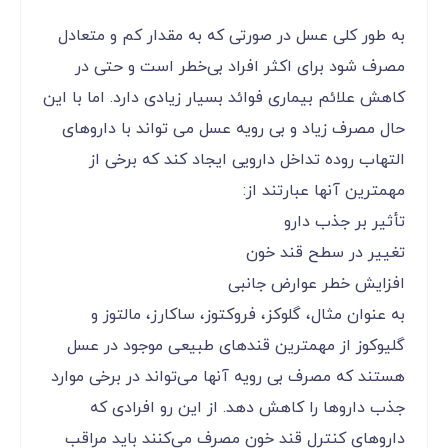
به طور کلی عسل در صورتی که به مقدار کم و متعادل
مصرف شود برای اکثر افراد بی‌خطر است و حتی در
کاهش علائم بیماری فوائد بسیار زیادی دارد. اما با این
حال مصرف زیاد و بی رویه عسل می تواند با داروهای
التهاب روده تداخل دارویی ایجاد کند که برخی از
مهمترین آنها عبارتند از:
تأثیر بر جذب دارو
تغییر در سطح قند خون
افزایش خطر عوارض جانبی
به عنوان مثال، گلوکز، فروکتوز، ساکارز، مالتوز و
گلیوکوز از مهمترین قندهای طبیعی موجود در عسل
هستند که مصرف بی رویه آنها می‌تواند در برخی موارد
جذب داروها را کاهش دهد. از این رو افرادی که
داروهای کنترل قند خون مصرف می‌کنند باید مراقب