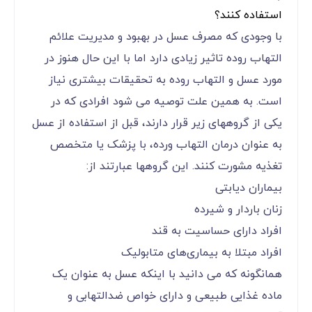
استفاده کنند؟
با وجودی که مصرف عسل در بهبود و مدیریت علائم
التهاب روده تاثیر زیادی دارد اما با این حال هنوز در
مورد عسل و التهاب روده به تحقیقات بیشتری نیاز
است. به همین علت توصیه می شود افرادی که در
یکی از گروههای زیر قرار دارند، قبل از استفاده از عسل
به عنوان درمان التهاب ورده، با پزشک یا متخصص
تغذیه مشورت کنند. این گروهها عبارتند از:
بیماران دیابتی
زنان باردار و شیرده
افراد دارای حساسیت به قند
افراد مبتلا به بیماری‌های متابولیک
همانگونه که می دانید با اینکه عسل به عنوان یک
ماده غذایی طبیعی و دارای خواص ضدالتهابی و