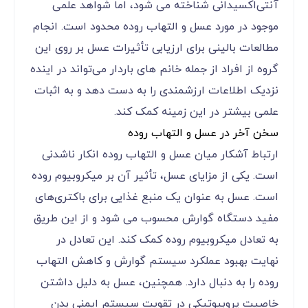
آنتی‌اکسیدانی شناخته می شود، اما شواهد علمی
موجود در مورد عسل و التهاب روده محدود است. انجام
مطالعات بالینی برای ارزیابی تأثیرات عسل بر روی این
گروه از افراد از جمله خانم های باردار می‌تواند در اینده
نزدیک اطلاعات ارزشمندی را به دست دهد و به اثبات
علمی بیشتر در این زمینه کمک کند.
سخن آخر در عسل و التهاب روده
ارتباط آشکار میان عسل و التهاب روده انکار ناشدنی
است. یکی از مزایای عسل، تأثیر آن بر میکروبیوم روده
است. عسل به عنوان یک منبع غذایی برای باکتری‌های
مفید دستگاه گوارش محسوب می شود و از این طریق
به تعادل میکروبیوم روده کمک کند. این تعادل در
نهایت بهبود عملکرد سیستم گوارش و کاهش التهاب
روده را به دنبال دارد. همچنین، عسل به دلیل داشتن
خاصیت پروبیوتیکی در تقویت سیستم ایمنی بدن