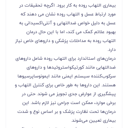
بیماری التهاب روده به کار برود. اگرچه تحقیقات در
مورد ارتباط عسل و التهاب روده نشان می دهند که
عسل به دلیل خواص ضدالتهابی و آنتی‌اکسیدانی به
بهبود علائم کمک می کند، اما با این حال درمان
التهاب روده به مداخلات پزشکی و داروهای خاص نیاز
دارد.
درمان‌های استاندارد برای التهاب روده شامل داروهای
ضدالتهابی مانند کورتیکواستروئیدها و داروهای
سرکوب‌کننده سیستم ایمنی مانند ایمونوساپرسیوها
هستند. این داروها به طور خاص برای کنترل التهاب و
پیشگیری از عوارض جدی تجویز می شوند. حتی در
برخی موارد، ممکن است جراحی نیز لازم باشد. این
درمان‌ها تحت نظارت پزشک و بر اساس نوع و شدت
بیماری تعیین می‌شوند.