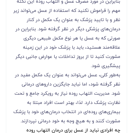
بنابراین در مورد مصرف عسل و التهاب روده این نکته
مهم را فراموش نکنید که استفاده از عسل می‌تواند زیر
نظر و با تایید پزشک به عنوان یک مکمل در کنار
درمان‌های پزشکی دیگر در نظر گرفته شود. بنابراین در
صورتی که به عسل یا هر نوع مکمل طبیعی دیگری
علاقه‌مند هستید، باید با پزشک خود در این زمینه
مشورت کنید تا از بروز تداخلات یا عوارض جانبی دیگر
پیشگیری شود.
به‌طور کلی، عسل می‌تواند به عنوان یک مکمل مفید در
نظر گرفته شود، اما نباید جایگزین داروهای درمانی
شود. مدیریت التهاب روده نیاز به رویکرد جامع و تحت
نظارت پزشک دارد. لذا، بهتر است افراد مبتلا به
بیماری‌های روده‌ای در انتخاب درمان‌های خود با پزشک
مشورت کنند و به هیچ وجه به خود درمانی نپردازند.
چه افرادی نباید از عسل برای درمان التهاب روده