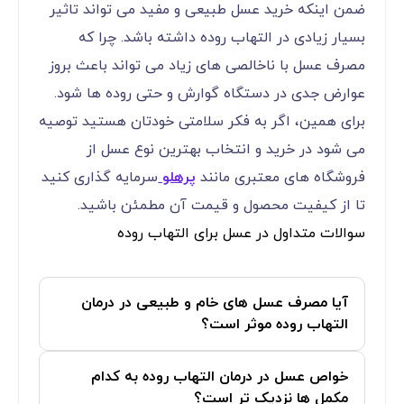
ضمن اینکه خرید عسل طبیعی و مفید می تواند تاثیر
بسیار زیادی در التهاب روده داشته باشد. چرا که
مصرف عسل با ناخالصی های زیاد می تواند باعث بروز
عوارض جدی در دستگاه گوارش و حتی روده ها شود.
برای همین، اگر به فکر سلامتی خودتان هستید توصیه
می شود در خرید و انتخاب بهترین نوع عسل از
فروشگاه های معتبری مانند
پرهلو
سرمایه گذاری کنید
تا از کیفیت محصول و قیمت آن مطمئن باشید.
سوالات متداول در عسل برای التهاب روده
آیا مصرف عسل های خام و طبیعی در درمان
التهاب روده موثر است؟
خواص عسل در درمان التهاب روده به کدام
مکمل ها نزدیک تر است؟