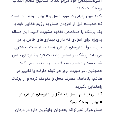
آنتی‌اکسیدانی خود می‌توانند به تسکین علائم التهاب
روده کمک کنند.
نکته مهم پایانی در مورد عسل و التهاب روده این است
که همیشه قبل از افزودن عسل به رژیم غذایی خود با
یک پزشک یا متخصص تغذیه مشورت کنید. این مساله
به‌ویژه برای افرادی که دارای بیماری‌های خاص یا در
حال مصرف داروهای درمانی هستند، اهمیت بیشتری
می یابد. پزشک بر اساس وضعیت فرد و نیازهای خاص
شما، مقدار مناسب مصرف عسل را تعیین می کند.
همچنین، در صورت بروز هر گونه عارضه یا تغییر در
علائم، بلافاصله مصرف عسل را متوقف کرده و از پرشک
راهنمایی بگیرید.
آیا می توانیم عسل را جایگزین داروهای درمانی در
التهاب روده کنیم؟
عسل هرگز نمی‌تواند به‌عنوان جایگزین دارو در درمان