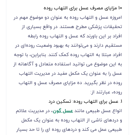
10 مزایای مصرف عسل برای التهاب روده
امروزه عسل و التهاب روده به عنوان دو موضوع مهم در
تحقیقات پزشکی مطرح هستند. در واقع بسیاری از
افراد بر این باورند که عسل و التهاب روده رابطه
مستقیم دارند و می‌توانند به بهبود وضعیت روده‌ای در
افراد مبتلا به التهاب روده کمک کنند. بنابراین، با توجه
به این موضوع می توانید استفاده متعادل و آگاهانه از
عسل را به عنوان یک مکمل مفید در مدیریت التهاب
روده در نظر بگیرید. ده مزایای مصرف عسل و التهاب
روده، عبارتند از:
1. عسل برای التهاب روده: تسکین درد
انواع عسل طبیعی مانند
عسل گون
، در مدیریت علائم
و دردهای ناشی از التهاب روده به عنوان یک مکمل
طبیعی عمل می کند و دردهای روده ای را تا حد بسیار