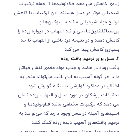
زیادی کاهش می دهد. فلاونوئیدها از جمله ترکیبات
شیمیایی موثر در عسل هستند. این ترکیبات با کاهش
ترشح مواد شیمیایی مانند سیتوکین‌ها و
پروستاگلاندین‌ها، می‌توانند التهاب در دیواره روده را
کاهش دهند و در نتیجه درد ناشی از التهاب تا حد
بسیاری کاهش پیدا می کند.
2. عسل برای ترمیم بافت روده
بافت روده در هضم و جذب مواد مغذی نقش حیاتی
دارد. هر گونه آسیب به این بافت می‌تواند منجر به
اختلال در عملکرد گوارشی دستگاه گوارش شود.
تحقیقات پزشکان در مورد عسل و التهاب روده نشان
می دهد که ترکیبات مختلفی مانند فلاونوئیدها و
اسیدهای آمینه در عسل وجود دارند که می‌توانند به
ترمیم بافت‌های آسیب دیده روده کمک کنند.
همچنین مواد معدنی موجود در عسل موجب بهبود و