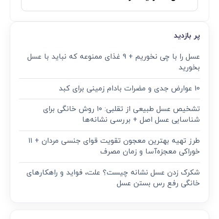
پر بازدید
عسل را با چی نخوریم + 9 غذای ممنوعه که نباید با عسل
بخورید
10 عوارض جدی و مضرات بادام زمینی برای کبد
تشخیص عسل طبیعی از تقلبی: ۱۰ روش خانگی برای
شناسایی عسل اصل + بررسی نشانه‌ها
طرز تهیه بهترین معجون تقویت قوای جنسی مردان + ۱۱
خوراکی معجزه‌آسا و زمان مصرف
شکرک زدن عسل نشانه چیست؟ علت، فواید و راهکارهای
خانگی رفع رس بستن عسل