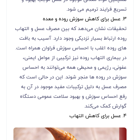
تسریع فرایند ترمیم می شود.
3. عسل برای کاهش سوزش روده و معده
تحقیقات نشان می‌دهد که بین مصرف عسل و التهاب
روده ارتباط بسیار نزدیکی وجود دارد. آسیب به بافت
های روده اغلب با احساس سوزش فراوان همراه است.
در بیماری التهاب روده نیز ترکیبی از عوامل ایمنی،
عفونی، رژیمی و محیطی همه می‌توانند به احساس
سوزش در روده ها منجر شوند. این در حالی است که
مصرف عسل به دلیل ترکیبات مفید موجود در آن به
رفع احساس سوزش و بهبود سلامت عمومی دستگاه
گوارش کمک می‌کند.
4. عسل برای کاهش التهاب