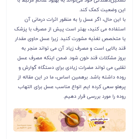
تسکین‌دهندگی خود می‌تواند به بهبود علائم مرتبط با
این وضعیت کمک کند.
با این حال، اگر عسل را به منظور اثرات درمانی آن
استفاده می کنید، بهتر است پیش از مصرف با پزشک
یا متخصص تغذیه مشورت کنید. زیرا عسل حاوی مقدار
قند بالایی است و مصرف زیاد آن می تواند منجر به
بروز مشکلات قند خون شود. ضمن اینکه مصرف عسل
تقلبی می تواند مضرات زیادی برای دستگاه گوارش و
روده داشته باشد. برهمین اساس، ما در این مقاله از
پرهلو سعی کرده ایم انواع مناسب عسل برای التهاب
روده را مورد بررسی قرار دهیم.