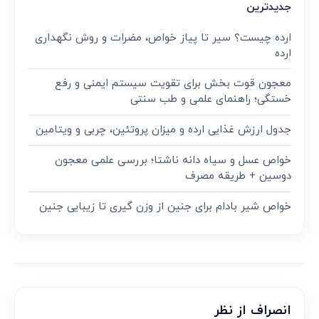
جدیدترین
ارده چیست؟ سیر تا پیاز خواص، مضرات و روش نگهداری
ارده
معجون قوت‌ بخش برای تقویت سیستم ایمنی و رفع
خستگی؛ راهنمای علمی و طب سنتی
جدول ارزش غذایی ارده و میزان پروتئین، چربی و ویتامین
خواص عسل و سیاه دانه ناشتا؛ بررسی علمی معجون
دوسین + طریقه مصرف
خواص شیر بادام برای جنین از وزن گیری تا زیبایی جنین
انصراف از نظر