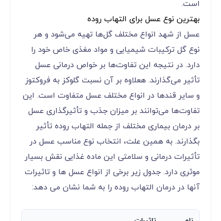
است.
بهترین نوع عسل برای التهاب روده
عسل از شهد انواع مختلف گل‌ها تهیه می‌شود و هر
نوع گل ترکیبات شیمیایی و مواد مغذی خاص خود را
دارد. در نتیجه این تفاوت‌ها بر خواص درمانی عسل
تأثیر می‌گذارند. هعلاوه بر آن نسبت گلوکز به فروکتوز
و سایر قندها در انواع مختلف عسل متفاوت است. این
تفاوت‌ها می‌توانند بر میزان جذب و تأثیرگذاری عسل
بر درمان بیماری مختلف از جمله التهاب روده تأثیر
بگذارند. به همین علت، انتخاب نوع مناسب عسل در
تأثیرات درمانی و سلامتی این ماده غذایی نقش بسیار
موثری دارد. جدول زیر برخی از انواع عسل ها و تاثیرات
آنها در درمان التهاب روده را به شما نشان می دهد:
نام
تاثیرات