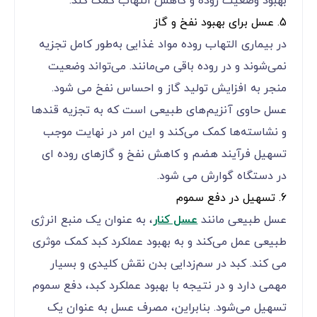
بهبود وضعیت روده و کاهش التهاب کمک کند.
5. عسل برای بهبود نفخ و گاز
در بیماری التهاب روده مواد غذایی به‌طور کامل تجزیه
نمی‌شوند و در روده باقی می‌مانند. می‌تواند وضعیت
منجر به افزایش تولید گاز و احساس نفخ می شود.
عسل حاوی آنزیم‌های طبیعی است که به تجزیه قندها
و نشاسته‌ها کمک می‌کند و این امر در نهایت موجب
تسهیل فرآیند هضم و کاهش نفخ و گازهای روده ای
در دستگاه گوارش می شود.
6. تسهیل در دفع سموم
عسل طبیعی مانند
عسل کنار
، به عنوان یک منبع انرژی
طبیعی عمل می‌کند و به بهبود عملکرد کبد کمک موثری
می کند. کبد در سم‌زدایی بدن نقش کلیدی و بسیار
مهمی دارد و در نتیجه با بهبود عملکرد کبد، دفع سموم
تسهیل می‌شود. بنابراین، مصرف عسل به عنوان یک