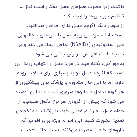
باشند، زیرا مصرف همزمان عسل ممکن است نیاز به
تنظیم دوز داروها را ایجاد کند.
از سویی دیگر اگرچه عسل دارای خواص ضدالتهابی
است، اما مصرف بی رویه عسل با داروهای ضدالتهابی
غیر استروئیدی (NSAIDs) تداخل ایجاد می کند و در
نتیجه باعث افزایش عوارض جانبی می شود.
به‌طور کلی، نکته مهم در مورد عسل و التهاب روده این
است که اگرچه عسل فواید بسیاری برای سلامت روده
دارد، اما با این حال مشاوره با پزشک برای پیشگیری از
هر گونه تداخل با داروها ضروری است. بنابراین توصیه
می شود که پیش از افزودن هر نوع مکمل طبیعی، از
جمله عسل، به رژیم غذایی خود، با پزشک یا متخصص
تغذیه مشورت کنید. این امر به ویژه برای افرادی که
داروهای خاصی مصرف می‌کنند، بسیار حائز اهمیت