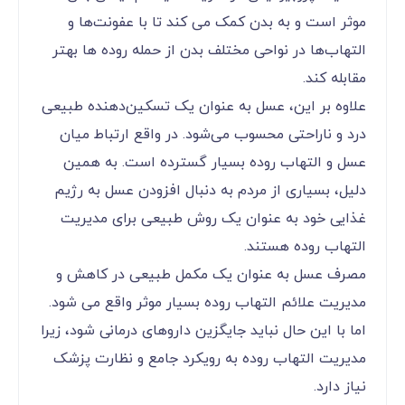
موثر است و به بدن کمک می کند تا با عفونت‌ها و
التهاب‌ها در نواحی مختلف بدن از حمله روده ها بهتر
مقابله کند.
علاوه بر این، عسل به عنوان یک تسکین‌دهنده طبیعی
درد و ناراحتی محسوب می‌شود. در واقع ارتباط میان
عسل و التهاب روده بسیار گسترده است. به همین
دلیل، بسیاری از مردم به دنبال افزودن عسل به رژیم
غذایی خود به عنوان یک روش طبیعی برای مدیریت
التهاب روده هستند.
مصرف عسل به عنوان یک مکمل طبیعی در کاهش و
مدیریت علائم التهاب روده بسیار موثر واقع می شود.
اما با این حال نباید جایگزین داروهای درمانی شود، زیرا
مدیریت التهاب روده به رویکرد جامع و نظارت پزشک
نیاز دارد.