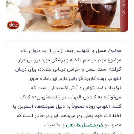
موضوع
عسل و التهاب روده
، از دیرباز به عنوان یک
موضوع مهم در علم تغذیه و پزشکی مورد بررسی قرار
گرفته است. عسل با خواص درمانی متعدد، برای درمان
التهاب روده کاربرد فراوانی دارد. این ماده حاوی
ترکیبات ضدالتهابی و آنتی‌اکسیدانی است که
می‌توانند به کاهش التهاب در بافت‌های روده کمک
کنند. التهاب روده معمولاً به دلیل عفونت‌ها، استرس یا
اختلالات خودایمنی رخ می‌دهد. این در حالی است که
مصرف و
خرید عسل طبیعی
با خاصیت