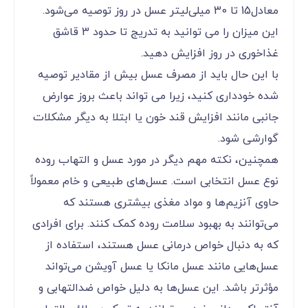
معادل15 تا 30 میلی‌لیتر عسل در روز توصیه می‌شود.
این میزان را می توانید به تدریج تا حدود 3 قاشق
غذاخوری در روز افزایش دهید.
با این حال باید از مصرف عسل بیش از مقادیر توصیه
شده خودداری کنید، زیرا می تواند باعث بروز عوارض
جانبی مانند افزایش قند خون یا ابتلا به دیگر مشکلات
گوارشی شود.
همچنین، نکته مهم دیگر در مورد عسل و التهاب روده
نوع عسل انتخابی است. عسل‌های طبیعی و خام معمولاً
حاوی آنزیم‌ها و مواد مغذی بیشتری هستند که
می‌توانند به بهبود سلامت روده کمک کنند. برای افرادی
که به دنبال خواص درمانی عسل هستند، استفاده از
عسل‌هایی مانند عسل مانکا یا عسل آویشن می‌تواند
مؤثرتر باشد. این عسل‌ها به دلیل خواص ضدالتهابی و