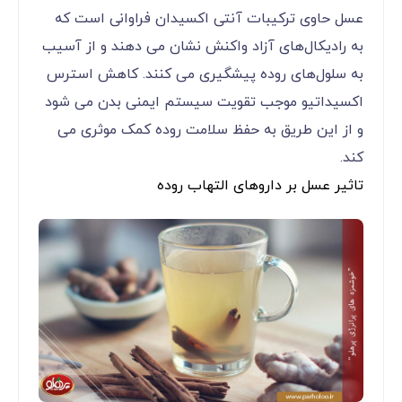
عسل حاوی ترکیبات آنتی اکسیدان فراوانی است که
به رادیکال‌های آزاد واکنش نشان می دهند و از آسیب
به سلول‌های روده پیشگیری می کنند. کاهش استرس
اکسیداتیو موجب تقویت سیستم ایمنی بدن می شود
و از این طریق به حفظ سلامت روده کمک موثری می
کند.
تاثیر عسل بر داروهای التهاب روده