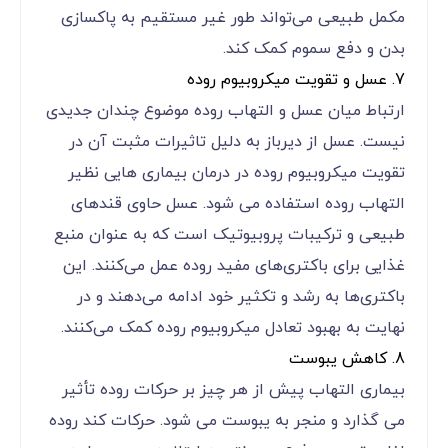
مکمل طبیعی می‌تواند طور غیر مستقیم به پاکسازی
بدن و دفع سموم کمک کند.
7. عسل و تقویت میکروبیوم روده
ارتباط میان عسل و التهاب روده موضوع چندان جدیدی
نیست. عسل از دیرباز به دلیل تاثیرات مثبت آن در
تقویت میکروبیوم روده در درمان بیماری هایی نظیر
التهاب روده استفاده می شود. عسل حاوی قندهای
طبیعی و ترکیبات پرو‌بیوتیک است که به عنوان منبع
غذایی برای باکتری‌های مفید روده عمل می‌کنند. این
باکتری‌ها به رشد و تکثیر خود ادامه می‌دهند و در
نهایت به بهبود تعادل میکروبیوم روده کمک می‌کنند.
8. کاهش یبوست
بیماری التهاب پیش از هر چیز بر حرکات روده تأثیر
می گذارد و منجر به یبوست می شود. حرکات کند روده