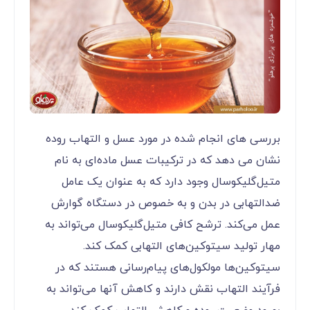
بررسی های انجام شده در مورد عسل و التهاب روده
نشان می دهد که در ترکیبات عسل ماده‌ای به نام
متیل‌گلیکوسال وجود دارد که به عنوان یک عامل
ضدالتهابی در بدن و به خصوص در دستگاه گوارش
عمل می‌کند. ترشح کافی متیل‌گلیکوسال می‌تواند به
مهار تولید سیتوکین‌های التهابی کمک کند.
سیتوکین‌ها مولکول‌های پیام‌رسانی هستند که در
فرآیند التهاب نقش دارند و کاهش آنها می‌تواند به