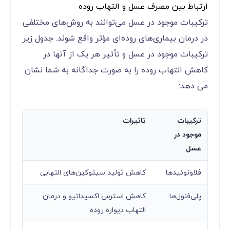
ارتباط بین مصرف عسل و التهاب روده
ترکیبات موجود در عسل می‌توانند به روش‌های مختلفی
در درمان بیماری‌های روده‌ای مؤثر واقع شوند. جدول زیر
ترکیبات موجود در عسل و تأثیر هر یک از آنها در
کاهش التهاب روده را به صورت جداگانه به شما نشان
می دهد:
ترکیبات
تاثیرات
موجود در
عسل
فلاونوئیدها
کاهش تولید سیتوکین‌های التهابی
پلی‌فنول‌ها
کاهش استرس اکسیداتیو و درمان
التهاب دیواره روده