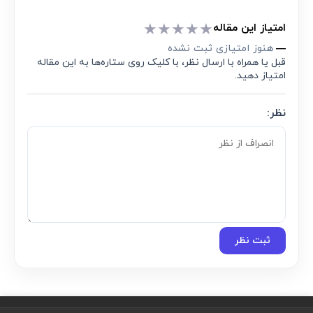
★
★
★
★
★
امتیاز این مقاله
هنوز امتیازی ثبت نشده
—
قبل یا همراه با ارسال نظر، با کلیک روی ستاره‌ها به این مقاله
امتیاز دهید.
نظر:
ثبت نظر