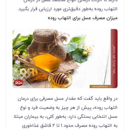
دارند تا اثرات درمانی انواع مختلف عسل در درمان
التهاب روده به‌طور دقیق‌تری مورد ارزیابی قرار بگیرد.
میزان مصرف عسل برای التهاب روده
در واقع باید گفت که مقدار عسل مصرفی برای درمان
التهاب روده، پیش از هر چیز به وضعیت فرد و نوع
عسل انتخابی بستگی دارد. به‌طور کلی، به بیماران مبتلا
به التهاب روده مصرف حدود 1 تا 2 قاشق غذاخوری