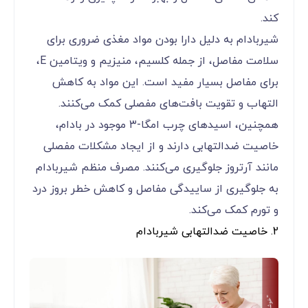
کند.
شیربادام به دلیل دارا بودن مواد مغذی ضروری برای
سلامت مفاصل، از جمله کلسیم، منیزیم و ویتامین E،
برای مفاصل بسیار مفید است. این مواد به کاهش
التهاب و تقویت بافت‌های مفصلی کمک می‌کنند.
همچنین، اسیدهای چرب امگا-۳ موجود در بادام،
خاصیت ضدالتهابی دارند و از ایجاد مشکلات مفصلی
مانند آرتروز جلوگیری می‌کنند. مصرف منظم شیربادام
به جلوگیری از ساییدگی مفاصل و کاهش خطر بروز درد
و تورم کمک می‌کند.
2. خاصیت ضدالتهابی شیربادام