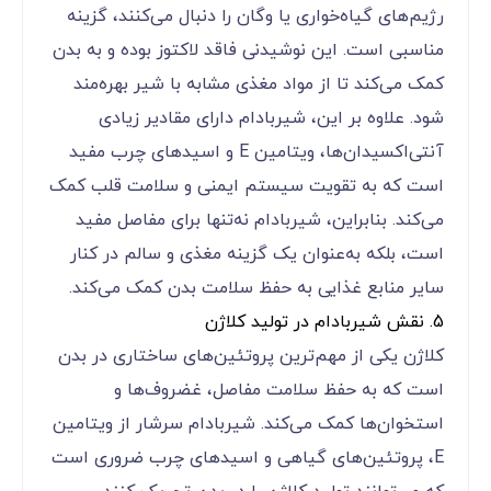
رژیم‌های گیاه‌خواری یا وگان را دنبال می‌کنند، گزینه
مناسبی است. این نوشیدنی فاقد لاکتوز بوده و به بدن
کمک می‌کند تا از مواد مغذی مشابه با شیر بهره‌مند
شود. علاوه بر این، شیربادام دارای مقادیر زیادی
آنتی‌اکسیدان‌ها، ویتامین E و اسیدهای چرب مفید
است که به تقویت سیستم ایمنی و سلامت قلب کمک
می‌کند. بنابراین، شیربادام نه‌تنها برای مفاصل مفید
است، بلکه به‌عنوان یک گزینه مغذی و سالم در کنار
سایر منابع غذایی به حفظ سلامت بدن کمک می‌کند.
5. نقش شیربادام در تولید کلاژن
کلاژن یکی از مهم‌ترین پروتئین‌های ساختاری در بدن
است که به حفظ سلامت مفاصل، غضروف‌ها و
استخوان‌ها کمک می‌کند. شیربادام سرشار از ویتامین
E، پروتئین‌های گیاهی و اسیدهای چرب ضروری است