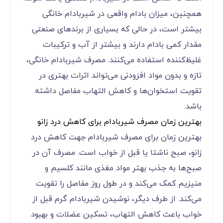
همچنین، میزان بادام واقعی در شیربادام خانگی
بیشتر است، در حالی که بسیاری از برندهای صنعتی
مقدار کمی بادام دارند و بیشتر از آب و ترکیبات
غلیظ‌کننده استفاده می‌کنند. مصرف شیربادام خانگی،
تازه و بدون مواد افزودنی می‌تواند اثرات بهتری در
تقویت استخوان‌ها و کاهش التهاب مفاصل داشته
باشد.
بهترین زمان مصرف شیربادام برای کاهش درد زانو
بهترین زمان برای مصرف شیربادام جهت کاهش درد
زانو، صبح ناشتا یا قبل از خواب است. مصرف آن در
صبح‌ها به جذب بهتر مواد مغذی مانند کلسیم و
منیزیم کمک می‌کند و در طول روز مفاصل را تقویت
می‌کند. از طرف دیگر، نوشیدن شیربادام گرم قبل از
خواب باعث کاهش التهاب، تسکین عضلات و بهبود