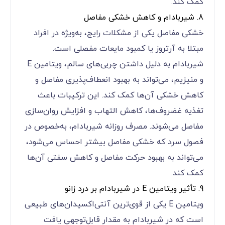
کمک کند.
8. شیربادام و کاهش خشکی مفاصل
خشکی مفاصل یکی از مشکلات رایج، به‌ویژه در افراد
مبتلا به آرتروز یا کمبود مایعات مفصلی است.
شیربادام به دلیل داشتن چربی‌های سالم، ویتامین E
و منیزیم، می‌تواند به بهبود انعطاف‌پذیری مفاصل و
کاهش خشکی آن‌ها کمک کند. این ترکیبات باعث
تغذیه غضروف‌ها، کاهش التهاب و افزایش روان‌سازی
مفاصل می‌شوند. مصرف روزانه شیربادام، به‌خصوص در
فصول سرد که خشکی مفاصل بیشتر احساس می‌شود،
می‌تواند به بهبود حرکت مفاصل و کاهش سفتی آن‌ها
کمک کند.
9. تأثیر ویتامین E در شیربادام بر درد زانو
ویتامین E یکی از قوی‌ترین آنتی‌اکسیدان‌های طبیعی
است که در شیربادام به مقدار قابل‌توجهی یافت