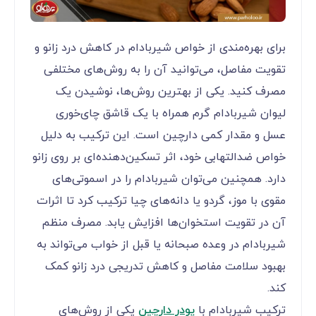
برای بهره‌مندی از خواص شیربادام در کاهش درد زانو و
تقویت مفاصل، می‌توانید آن را به روش‌های مختلفی
مصرف کنید. یکی از بهترین روش‌ها، نوشیدن یک
لیوان شیربادام گرم همراه با یک قاشق چای‌خوری
عسل و مقدار کمی دارچین است. این ترکیب به دلیل
خواص ضدالتهابی خود، اثر تسکین‌دهنده‌ای بر روی زانو
دارد. همچنین می‌توان شیربادام را در اسموتی‌های
مقوی با موز، گردو یا دانه‌های چیا ترکیب کرد تا اثرات
آن در تقویت استخوان‌ها افزایش یابد. مصرف منظم
شیربادام در وعده صبحانه یا قبل از خواب می‌تواند به
بهبود سلامت مفاصل و کاهش تدریجی درد زانو کمک
کند.
ترکیب شیربادام با
پودر دارچین
یکی از روش‌های