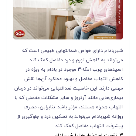
شیربادام دارای خواص ضدالتهابی طبیعی است که
می‌تواند به کاهش تورم و درد مفاصل کمک کند.
اسیدهای چرب امگا-۳ موجود در بادام به ویژه در
کاهش التهاب مفاصل و بهبود عملکرد آن‌ها نقش
مهمی دارند. این خاصیت ضدالتهابی می‌تواند در درمان
بیماری‌هایی مانند آرتروز و سایر مشکلات مفصلی که با
التهاب همراه هستند، مؤثر باشد. بنابراین، مصرف
روزانه شیربادام می‌تواند به تسکین درد و جلوگیری از
پیشرفت التهاب مفاصل کمک کند.
3. تقویت استخوان‌ها با شیربادام