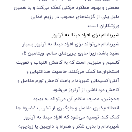
مفصلی و بهبود عملکرد حرکتی کمک می‌کند و به همین
دلیل یکی از گزینه‌های محبوب در رژیم غذایی
ورزشکاران است.
شیربادام برای افراد مبتلا به آرتروز
شیربادام می‌تواند برای افراد مبتلا به آرتروز بسیار
مفید باشد، زیرا حاوی چربی‌های سالم، ویتامین E،
کلسیم و منیزیم است که به کاهش التهاب و تقویت
استخوان‌ها کمک می‌کنند. خاصیت ضدالتهابی و
آنتی‌اکسیدانی شیربادام باعث کاهش تورم مفاصل و
کاهش درد ناشی از آرتروز می‌شود.
همچنین، مصرف منظم آن می‌تواند به بهبود
انعطاف‌پذیری مفاصل و جلوگیری از تخریب غضروف‌ها
کمک کند. توصیه می‌شود که افراد مبتلا به آرتروز
شیربادام را بدون شکر و همراه با دارچین یا زردچوبه