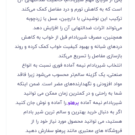
است که به کاهش تورم و درد مفاصل کمک می‌کند.
ترکیب این نوشیدنی با دارچین، عسل یا زردچوبه
می‌تواند اثرات ضدالتهابی آن را افزایش دهد.
همچنین، مصرف شیربادام قبل از خواب به کاهش
دردهای شبانه و بهبود کیفیت خواب کمک کرده و روند
بازسازی مفاصل را تسریع می‌کند.
انتخاب شیربادام نیمه آماده فوری نسبت به انواع
صنعتی، یک گزینه سالم‌تر محسوب می‌شود زیرا فاقد
مواد افزودنی و نگهدارنده‌های مضر است. ضمن اینکه
شما به راحتی و در کمترین زمان ممکن می توانید
شیربادام نیمه آماده
پرهلو
را آماده و نوش جان کنید.
اگر به دنبال خرید بهترین و سالم ترین شیر بادام
هستید، می توانید محصول مورد نیاز خود را از
فروشگاه های معتبری مانند پرهلو سفارش دهید.