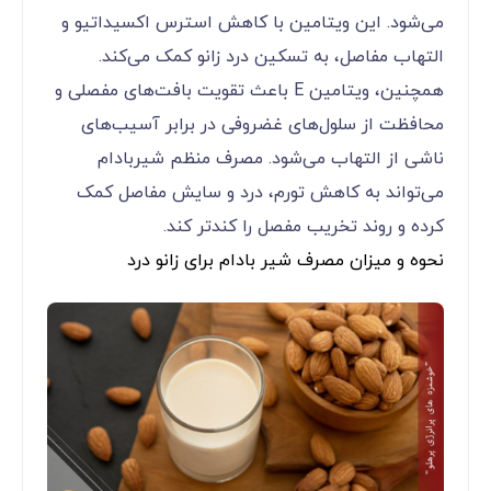
می‌شود. این ویتامین با کاهش استرس اکسیداتیو و
التهاب مفاصل، به تسکین درد زانو کمک می‌کند.
همچنین، ویتامین E باعث تقویت بافت‌های مفصلی و
محافظت از سلول‌های غضروفی در برابر آسیب‌های
ناشی از التهاب می‌شود. مصرف منظم شیربادام
می‌تواند به کاهش تورم، درد و سایش مفاصل کمک
کرده و روند تخریب مفصل را کندتر کند.
نحوه و میزان مصرف شیر بادام برای زانو درد