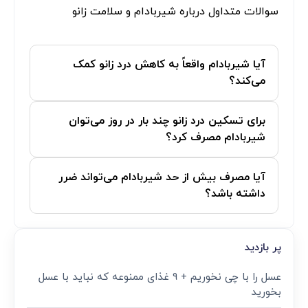
سوالات متداول درباره شیربادام و سلامت زانو
آیا شیربادام واقعاً به کاهش درد زانو کمک
می‌کند؟
برای تسکین درد زانو چند بار در روز می‌توان
شیربادام مصرف کرد؟
آیا مصرف بیش از حد شیربادام می‌تواند ضرر
داشته باشد؟
پر بازدید
عسل را با چی نخوریم + 9 غذای ممنوعه که نباید با عسل
بخورید