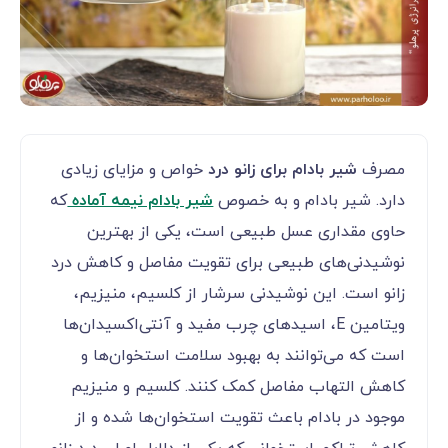
مصرف
شیر بادام برای زانو درد
خواص و مزایای زیادی
دارد. شیر بادام و به خصوص
شیر بادام نیمه آماده
که
حاوی مقداری عسل طبیعی است، یکی از بهترین
نوشیدنی‌های طبیعی برای تقویت مفاصل و کاهش درد
زانو است. این نوشیدنی سرشار از کلسیم، منیزیم،
ویتامین E، اسیدهای چرب مفید و آنتی‌اکسیدان‌ها
است که می‌توانند به بهبود سلامت استخوان‌ها و
کاهش التهاب مفاصل کمک کنند. کلسیم و منیزیم
موجود در بادام باعث تقویت استخوان‌ها شده و از