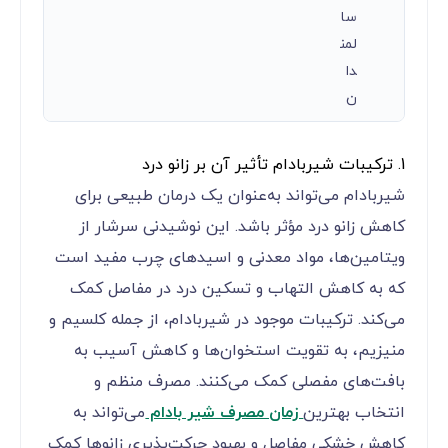
سا
لمن
دا
ن
1. ترکیبات شیربادام تأثیر آن بر زانو درد
شیربادام می‌تواند به‌عنوان یک درمان طبیعی برای
کاهش زانو درد مؤثر باشد. این نوشیدنی سرشار از
ویتامین‌ها، مواد معدنی و اسیدهای چرب مفید است
که به کاهش التهاب و تسکین درد در مفاصل کمک
می‌کند. ترکیبات موجود در شیربادام، از جمله کلسیم و
منیزیم، به تقویت استخوان‌ها و کاهش آسیب به
بافت‌های مفصلی کمک می‌کنند. مصرف منظم و
انتخاب بهترین
زمان مصرف شیر بادام
می‌تواند به
کاهش خشکی مفاصل و بهبود حرکت‌پذیری زانوها کمک