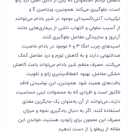
کاهش تراکم استخوانی که یکی از دلایل اصلی درد زانو
است، جلوگیری می‌کند. همچنین، ویتامین E و
ترکیبات آنتی‌اکسیدانی موجود در شیر بادام می‌توانند
از آسیب سلولی و التهاب ناشی از بیماری‌هایی مانند
آرتروز و ساییدگی مفاصل جلوگیری کنند.
اسیدهای چرب امگا ۳ و ۶ موجود در بادام خاصیت
ضدالتهابی دارند و به کاهش تورم و درد مفاصل کمک
می‌کنند. مصرف منظم شیر بادام می‌تواند باعث کاهش
خشکی مفاصل، بهبود انعطاف‌پذیری زانو و تقویت
بافت‌های همبند شود. همچنین، این نوشیدنی فاقد
لاکتوز است و افرادی که به محصولات لبنی حساسیت
دارند، می‌توانند از آن به‌عنوان یک جایگزین مغذی
استفاده کنند. اگر به دنبال یادگیری نحوه و میزان
مصرف این معجون برای زانودرد هستید، خواندن این
مقاله از پرهلو را از دست ندهید.