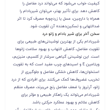
کیفیت خواب می‌شود که می‌تواند درد مفاصل را
کاهش دهد. برای تأثیر بهتر، می‌توان شیربادام را
همراه با دارچین، عسل یا زردچوبه مصرف کرد تا اثر
ضدالتهابی و تسکین‌دهنده آن تقویت شود.
سخن آخر برای شیر بادام و زانو درد
شیربادام یکی از بهترین نوشیدنی‌های طبیعی برای
تقویت مفاصل، کاهش التهاب و بهبود سلامت زانوها
است. این نوشیدنی گیاهی سرشار از کلسیم، منیزیم،
ویتامین E و اسیدهای چرب مفید است که به تقویت
استخوان‌ها، کاهش خشکی مفاصل و جلوگیری از
تخریب غضروف‌ها کمک می‌کنند. برای افرادی که از درد
زانو، آرتروز یا ضعف مفاصل رنج می‌برند، مصرف منظم
شیربادام می‌تواند یک راهکار طبیعی و مؤثر برای
کاهش علائم و بهبود عملکرد حرکتی باشد.
یکی از مزایای مهم شیربادام، خاصیت ضدالتهابی آن