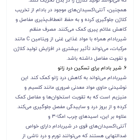
که می‌توانند تولید کلاژن را در بدن تحریک کنند.
همچنین، آنتی‌اکسیدان‌های موجود در بادام از تخریب
کلاژن جلوگیری کرده و به حفظ انعطاف‌پذیری مفاصل و
کاهش علائم پیری کمک می‌کنند. مصرف منظم
شیربادام همراه با مواد غذایی غنی از ویتامین C مانند
مرکبات، می‌تواند تأثیر بیشتری در افزایش تولید کلاژن
و تقویت مفاصل داشته باشد.
6. شیر بادام برای تسکین درد زانو
شیربادام می‌تواند به کاهش درد زانو کمک کند. این
نوشیدنی حاوی مواد معدنی ضروری مانند کلسیم و
منیزیم است که به تقویت استخوان‌ها و مفاصل کمک
کرده و از بروز درد و ساییدگی مفصل جلوگیری می‌کند.
علاوه بر این، اسیدهای چرب امگا-۳ و
آنتی‌اکسیدان‌های قوی در شیربادام دارای خواص
ضدالتهابی هستند که می‌توانند تورم و درد ناشی از