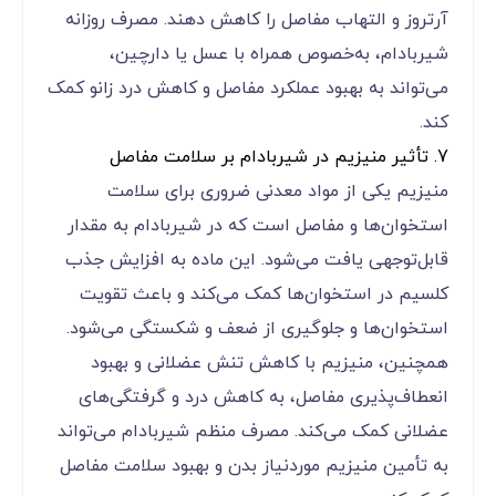
آرتروز و التهاب مفاصل را کاهش دهند. مصرف روزانه
شیربادام، به‌خصوص همراه با عسل یا دارچین،
می‌تواند به بهبود عملکرد مفاصل و کاهش درد زانو کمک
کند.
7. تأثیر منیزیم در شیربادام بر سلامت مفاصل
منیزیم یکی از مواد معدنی ضروری برای سلامت
استخوان‌ها و مفاصل است که در شیربادام به مقدار
قابل‌توجهی یافت می‌شود. این ماده به افزایش جذب
کلسیم در استخوان‌ها کمک می‌کند و باعث تقویت
استخوان‌ها و جلوگیری از ضعف و شکستگی می‌شود.
همچنین، منیزیم با کاهش تنش عضلانی و بهبود
انعطاف‌پذیری مفاصل، به کاهش درد و گرفتگی‌های
عضلانی کمک می‌کند. مصرف منظم شیربادام می‌تواند
به تأمین منیزیم موردنیاز بدن و بهبود سلامت مفاصل