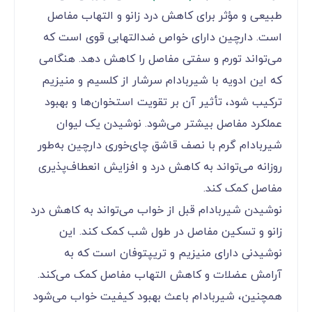
طبیعی و مؤثر برای کاهش درد زانو و التهاب مفاصل
است. دارچین دارای خواص ضدالتهابی قوی است که
می‌تواند تورم و سفتی مفاصل را کاهش دهد. هنگامی
که این ادویه با شیربادام سرشار از کلسیم و منیزیم
ترکیب شود، تأثیر آن بر تقویت استخوان‌ها و بهبود
عملکرد مفاصل بیشتر می‌شود. نوشیدن یک لیوان
شیربادام گرم با نصف قاشق چای‌خوری دارچین به‌طور
روزانه می‌تواند به کاهش درد و افزایش انعطاف‌پذیری
مفاصل کمک کند.
نوشیدن شیربادام قبل از خواب می‌تواند به کاهش درد
زانو و تسکین مفاصل در طول شب کمک کند. این
نوشیدنی دارای منیزیم و تریپتوفان است که به
آرامش عضلات و کاهش التهاب مفاصل کمک می‌کند.
همچنین، شیربادام باعث بهبود کیفیت خواب می‌شود