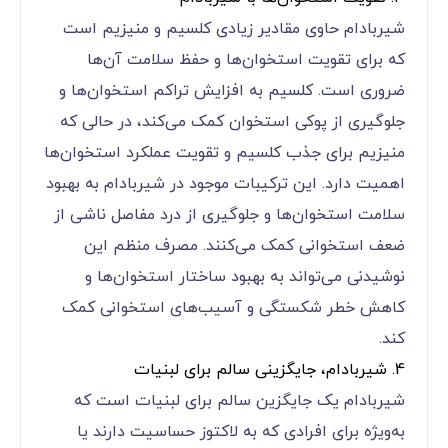
شیربادام حاوی مقادیر زیادی کلسیم و منیزیم است
که برای تقویت استخوان‌ها و حفظ سلامت آن‌ها
ضروری است. کلسیم به افزایش تراکم استخوان‌ها و
جلوگیری از پوکی استخوان کمک می‌کند، در حالی که
منیزیم برای جذب کلسیم و تقویت عملکرد استخوان‌ها
اهمیت دارد. این ترکیبات موجود در شیربادام به بهبود
سلامت استخوان‌ها و جلوگیری از درد مفاصل ناشی از
ضعف استخوانی کمک می‌کنند. مصرف منظم این
نوشیدنی می‌تواند به بهبود ساختار استخوان‌ها و
کاهش خطر شکستگی و آسیب‌های استخوانی کمک
کند.
4. شیربادام، جایگزینی سالم برای لبنیات
شیربادام یک جایگزین سالم برای لبنیات است که
به‌ویژه برای افرادی که به لاکتوز حساسیت دارند یا