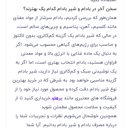
سخن آخر در بادام و شیر بادام کدام یک بهترند؟
همان‌طور که بررسی کردیم، بادام سرشار از مواد مغذی
مانند کلسیم، آهن، پتاسیم و چربی‌های سالم است،
در حالی که شیر بادام یک گزینه کم‌کالری، بدون لاکتوز
و مناسب برای رژیم‌های گیاهی محسوب می‌شود. اگر
به دنبال یک ماده غذایی با انرژی بالا و مواد معدنی
فراوان هستید، بادام انتخاب بهتری است، اما اگر به
یک نوشیدنی سبک و کم‌کالری نیاز دارید، شیر بادام
گزینه مناسبی خواهد بود. به شرطی که در خرید بهترین
نوع شیر بادام دقت کرده و محصول مورد نیاز خود را از
فروشگاه های معتبری مانند
پرهلو
خریداری کنید تا از
کیفیت و سلامت محصول مطمئن شوید.
همچنین خوشحال می‌شویم نظرات و تجربیات شما را
درباره مصرف بادام و شیر بادام بدانیم. آیا شما