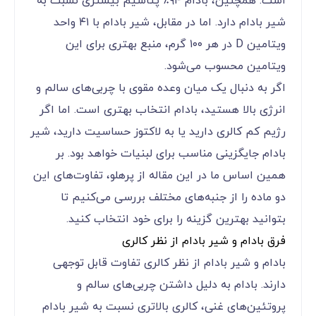
است. همچنین، بادام ۹۴٪ پتاسیم بیشتری نسبت به
شیر بادام دارد. اما در مقابل، شیر بادام با ۴۱ واحد
ویتامین D در هر ۱۰۰ گرم، منبع بهتری برای این
ویتامین محسوب می‌شود.
اگر به دنبال یک میان ‌وعده مقوی با چربی‌های سالم و
انرژی بالا هستید، بادام انتخاب بهتری است. اما اگر
رژیم کم‌ کالری دارید یا به لاکتوز حساسیت دارید، شیر
بادام جایگزینی مناسب برای لبنیات خواهد بود. بر
همین اساس ما در این مقاله از پرهلو، تفاوت‌های این
دو ماده را از جنبه‌های مختلف بررسی می‌کنیم تا
بتوانید بهترین گزینه را برای خود انتخاب کنید.
فرق بادام و شیر بادام از نظر کالری
بادام و شیر بادام از نظر کالری تفاوت قابل توجهی
دارند. بادام به دلیل داشتن چربی‌های سالم و
پروتئین‌های غنی، کالری بالاتری نسبت به شیر بادام