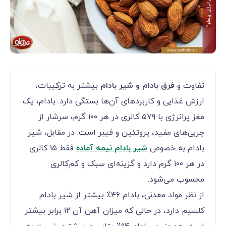
تفاوت و
فرق بادام و شیر بادام
بیشتر به ترکیبات،
ارزش غذایی و کاربردهای آن‌ها بستگی دارد. بادام، یک
مغز پرانرژی با ۵۷۹ کالری در هر ۱۰۰ گرم، سرشار از
چربی‌های مفید، پروتئین و فیبر است. در مقابل، شیر
بادام به خصوص
شیر بادام نیمه آماده
فقط ۱۵ کالری
در هر ۱۰۰ گرم دارد و گزینه‌ای سبک و کم‌کالری
محسوب می‌شود.
از نظر مواد معدنی، بادام ۴۶٪ بیشتر از شیر بادام
کلسیم دارد، در حالی که میزان آهن آن ۱۲ برابر بیشتر