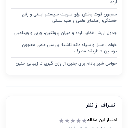
ارده
معجون قوت‌ بخش برای تقویت سیستم ایمنی و رفع
خستگی؛ راهنمای علمی و طب سنتی
جدول ارزش غذایی ارده و میزان پروتئین، چربی و ویتامین
خواص عسل و سیاه دانه ناشتا؛ بررسی علمی معجون
دوسین + طریقه مصرف
خواص شیر بادام برای جنین از وزن گیری تا زیبایی جنین
انصراف از نظر
★
★
★
★
★
امتیاز این مقاله