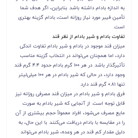
به اندازه بادام داشته باشد. بنابراین، اگر هدف شما
تأمین فیبر مورد نیاز روزانه است، بادام گزینه بهتری
است.
تفاوت بادام و شیر بادام از نظر قند
میزان قند موجود در بادام و شیر بادام تفاوت اندکی
دارد، اما همچنان می‌تواند در انتخاب گزینه مناسب
تأثیرگذار باشد. در هر ۱۰۰ گرم بادام حدود ۴.۴ گرم قند
وجود دارد، در حالی که شیر بادام در هر ۱۰۰ میلی‌لیتر
تنها ۰.۸۱ گرم قند دارد.
فرق بادام و شیر بادام در میزان قند مصرفی روزانه نیز
قابل توجه است. از آنجایی که شیر بادام به صورت
مایع مصرف می‌شود، افراد معمولاً حجم بیشتری از آن
را در مقایسه با بادام دریافت می‌کنند. با این حال، به
دلیل مقدار کم قند در هر وعده، شیر بادام می‌تواند