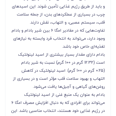
و باید از طریق رژیم غذایی تأمین شوند. این اسیدهای
چرب در بسیاری از عملکردهای بدن، از جمله سلامت
قلب، سیستم عصبی، و التهاب، نقش دارند.
تفاوت‌هایی که در مقادیر امگا ۶ بین شیر بادام و بادام
وجود دارد، می‌تواند به انتخاب فرد وابسته به نیازهای
تغذیه‌ای خاص خود باشد.
بادام دارای مقدار بسیار بیشتری از اسید لینولئیک
است (12.32 گرم در 100 گرم) نسبت به شیر بادام
(0.25 گرم در 100 گرم). اسید لینولئیک در کاهش
التهاب و بهبود سلامت قلب مؤثر است و در بسیاری از
روغن‌های گیاهی و آجیل‌ها یافت می‌شود.
بادام به عنوان یک منبع غنی از اسید لینولئیک
می‌تواند برای افرادی که به دنبال افزایش مصرف امگا ۶
در رژیم غذایی خود هستند، انتخاب مناسبی باشد. این