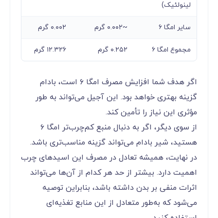
لینولئیک)
سایر امگا ۶
~۰.۰۰۲ گرم
۰.۰۰۲ گرم
مجموع امگا ۶
۰.۲۵۲ گرم
۱۲.۳۲۶ گرم
اگر هدف شما افزایش مصرف امگا ۶ است، بادام
گزینه بهتری خواهد بود. این آجیل می‌تواند به طور
مؤثری این نیاز را تأمین کند.
از سوی دیگر، اگر به دنبال منبع کم‌چرب‌تر امگا ۶
هستید، شیر بادام می‌تواند گزینه مناسب‌تری باشد.
در نهایت، همیشه تعادل در مصرف این اسیدهای چرب
اهمیت دارد. بیشتر از حد هر کدام از آن‌ها می‌تواند
اثرات منفی بر بدن داشته باشد، بنابراین توصیه
می‌شود که به‌طور متعادل از این منابع تغذیه‌ای
استفاده کنید.