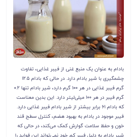
بادام به عنوان یک منبع غنی از فیبر غذایی، تفاوت
چشمگیری با شیر بادام دارد. در حالی که بادام ۱۲.۵
گرم فیبر غذایی در هر ۱۰۰ گرم دارد، شیر بادام تنها ۰.۲
گرم فیبر در هر ۱۰۰ میلی‌لیتر دارد. این بدین معناست
که بادام ۶۱ برابر بیشتر از شیر بادام فیبر غذایی دارد.
فیبر موجود در بادام به بهبود هضم، کنترل سطح قند
خون و حفظ سلامت گوارش کمک می‌کند، در حالی که
شیر بادام به دلیل فیبر کم خود نمی‌تواند این فواید را