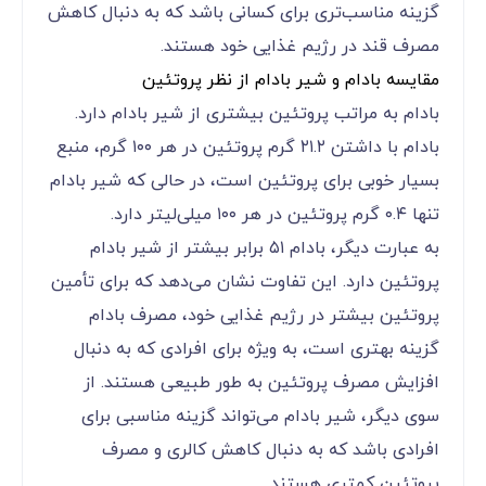
گزینه مناسب‌تری برای کسانی باشد که به دنبال کاهش
مصرف قند در رژیم غذایی خود هستند.
مقایسه بادام و شیر بادام از نظر پروتئین
بادام به مراتب پروتئین بیشتری از شیر بادام دارد.
بادام با داشتن ۲۱.۲ گرم پروتئین در هر ۱۰۰ گرم، منبع
بسیار خوبی برای پروتئین است، در حالی که شیر بادام
تنها ۰.۴ گرم پروتئین در هر ۱۰۰ میلی‌لیتر دارد.
به عبارت دیگر، بادام ۵۱ برابر بیشتر از شیر بادام
پروتئین دارد. این تفاوت نشان می‌دهد که برای تأمین
پروتئین بیشتر در رژیم غذایی خود، مصرف بادام
گزینه بهتری است، به ویژه برای افرادی که به دنبال
افزایش مصرف پروتئین به طور طبیعی هستند. از
سوی دیگر، شیر بادام می‌تواند گزینه مناسبی برای
افرادی باشد که به دنبال کاهش کالری و مصرف
پروتئین کمتری هستند.