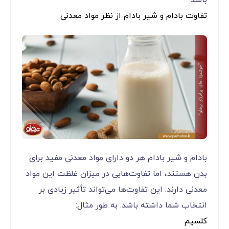
باشد.
تفاوت بادام و شیر بادام از نظر مواد معدنی
بادام و شیر بادام هر دو دارای مواد معدنی مفید برای
بدن هستند، اما تفاوت‌هایی در میزان غلظت این مواد
معدنی دارند. این تفاوت‌ها می‌تواند تأثیر زیادی بر
انتخاب شما داشته باشد. به طور مثال:
کلسیم