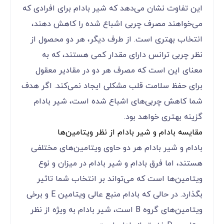
این تفاوت نشان می‌دهد که شیر بادام برای افرادی که
می‌خواهند مصرف چربی اشباع شده را کاهش دهند،
انتخاب بهتری است. از طرف دیگر، هر دو محصول از
نظر چربی ترانس دارای مقدار کمی هستند، که به
معنای این است که مصرف هر دو در مقادیر معقول
برای حفظ سلامت قلب مشکلی ایجاد نمی‌کند. اگر هدف
شما کاهش چربی‌های اشباع شده است، شیر بادام
گزینه بهتری خواهد بود.
مقایسه بادام و شیر بادام از نظر ویتامین‌ها
بادام و شیر بادام هر دو حاوی ویتامین‌های مختلفی
هستند، اما فرق بادام و شیر بادام در میزان و نوع
ویتامین‌ها است که می‌تواند بر انتخاب شما تاثیر
بگذارد. در حالی که بادام منبع عالی ویتامین E و برخی
ویتامین‌های گروه B است، شیر بادام به ویژه از نظر