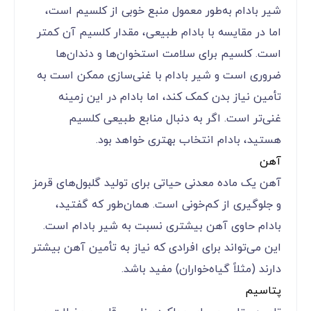
شیر بادام به‌طور معمول منبع خوبی از کلسیم است،
اما در مقایسه با بادام طبیعی، مقدار کلسیم آن کمتر
است. کلسیم برای سلامت استخوان‌ها و دندان‌ها
ضروری است و شیر بادام با غنی‌سازی ممکن است به
تأمین نیاز بدن کمک کند، اما بادام در این زمینه
غنی‌تر است. اگر به دنبال منابع طبیعی کلسیم
هستید، بادام انتخاب بهتری خواهد بود.
آهن
آهن یک ماده معدنی حیاتی برای تولید گلبول‌های قرمز
و جلوگیری از کم‌خونی است. همان‌طور که گفتید،
بادام حاوی آهن بیشتری نسبت به شیر بادام است.
این می‌تواند برای افرادی که نیاز به تأمین آهن بیشتر
دارند (مثلاً گیاه‌خواران) مفید باشد.
پتاسیم