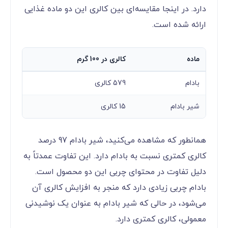
دارد. در اینجا مقایسه‌ای بین کالری این دو ماده غذایی
ارائه شده است.
ماده
کالری در 100 گرم
بادام
579 کالری
شیر بادام
15 کالری
همانطور که مشاهده می‌کنید، شیر بادام 97 درصد
کالری کمتری نسبت به بادام دارد. این تفاوت عمدتاً به
دلیل تفاوت در محتوای چربی این دو محصول است.
بادام چربی زیادی دارد که منجر به افزایش کالری آن
می‌شود، در حالی که شیر بادام به عنوان یک نوشیدنی
معمولی، کالری کمتری دارد.