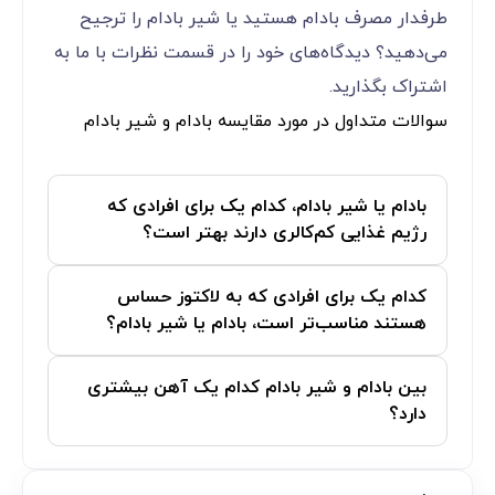
طرفدار مصرف بادام هستید یا شیر بادام را ترجیح
می‌دهید؟ دیدگاه‌های خود را در قسمت نظرات با ما به
اشتراک بگذارید.
سوالات متداول در مورد مقایسه بادام و شیر بادام
بادام یا شیر بادام، کدام یک برای افرادی که
رژیم غذایی کم‌کالری دارند بهتر است؟
کدام یک برای افرادی که به لاکتوز حساس
هستند مناسب‌تر است، بادام یا شیر بادام؟
بین بادام و شیر بادام کدام یک آهن بیشتری
دارد؟