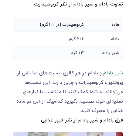
تفاوت بادام و شیر بادام از نظر کربوهیدارت
ماده
کربوهیدرات (در 100 گرم)
بادام
21.6 گرم
شیر بادام
1.3 گرم
شیر بادام
و بادام در هر کالری، نسبت‌های مختلفی از
پروتئین، کربوهیدرات و چربی دارند. این نسبت‌ها
می‌توانند به شما کمک کنند تا متناسب با نیازهای
تغذیه‌ای خود، تصمیم بگیرید کدام‌یک از این دو ماده
غذایی را مصرف کنید.
فرق بادام و شیر بادام از نظر فیبر غذایی