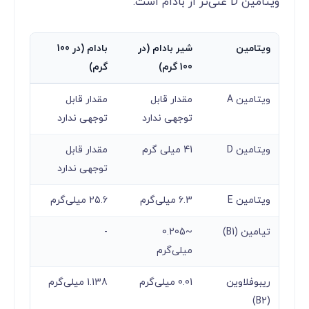
ویتامین D غنی‌تر از بادام است.
ویتامین
شیر بادام (در
بادام (در 100
100 گرم)
گرم)
ویتامین A
مقدار قابل
مقدار قابل
توجهی ندارد
توجهی ندارد
ویتامین D
41 میلی گرم
مقدار قابل
توجهی ندارد
ویتامین E
6.3 میلی‌گرم
25.6 میلی‌گرم
تیامین (B1)
~0.205
-
میلی‌گرم
ریبوفلاوین
0.01 میلی‌گرم
1.138 میلی‌گرم
(B2)