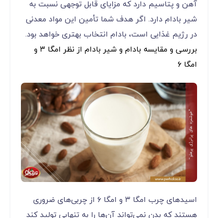
آهن و پتاسیم دارد که مزایای قابل توجهی نسبت به
شیر بادام دارد. اگر هدف شما تأمین این مواد معدنی
در رژیم غذایی است، بادام انتخاب بهتری خواهد بود.
بررسی و مقایسه بادام و شیر بادام از نظر امگا ۳ و
امگا ۶
اسیدهای چرب امگا ۳ و امگا ۶ از چربی‌های ضروری
هستند که بدن نمی‌تواند آن‌ها را به تنهایی تولید کند