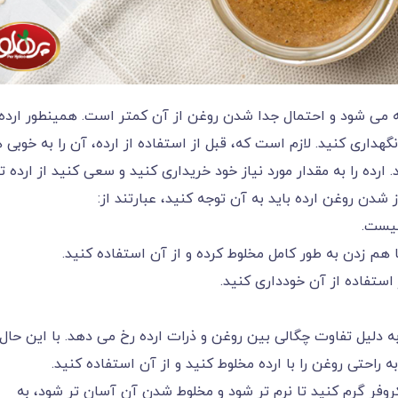
 می شود و احتمال جدا شدن روغن از آن کمتر است. همینطور ارده 
هداری کنید. لازم است که، قبل از استفاده از ارده، آن را به خوبی 
 ارده را به مقدار مورد نیاز خود خریداری کنید و سعی کنید از ارده تا
شدن روغن ارده باید به آن توجه کنید، عبارتند از:
نیست.
 هم زدن به طور کامل مخلوط کرده و از آن استفاده کنید.
استفاده از آن خودداری کنید.
دلیل تفاوت چگالی بین روغن و ذرات ارده رخ می دهد. با این حال،
راحتی روغن را با ارده مخلوط کنید و از آن استفاده کنید.
روفر گرم کنید تا نرم تر شود و مخلوط شدن آن آسان تر شود، به