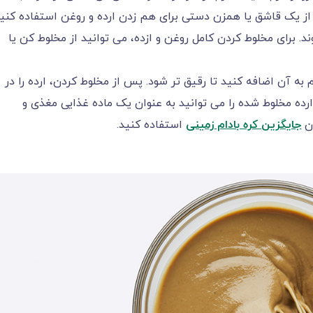
 از یک قاشق یا همزن دستی برای هم زدن ارده و روغن استفاده کنی
. برای مخلوط کردن کامل روغن و ازده، می توانید از مخلوط کن یا
 آن اضافه کنید تا رقیق تر شود. پس از مخلوط کردن، ارده را در
رده مخلوط شده را می توانید به عنوان یک ماده غذایی مغذی و
ان
جایگزین کره بادام زمینی
استفاده کنید.