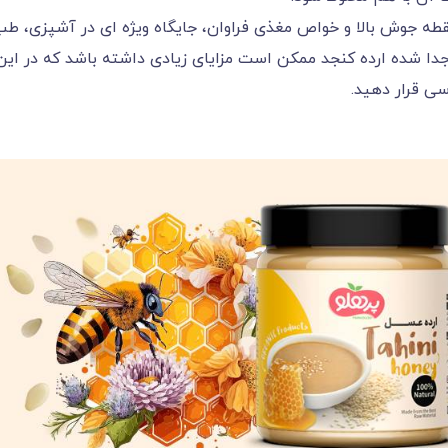
نقطه جوش بالا و خواص مغذی فراوان، جایگاه ویژه ای در آشپزی، ط
دا شده ارده کنجد ممکن است مزایای زیادی داشته باشد که در این
رسی قرار دهید.