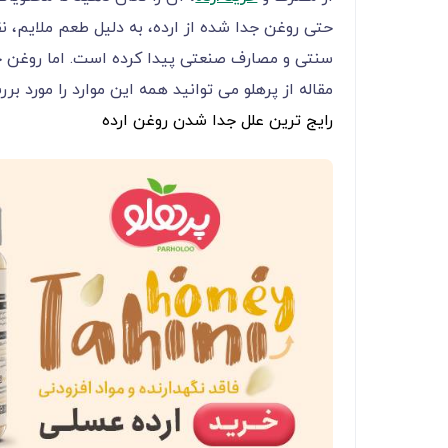
حتی روغن جدا شده از ارده، به دلیل طعم ملایم، 
سنتی و مصارف صنعتی پیدا کرده است. اما روغن ج
مقاله از پرهلو می توانید همه این موارد را مورد بر
رایج ترین علل جدا شدن روغن ارده