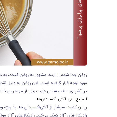
روغن جدا شده از ارده، مشهور به روغن کنجد، به 
مورد توجه قرار گرفته است. این روغن به دلیل نقط
در آشپزی و طب سنتی دارد. برخی از مهمترین خواص 
1. منبع غنی آنتی ‌اکسیدان‌ها
رادیکال‌های آزاد کمک می‌کند. رادیکال‌های آزاد مول