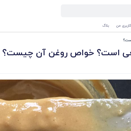
اربری من
بلاگ
ست؟
بیعی است؟ خواص روغن آن چیست؟