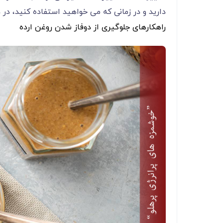
دارید و در زمانی که می خواهید استفاده کنید، در دم
راهکارهای جلوگیری از دوفاز شدن روغن ارده