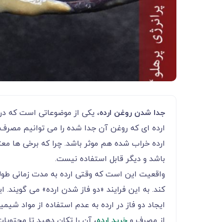
جدا شدن روغن ارده
، یکی از موضوعاتی است که در ه
ارده ای که روغن آن جدا شده را می توانیم مصرف 
ارده خراب شده هم موثر باشد. چرا که برخی ها مع
باشد و دیگر قابل استفاده نیست.
واقعیت این است که وقتی ارده به مدت زمانی طول
کند. به این فرایند «دو فاز شدن ارده» می گویند. ا
ایجاد دو فاز در ارده به عدم استفاده از مواد شیم
از مصرف و
خرید ارده
، آن را تکان دهید تا محتویا