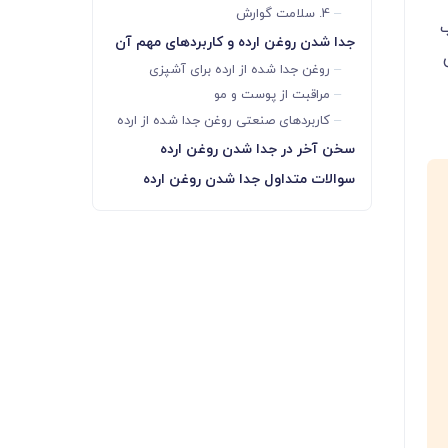
4. سلامت گوارش
ب
جدا شدن روغن ارده و کاربردهای مهم آن
روغن جدا شده از ارده برای آشپزی
مراقبت از پوست و مو
کاربردهای صنعتی روغن جدا شده از ارده
سخن آخر در جدا شدن روغن ارده
سوالات متداول جدا شدن روغن ارده