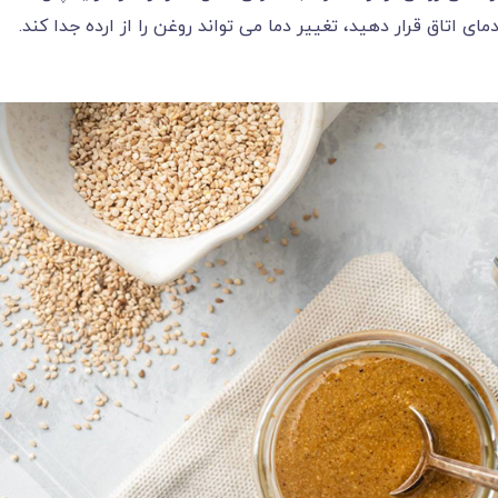
ای اتاق قرار دهید، تغییر دما می تواند روغن را از ارده جدا کند.