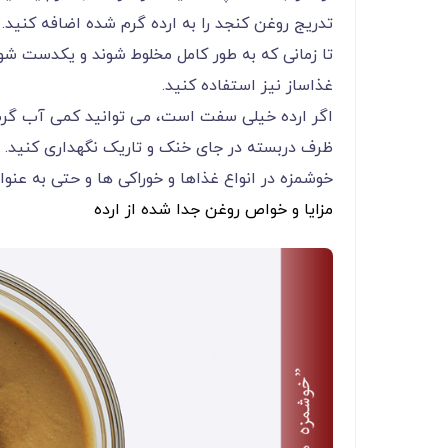
تدریج روغن کنجد را به ارده گرم شده اضافه کنید.
تا زمانی که به طور کامل مخلوط شوند و یکدست شوند
غذاساز نیز استفاده کنید.
اگر ارده خیلی سفت است، می توانید کمی آب گرم به
ظرف دربسته در جای خنک و تاریک نگهداری کنید. ا
خوشمزه در انواع غذاها و خوراکی ها و حتی به عنو
مزایا و خواص روغن جدا شده از ارده