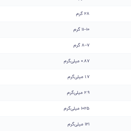
28 گرم
10–11 گرم
7–8 گرم
0.87 میلی‌گرم
1.7 میلی‌گرم
2.9 میلی‌گرم
1025 میلی‌گرم
121 میلی‌گرم