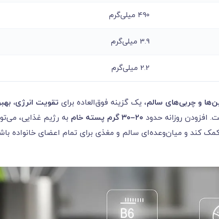
490 میلی‌گرم
3.9 میلی‌گرم
2.2 میلی‌گرم
ن‌ها و چربی‌های سالم
، یک گزینه فوق‌العاده برای
تقویت انرژی، بهبو
 افزودن روزانه حدود
۲۰
–
۳۰
گرم پسته خام
به رژیم غذایی، می‌توا
ک کند و میان‌وعده‌ای سالم و مغذی برای تمام اعضای خانواده باشد