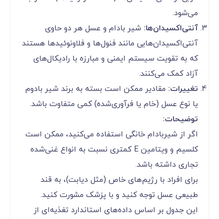
می‌شود.
آنتی‌اکسیدان‌ها:
شیر بادام و عسل هر دو حاوی
آنتی‌اکسیدان‌هایی مانند فنول‌ها و فلاونوئیدها هستند
که به تقویت سیستم ایمنی و مبارزه با رادیکال‌های
آزاد کمک می‌کنند.
تغییرات:
مقادیر ممکن است بسته به برند شیر بادوم
یا نوع عسل (خام یا فرآوری‌شده) کمی متفاوت باشد.
توضیحات:
اگر از شیربادام خانگی استفاده می‌کنید، ممکن است
کلسیم و ویتامین E کمتری نسبت به انواع غنی‌شده
تجاری داشته باشد.
برای افراد با رژیم‌های خاص (مثل دیابت)، به قند
طبیعی عسل توجه کنید و با پزشک مشورت کنید.
این جدول بر اساس داده‌های استاندارد تغذیه‌ای از