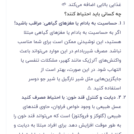
غذایی بالایی اضافه می‌کند. 🌱
چه کسانی باید احتیاط کنند؟
1. حساسیت به بادام یا مغزهای گیاهی: مراقب باشید!
اگر به حساسیت به بادام یا مغزهای گیاهی مبتلا
هستید، این نوشیدنی ممکن است برای شما مناسب
نباشد. مصرف شیربادام در این موارد می‌تواند باعث
واکنش‌های آلرژیک مانند کهیر، مشکلات تنفسی یا
التهاب شود. در این صورت، بهتر است از
جایگزین‌هایی مثل شیر نارگیل یا شیر جو دوسر
استفاده کنید. ⚠️
2. دیابت و کنترل قند خون: با احتیاط مصرف کنید
عسل طبیعی با وجود خواص فراوان، حاوی قندهای
طبیعی (گلوکز و فروکتوز) است که می‌تواند قند خون را
به طور موقت افزایش دهد. برای افراد مبتلا به دیابت و