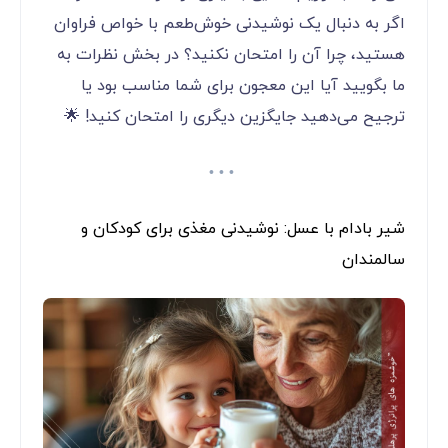
اگر به دنبال یک نوشیدنی خوش‌طعم با خواص فراوان
هستید، چرا آن را امتحان نکنید؟ در بخش نظرات به
ما بگویید آیا این معجون برای شما مناسب بود یا
ترجیح می‌دهید جایگزین دیگری را امتحان کنید! 🌟
شیر بادام با عسل: نوشیدنی مغذی برای کودکان و
سالمندان