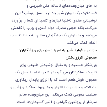
به جای میان‌وعده‌های ناسالم مثل شیرینی و
فست‌فود، یک لیوان شیر بادام با عسل بنوشید! این
نوشیدنی مغذی نه‌تنها نیازهای تغذیه‌ای شما را برآورده
می‌کند، بلکه هوس مصرف مواد قندی و چرب را کاهش
می‌دهد و به‌عنوان یک جایگزینی سالم، به حفظ تناسب
اندام کمک می‌کند.
خواص و فواید شیر بادام با عسل برای ورزشکاران:
معجونی انرژی‌بخش
ورزشکار هستید و به دنبال نوشیدنی طبیعی برای
تقویت عملکردتان می گردید؟ شیر بادام با عسل یک
معجون خوش‌طعم است که با انرژی پایدار، ریکاوری
عضلات، و خواص ضدالتهابی، به بهبود عملکرد ورزشی و
سلامت عمومی کمک می‌کند. این میان‌وعده سالم
سرشار از پروتئین گیاهی و آنتی‌اکسیدان‌ها است.