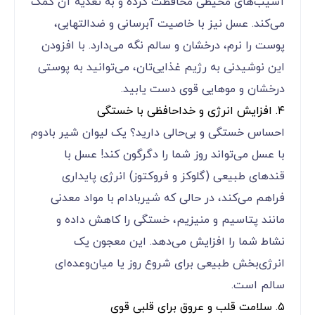
آسیب‌های محیطی محافظت کرده و به تغذیه آن کمک
می‌کند. عسل نیز با خاصیت آبرسانی و ضدالتهابی،
پوست را نرم، درخشان و سالم نگه می‌دارد. با افزودن
این نوشیدنی به رژیم غذایی‌تان، می‌توانید به پوستی
درخشان و موهایی قوی دست یابید.
۴. افزایش انرژی و خداحافظی با خستگی
احساس خستگی و بی‌حالی دارید؟ یک لیوان شیر بادوم
با عسل می‌تواند روز شما را دگرگون کند! عسل با
قندهای طبیعی (گلوکز و فروکتوز) انرژی پایداری
فراهم می‌کند، در حالی که شیربادام با مواد معدنی
مانند پتاسیم و منیزیم، خستگی را کاهش داده و
نشاط شما را افزایش می‌دهد. این معجون یک
انرژی‌بخش طبیعی برای شروع روز یا میان‌وعده‌ای
سالم است.
۵. سلامت قلب و عروق برای قلبی قوی