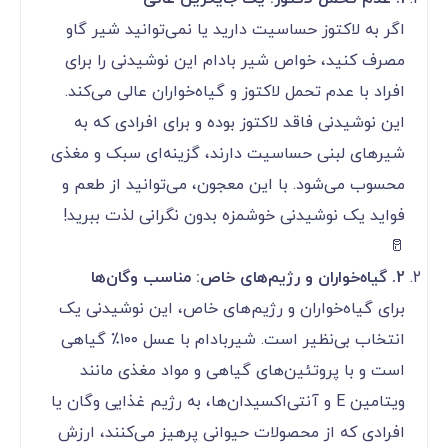
اگر به لاکتوز حساسیت دارید یا نمی‌توانید شیر گاو
مصرف کنید، خواص شیر بادام این نوشیدنی را برای
افراد با عدم تحمل لاکتوز و گیاه‌خواران عالی می‌کند.
این نوشیدنی فاقد لاکتوز بوده و برای افرادی که به
شیرهای لبنی حساسیت دارند، گزینه‌ای سبک و مغذی
محسوب می‌شود. با این معجون، می‌توانید از طعم و
فواید یک نوشیدنی خوشمزه بدون نگرانی لذت ببرید!
🥛
2. گیاه‌خواران و رژیم‌های خاص: مناسب وگان‌ها
برای گیاه‌خواران و رژیم‌های خاص، این نوشیدنی یک
انتخاب بی‌نظیر است. شیربادام با عسل ۱۰۰٪ گیاهی
است و با پروتئین‌های گیاهی و مواد مغذی مانند
ویتامین E و آنتی‌اکسیدان‌ها، به رژیم غذایی وگان یا
افرادی که از محصولات حیوانی پرهیز می‌کنند، ارزش