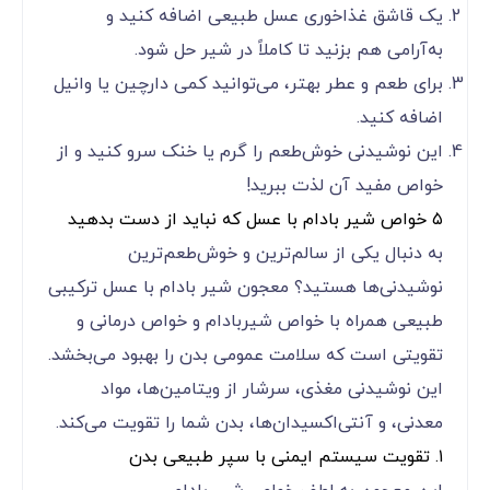
یک قاشق غذاخوری عسل طبیعی اضافه کنید و
به‌آرامی هم بزنید تا کاملاً در شیر حل شود.
برای طعم و عطر بهتر، می‌توانید کمی دارچین یا وانیل
اضافه کنید.
این نوشیدنی خوش‌طعم را گرم یا خنک سرو کنید و از
خواص مفید آن لذت ببرید!
۵ خواص شیر بادام با عسل که نباید از دست بدهید
به دنبال یکی از سالم‌ترین و خوش‌طعم‌ترین
نوشیدنی‌ها هستید؟ معجون شیر بادام با عسل ترکیبی
طبیعی همراه با خواص شیربادام و خواص درمانی و
تقویتی است که سلامت عمومی بدن را بهبود می‌بخشد.
این نوشیدنی مغذی، سرشار از ویتامین‌ها، مواد
معدنی، و آنتی‌اکسیدان‌ها، بدن شما را تقویت می‌کند.
۱. تقویت سیستم ایمنی با سپر طبیعی بدن