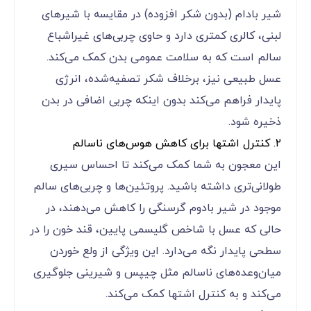
شیر بادام (بدون شکر افزوده) در مقایسه با شیرهای
لبنی، کالری کمتری دارد و حاوی چربی‌های غیراشباع
سالم است که به سلامت عمومی بدن کمک می‌کند.
عسل طبیعی نیز، برخلاف شکر تصفیه‌شده، انرژی
پایدار فراهم می‌کند بدون اینکه چربی اضافی در بدن
ذخیره شود.
۲. کنترل اشتها برای کاهش هوس‌های ناسالم
این معجون به شما کمک می‌کند تا احساس سیری
طولانی‌تری داشته باشید. پروتئین‌ها و چربی‌های سالم
موجود در شیر بادوم گرسنگی را کاهش می‌دهند، در
حالی که عسل با شاخص گلیسمی پایین، قند خون را در
سطحی پایدار نگه می‌دارد. این ویژگی از ولع خوردن
میان‌وعده‌های ناسالم مثل چیپس و شیرینی جلوگیری
می‌کند و به کنترل اشتها کمک می‌کند.