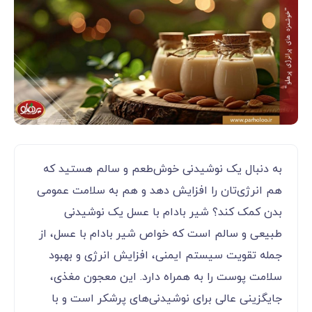
به دنبال یک نوشیدنی خوش‌طعم و سالم هستید که
هم انرژی‌تان را افزایش دهد و هم به سلامت عمومی
بدن کمک کند؟ شیر بادام با عسل یک نوشیدنی
طبیعی و سالم است که خواص شیر بادام با عسل، از
جمله تقویت سیستم ایمنی، افزایش انرژی و بهبود
سلامت پوست را به همراه دارد. این معجون مغذی،
جایگزینی عالی برای نوشیدنی‌های پرشکر است و با