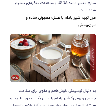
منابع معتبر مانند USDA و مطالعات تغذیه‌ای تنظیم
شده است.
طرز تهیه شیر بادام با عسل؛ معجونی ساده و
انرژی‌بخش
به دنبال نوشیدنی خوش‌طعم و مقوی برای سلامت
جسمی و روحی؟ شیر بادام با عسل یک معجون طبیعی،
سرشار از ویتامین‌ها، مواد معدنی، و آنتی‌اکسیدان‌ها