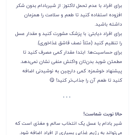
برای افراد با عدم تحمل لاکتوز: از شیربادام بدون شکر
افزوده استفاده کنید تا طعم و سلامت را همزمان
داشته باشید.
برای افراد دیابتی: با پزشک مشورت کنید و مقدار عسل
را تنظیم کنید (مثلاً نصف قاشق غذاخوری).
برای حساسیت‌ها: ابتدا مقدار کمی مصرف کنید تا
مطمئن شوید بدن‌تان واکنش منفی نشان نمی‌دهد.
پیشنهاد خوشمزه: کمی دارچین به نوشیدنی اضافه
کنید تا طعم آن را جذاب‌تر کنید! 😋
حالا نوبت شماست!
شیر بادام با عسل یک انتخاب سالم و مغذی است که
می‌تواند به رژیم غذایی بسیاری از افراد اضافه شود.