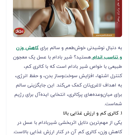
به دنبال نوشیدنی خوش‌طعم و سالم برای
کاهش وزن
و تناسب اندام
هستید؟ شیر بادام با عسل یک معجون
طبیعی با خواص شیر بادام است که با کالری کم،
کنترل اشتها، افزایش سوخت‌وساز بدن، و حفظ انرژی،
به اهداف لاغری‌تان کمک می‌کند. این جایگزینی سالم
برای میان‌وعده‌های پرکالری، انتخابی ایده‌آل برای رژیم
شماست.
۱. کالری کم و ارزش غذایی بالا
یکی از مهم‌ترین دلایل اثربخشی شیربادام با عسل در
کاهش وزن، کالری کم آن در کنار ارزش غذایی بالاست.