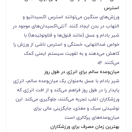
استرس
ورزش‌های سنگین می‌توانند استرس اکسیداتیو و
التهاب در بدن ایجاد کنند. آنتی‌اکسیدان‌های موجود در
شیر بادام و عسل (مانند فنول‌ها و فلاونوئیدها) با
خواص ضدالتهابی، خستگی و استرس ناشی از ورزش را
کاهش می‌دهند و به تقویت سیستم ایمنی کمک
می‌کنند. 🌿
میان‌وعده سالم برای انرژی در طول روز
شیر بادام با عسل به‌عنوان یک میان‌وعده سالم، انرژی
پایدار را در طول روز فراهم می‌کند و از افت انرژی که
ورزشکاران اغلب تجربه می‌کنند، جلوگیری می‌کند. این
نوشیدنی سبک و مغذی، جایگزینی عالی برای
میان‌وعده‌های پرکالری است.
بهترین زمان مصرف برای ورزشکاران