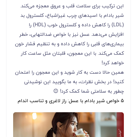
این ترکیب برای سلامت قلب و عروق معجزه می‌کند.
شیر بادام با اسیدهای چرب غیراشباع، کلسترول بد
(LDL) را کاهش داده و کلسترول خوب (HDL) را
افزایش می‌دهد. عسل نیز با خواص ضدالتهابی، خطر
بیماری‌های قلبی را کاهش داده و به تنظیم فشار خون
کمک می‌کند. با این معجون، قلبتان مثل ساعت کار
خواهد کرد!
همین حالا دست به کار شوید و این معجون را امتحان
کنید! در بخش نظرات، به ما بگویید این نوشیدنی
چطور به سلامتی شما کمک کرد! 😊
5 خواص شیر بادام با عسل: راز لاغری و تناسب اندام