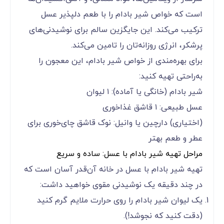
است که خواص شیر بادام را با طعم دلپذیر عسل
ترکیب می‌کند. این جایگزین سالم برای نوشیدنی‌های
پرشکر، انرژی روزانه‌تان را تامین می‌کند.
برای بهره‌مندی از خواص شیر بادام، این معجون را
به‌راحتی تهیه کنید:
شیر بادام (خانگی یا آماده): ۱ لیوان
عسل طبیعی: ۱ قاشق غذاخوری
(اختیاری) دارچین یا وانیل: نوک قاشق چای‌خوری برای
عطر و طعم بهتر
مراحل تهیه شیر بادام با عسل: ساده و سریع
تهیه شیر بادام با عسل در خانه آن‌قدر آسان است که
در چند دقیقه یک نوشیدنی مقوی خواهید داشت:
یک لیوان شیر بادام را روی حرارت ملایم گرم کنید
(دقت کنید که نجوشد!).