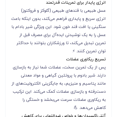
انرژی پایدار برای تمرینات قدرتمند
عسل طبیعی با قندهای طبیعی (گلوکز و فروکتوز)
انرژی سریع و پایداری فراهم می‌کند، بدون اینکه باعث
سنگینی یا افت قند خون شود. این ویژگی شیر بادام با
عسل را به یک نوشیدنی ایده‌آل برای مصرف قبل از
تمرین تبدیل می‌کند، تا ورزشکاران بتوانند با حداکثر
توان تمرین کنند. ⚡
تسریع ریکاوری عضلات
پس از یک تمرین سخت، عضلات شما نیاز به بازسازی
دارند. شیر بادوم با پروتئین گیاهی و مواد معدنی
مانند پتاسیم و منیزیم، به جایگزینی الکترولیت‌های از
دست‌رفته و بازسازی عضلات کمک می‌کند. این ترکیب
به ریکاوری عضلات سرعت می‌بخشد و خستگی را
کاهش می‌دهد. 💪
آنتی‌اکسیدان‌ها و خواص ضدالتهابی برای کاهش