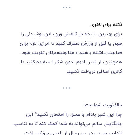
نکته برای لاغری
برای بهترین نتیجه در کاهش وزن، این نوشیدنی را
صبح یا قبل از ورزش مصرف کنید تا انرژی لازم برای
فعالیت داشته باشید و متابولیسم‌تان تقویت شود.
همچنین، از شیر بادوم بدون شکر استفاده کنید تا
کالری اضافی دریافت نکنید.
حالا نوبت شماست!
چرا این شیر بادام با عسل را امتحان نکنید؟ این
جایگزینی سالم می‌تواند به شما کمک کند تا به تناسب
اندام برسید و در عین حال از طعمی بی‌نظیر لذت