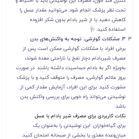
کنترل قند خون، مصرف این نوشیدنی باید با احتیاط و
تحت نظر پزشک انجام شود. می‌توانید مقدار عسل را
کاهش دهید یا از شیر بادام بدون شکر افزوده
استفاده کنید. 🩺
3. مشکلات گوارشی: توجه به واکنش‌های بدن
برخی افراد با مشکلات گوارشی ممکن است پس از
مصرف شیربادام دچار نفخ یا ناراحتی معده شوند،
به‌ویژه اگر به بادام حساسیت داشته باشند. در صورت
بروز علائم گوارشی، مصرف را متوقف کنید و با پزشک
مشورت کنید. برای این افراد، آزمایش مقدار کمی از
نوشیدنی می‌تواند راه خوبی برای بررسی واکنش بدن
باشد.
نکات کاربردی برای مصرف شیر بادام با عسل
برای گیاه‌خواران: این نوشیدنی را به‌عنوان یک
میان‌وعده مغذی یا بخشی از صبحانه امتحان کنید.