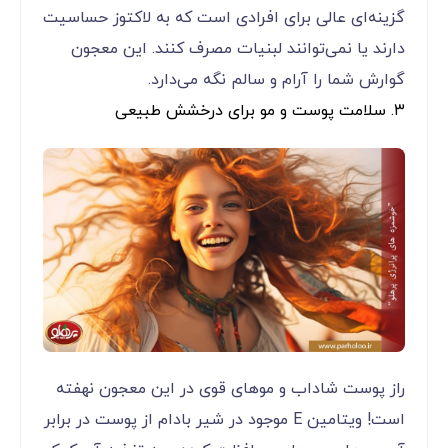
گزینه‌ای عالی برای افرادی است که به لاکتوز حساسیت
دارند یا نمی‌توانند لبنیات مصرف کنند. این معجون
گوارش شما را آرام و سالم نگه می‌دارد.
۳. سلامت پوست و مو برای درخشش طبیعی
راز پوست شاداب و موهای قوی در این معجون نهفته
است! ویتامین E موجود در شیر بادام از پوست در برابر