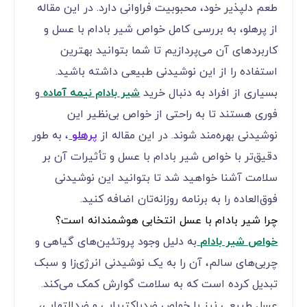
طعم دلپذیر خود، محبوبیت فراوانی دارد. در این مقاله
از پرهلو، به بررسی کامل خواص شیر بادام با عسل و
کاربردهای آن می‌پردازیم تا شما بتوانید بهترین
استفاده را از این نوشیدنی طبیعی داشته باشید.
بسیاری از افراد به دنبال خرید
شیر بادام نیمه آماده
و
فوری هستند تا به راحتی از خواص بی‌نظیر این
نوشیدنی بهره‌مند شوند. در این مقاله از
پرهلو
، به طور
دقیق‌تر با خواص شیر بادام با عسل و تأثیرات آن بر
سلامت آشنا خواهید شد تا بتوانید این نوشیدنی
فوق‌العاده را به برنامه روزانه‌تان اضافه کنید.
چرا شیر بادام با عسل انتخابی هوشمندانه است؟
خواص شیر بادام
به دلیل وجود پروتئین‌های گیاهی و
چربی‌های سالم، آن را به یک نوشیدنی انرژی‌زا و سبک
تبدیل کرده است که به سلامت گوارش کمک می‌کند.
عسل طبیعی نیز با خواص ضدباکتریایی و ضدالتهابی،