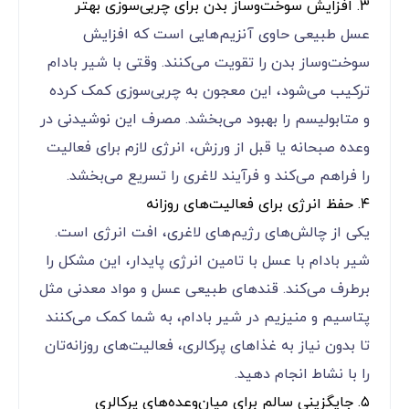
۳. افزایش سوخت‌وساز بدن برای چربی‌سوزی بهتر
عسل طبیعی حاوی آنزیم‌هایی است که افزایش
سوخت‌وساز بدن را تقویت می‌کنند. وقتی با شیر بادام
ترکیب می‌شود، این معجون به چربی‌سوزی کمک کرده
و متابولیسم را بهبود می‌بخشد. مصرف این نوشیدنی در
وعده صبحانه یا قبل از ورزش، انرژی لازم برای فعالیت
را فراهم می‌کند و فرآیند لاغری را تسریع می‌بخشد.
۴. حفظ انرژی برای فعالیت‌های روزانه
یکی از چالش‌های رژیم‌های لاغری، افت انرژی است.
شیر بادام با عسل با تامین انرژی پایدار، این مشکل را
برطرف می‌کند. قندهای طبیعی عسل و مواد معدنی مثل
پتاسیم و منیزیم در شیر بادام، به شما کمک می‌کنند
تا بدون نیاز به غذاهای پرکالری، فعالیت‌های روزانه‌تان
را با نشاط انجام دهید.
۵. جایگزینی سالم برای میان‌وعده‌های پرکالری