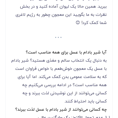
ببرید. همین حالا یک لیوان آماده کنید و در بخش
نظرات به ما بگویید این معجون چطور به رژیم لاغری
شما کمک کرد! 😊
آیا شیر بادام با عسل برای همه مناسب است؟
به دنبال یک انتخاب سالم و مغذی هستید؟ شیر بادام
با عسل یک معجون خوش‌طعم با خواص فراوان است
که به سلامت عمومی بدن کمک می‌کند. اما آیا برای
همه مناسب است؟ در ادامه بررسی می‌کنیم چه
کسانی می‌توانند از این نوشیدنی لذت ببرند و چه
کسانی باید احتیاط کنند.
چه کسانی می‌توانند از شیر بادام با عسل لذت ببرند؟
1. عدم تحمل لاکتوز: یک جایگزین عالی