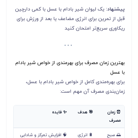
پیشنهاد:
یک لیوان شیر بادام با عسل با کمی دارچین
قبل از تمرین برای انرژی مضاعف یا بعد از ورزش برای
ریکاوری سریع‌تر امتحان کنید
بهترین زمان مصرف برای بهرمندی از خواص شیر بادام
با عسل
برای بهره‌مندی کامل از خواص شیر بادام با عسل،
زمان‌بندی مصرف آن مهم است:
⏰ زمان
🎯 هدف
✨ فایده
مصرف
🌅 صبح
🔋 انرژی
🧠 افزایش تمرکز و شادابی