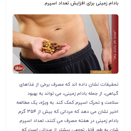
بادام زمینی برای افزایش تعداد اسپرم
تحقیقات نشان داده‌ اند که مصرف برخی از غذاهای
گیاهی، از جمله بادام زمینی، می ‌تواند به بهبود
سلامت و تحرک اسپرم کمک کند. به ‌ویژه، یک مطالعه
اخیر نشان می ‌دهد که مردانی که بیش از ۳۵۴ گرم
بادام زمینی در هفته مصرف می ‌کنند، تعداد اسپرم
‌شان به ‌طور قابل توجهی بیشتر از مردانی است که