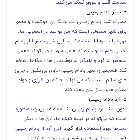
سلامت قلب و عروق کمک می ‌کند.
4. شیر بادام زمینی
مصرف شیر بادام زمینی یک جایگزین خوشمزه و مغذی
برای شیر معمولی است که می ‌توانید در اسموتی‌ ها،
قهوه یا دسرها استفاده کنید. این شیر معمولاً از بادام
زمینی خام یا بو داده تهیه می ‌شود و می ‌تواند طعمی
منحصر به فرد و دلپذیر به نوشیدنی ‌ها و غذاها اضافه
کند. همچنین، شیر بادام زمینی حاوی پروتئین و چربی
‌های سالم است، که می ‌تواند به تأمین انرژی و مواد
مغذی مورد نیاز بدن کمک کند.
5. آرد بادام زمینی
بدون شک آرد بادام زمینی یک ماده غذایی چندمنظوره
است که می‌تواند در تهیه کیک ‌ها، نان ‌ها و دیگر
دسرها مورد استفاده قرار گیرد. این آرد از بادام زمینی
آسیاب شده تهیه می ‌شود و می ‌تواند به غذاها