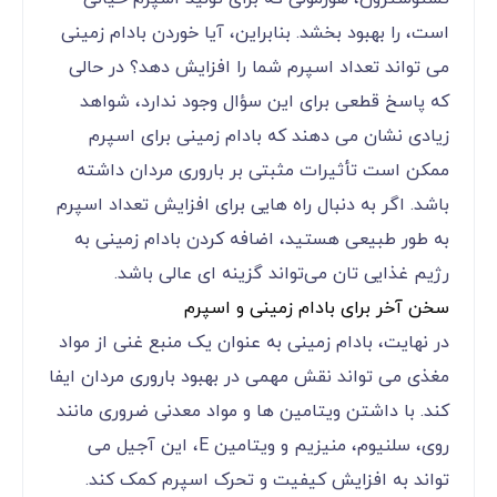
است، را بهبود بخشد. بنابراین، آیا خوردن بادام زمینی
می‌ تواند تعداد اسپرم شما را افزایش دهد؟ در حالی
که پاسخ قطعی برای این سؤال وجود ندارد، شواهد
زیادی نشان می ‌دهند که بادام زمینی برای اسپرم
ممکن است تأثیرات مثبتی بر باروری مردان داشته
باشد. اگر به دنبال راه‌ هایی برای افزایش تعداد اسپرم
به ‌طور طبیعی هستید، اضافه کردن بادام زمینی به
رژیم غذایی‌ تان می‌تواند گزینه‌ ای عالی باشد.
سخن آخر برای بادام زمینی و اسپرم
در نهایت، بادام زمینی به عنوان یک منبع غنی از مواد
مغذی می ‌تواند نقش مهمی در بهبود باروری مردان ایفا
کند. با داشتن ویتامین‌ ها و مواد معدنی ضروری مانند
روی، سلنیوم، منیزیم و ویتامین E، این آجیل می
‌تواند به افزایش کیفیت و تحرک اسپرم کمک کند.