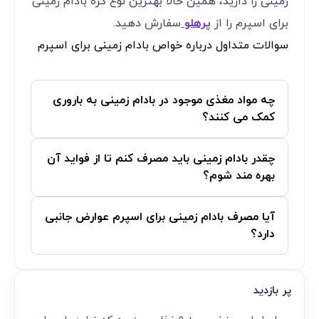
زمینی را دارید، همین حالا بهترین نوع کره بادام زمینی
برای اسپرم را از
پرهلو
سفارش دهید.
سوالات متداول درباره خواص بادام زمینی برای اسپرم
چه مواد مغذی موجود در بادام زمینی به باروری
کمک می ‌کنند؟
چقدر بادام زمینی باید مصرف کنم تا از فواید آن
بهره‌ مند شوم؟
آیا مصرف بادام زمینی برای اسپرم عوارض جانبی
دارد؟
پر بازدید