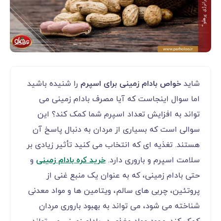
شاید
خواص بادام زمینی برای اسپرم
را شنیده باشید
اما سوال اینجاست که آیا مصرف بادام زمینی می
‌تواند به افزایش تعداد اسپرم شما کمک کند؟ این
سوالی است که بسیاری از مردان به دنبال پاسخ آن
هستند. تغذیه ‌ای که انتخاب می ‌کنید تأثیر زیادی بر
سلامت اسپرم و باروری دارد.
خرید کره بادام زمینی
و
حتی بادام زمینی، که به عنوان یک منبع غنی از
پروتئین، چربی‌ های سالم، ویتامین‌ ها و مواد معدنی
شناخته می ‌شود، می ‌تواند به بهبود باروری مردان