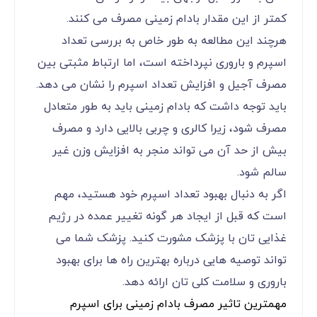
کمتر از این مقدار بادام زمینی مصرف می ‌کنند.
هرچند این مطالعه به ‌طور خاص به بررسی تعداد
اسپرم و باروری نپرداخته است، اما ارتباط مثبتی بین
مصرف آجیل و افزایش تعداد اسپرم را نشان می‌ دهد.
باید توجه داشت که بادام زمینی باید به‌ طور متعادل
مصرف شود، زیرا کالری و چربی بالایی دارد و مصرف
بیش از حد آن می ‌تواند منجر به افزایش وزن غیر
سالم شود.
اگر به دنبال بهبود تعداد اسپرم خود هستید، مهم
است که قبل از ایجاد هر گونه تغییر عمده در رژیم
غذایی ‌تان با پزشک مشورت کنید. پزشک شما می
‌تواند توصیه‌ هایی درباره بهترین راه‌ ها برای بهبود
باروری و سلامت کلی‌ تان ارائه دهد.
مهمترین تاثیر مصرف بادام زمینی برای اسپرم