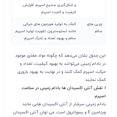
و شکل‌گیری صحیح اسپرم. افزایش
کیفیت و کمیت اسپرم.
چربی ‌های
کمک به تولید هورمون‌ های حیاتی
سالم
مانند تستوسترون. تقویت تولید اسپرم
سالم و بهبود تعداد و تحرک اسپرم.
این جدول نشان می‌دهد که چگونه مواد مغذی موجود
در بادام زمینی می‌توانند به بهبود کیفیت، تعداد و
حرکت اسپرم کمک کنند و در نهایت به بهبود باروری
کمک نمایند.
1. نقش آنتی ‌اکسیدان‌ ها بادام زمینی در سلامت
اسپرم
بادام زمینی سرشار از آنتی ‌اکسیدان ‌هایی مانند
ویتامین E و رسوراترول است. می ‌توان آنتی‌ اکسیدان