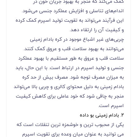
کمک می‌کند که منجر به بهبود جریان خون در
اندام‌های تناسلی و افزایش عملکرد جنسی می‌شود.
این فرآیند می‌تواند به تقویت تولید اسپرم کمک کرده
و کیفیت آن را ارتقاء دهد.
چربی‌های غیر اشباع موجود در کره بادام زمینی
می‌توانند به بهبود سلامت قلب و عروق کمک کنند.
سلامت قلب و عروق به طور مستقیم با بهبود عملکرد
جنسی و تولید اسپرم در ارتباط است. با این حال، باید
به میزان مصرف توجه شود. مصرف بیش از حد کره
بادام زمینی به دلیل محتوای کالری و چربی بالا می‌تواند
منجر به چاقی شود که خود عاملی برای کاهش کیفیت
اسپرم است.
2. بادام زمینی بو داده
یکی از محبوب ‌ترین و خوشمزه ‌ترین تنقلات است که
می ‌توانید به عنوان میان ‌وعده برای تقویت اسپرم