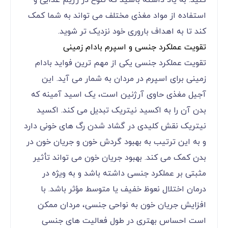
کنید. به یاد داشته باشید که تنوع در رژیم غذایی و
استفاده از مواد مغذی مختلف می ‌تواند به شما کمک
کند تا به اهداف باروری خود نزدیک ‌تر شوید.
تقویت عملکرد جنسی و اسپرم بادام زمینی
تقویت عملکرد جنسی یکی از مهم‌ ترین فواید بادام
زمینی برای اسپرم در مردان به شمار می ‌آید. این
آجیل مغذی حاوی آرژنین است، یک اسید آمینه که
بدن آن را به اکسید نیتریک تبدیل می ‌کند. اکسید
نیتریک نقش کلیدی در گشاد شدن رگ‌ های خونی دارد
و به این ترتیب به بهبود گردش خون و جریان خون در
بدن کمک می ‌کند. بهبود جریان خون می ‌تواند تأثیر
مثبتی بر عملکرد جنسی داشته باشد و به ویژه در
درمان اختلال نعوظ خفیف یا متوسط مؤثر باشد. با
افزایش جریان خون به نواحی جنسی، مردان ممکن
است احساس بهتری در طول فعالیت‌ های جنسی