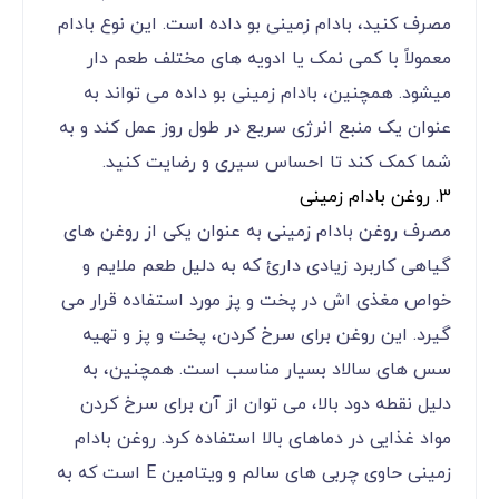
مصرف کنید، بادام زمینی بو داده است. این نوع بادام
معمولاً با کمی نمک یا ادویه‌ های مختلف طعم‌ دار
میشود. همچنین، بادام زمینی بو داده می ‌تواند به
عنوان یک منبع انرژی سریع در طول روز عمل کند و به
شما کمک کند تا احساس سیری و رضایت کنید.
3. روغن بادام زمینی
مصرف روغن بادام زمینی به عنوان یکی از روغن ‌های
گیاهی کاربرد زیادی دارئ که به دلیل طعم ملایم و
خواص مغذی ‌اش در پخت و پز مورد استفاده قرار می
‌گیرد. این روغن برای سرخ کردن، پخت و پز و تهیه
سس‌ های سالاد بسیار مناسب است. همچنین، به
دلیل نقطه دود بالا، می‌ توان از آن برای سرخ کردن
مواد غذایی در دماهای بالا استفاده کرد. روغن بادام
زمینی حاوی چربی ‌های سالم و ویتامین E است که به