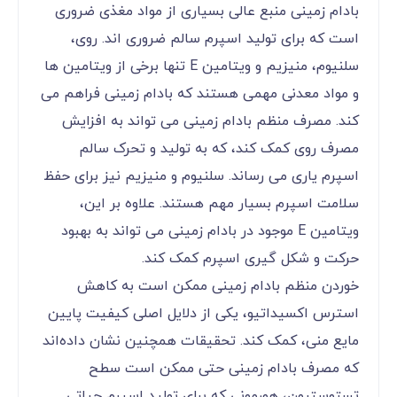
بادام زمینی منبع عالی بسیاری از مواد مغذی ضروری
است که برای تولید اسپرم سالم ضروری ‌اند. روی،
سلنیوم، منیزیم و ویتامین E تنها برخی از ویتامین ‌ها
و مواد معدنی مهمی هستند که بادام زمینی فراهم می
‌کند. مصرف منظم بادام زمینی می ‌تواند به افزایش
مصرف روی کمک کند، که به تولید و تحرک سالم
اسپرم یاری می ‌رساند. سلنیوم و منیزیم نیز برای حفظ
سلامت اسپرم بسیار مهم هستند. علاوه بر این،
ویتامین E موجود در بادام زمینی می ‌تواند به بهبود
حرکت و شکل ‌گیری اسپرم کمک کند.
خوردن منظم بادام زمینی ممکن است به کاهش
استرس اکسیداتیو، یکی از دلایل اصلی کیفیت پایین
مایع منی، کمک کند. تحقیقات همچنین نشان داده‌اند
که مصرف بادام زمینی حتی ممکن است سطح
تستوسترون، هورمونی که برای تولید اسپرم حیاتی