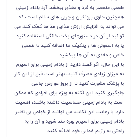
طعمی منحصر به فرد و مغذی ببخشد. آرد بادام زمینی
همچنین حاوی پروتئین و چربی‌ های سالم است، که
می‌ تواند به افزایش ارزش غذایی غذاها کمک کند. می‌
توانید از آن در دستورهای پخت خانگی استفاده کنید
یا به اسموتی ‌ها و پنکیک ‌ها اضافه کنید تا طعمی
خاص و مغذی به آن‌ ها ببخشید.
با این حال، اگر قصد دارید از بادام زمینی برای اسپرم
به میزان زیادی مصرف کنید، بهتر است قبل از این کار
با پزشک مشورت کنید تا از بروز عوارض جانبی
جلوگیری کنید. این نکته به ویژه برای افرادی که ممکن
است به بادام زمینی حساسیت داشته باشند، اهمیت
دارد. با رعایت این نکات، می ‌توانید از خواص بی ‌نظیر
بادام زمینی برای اسپرم بهره ‌مند شوید و آن را به
راحتی به رژیم غذایی خود اضافه کنید.