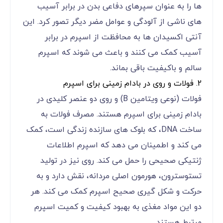
‌ها را به عنوان سپرهای دفاعی بدن در برابر آسیب
‌های ناشی از آلودگی و عوامل مضر دیگر تصور کرد. این
آنتی ‌اکسیدان‌ ها به محافظت از اسپرم در برابر
آسیب کمک می‌ کنند و باعث می ‌شوند که اسپرم
سالم و باکیفیت باقی بماند.
2. فولات و روی در بادام زمینی برای اسپرم
فولات (نوعی ویتامین B) و روی دو عنصر کلیدی در
بادام زمینی برای اسپرم هستند. مصرف فولات به
ساخت DNA، که بلوک ‌های سازنده زندگی است، کمک
می ‌کند و اطمینان می ‌دهد که اسپرم اطلاعات
ژنتیکی صحیحی را حمل می ‌کند. روی نیز در تولید
تستوسترون، هورمون اصلی مردانه، نقش دارد و به
حرکت و شکل ‌گیری صحیح اسپرم کمک می‌ کند. هر
دو این مواد مغذی به بهبود کیفیت و کمیت اسپرم
مرتبط هستند.