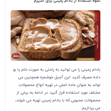
نحوه استفاده از بادام زمینی برای اسپرم
بادام زمینی را می‌ توانید به راحتی به صورت خام یا بو
داده مصرف کنید. این آجیل خوشمزه همچنین می
‌تواند به عنوان ماده اصلی در تهیه انواع محصولات
مختلف مورد استفاده قرار گیرد. در ادامه به برخی از
محصولات محبوبی که با بادام زمینی تهیه می ‌شوند،
می ‌پردازیم: