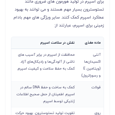
برای اسپرم در تولید هورمون ‌های ضروری مانند
تستوسترون بسیار مهم هستند و می ‌توانند به بهبود
عملکرد اسپرم کمک کنند. سایر ویژگی های مهم بادام
زمینی برای اسپرم، عبارتند از:
ماده مغذی
نقش در سلامت اسپرم
آنتی
محافظت از اسپرم در برابر آسیب ‌های
‌اکسیدان‌ها
ناشی از آلودگی‌ها و رادیکال‌های آزاد.
(ویتامین E
کمک به حفظ سلامت و کیفیت اسپرم.
و رسوراترول)
فولات
کمک به ساخت و حفظ DNA سالم در
اسپرم. اطمینان از حمل صحیح اطلاعات
ژنتیکی توسط اسپرم.
روی
تقویت تولید تستوسترون. بهبود حرکت