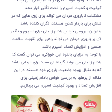
کمک کند. وجود مواد مغذی در بادام زمینی می ‌تواند
کیفیت و کمیت اسپرم را تحت تأثیر قرار دهد
مشکلات ناباروری مردان می ‌تواند برای زوج‌ هایی که در
تلاش برای باردار شدن هستند، نگران ‌کننده باشد.
بنابراین، بررسی خواص بادام زمینی برای اسپرم و تأثیر
آن بر باروری مردان می ‌تواند راهی برای تقویت سلامت
جنسی و افزایش تعداد اسپرم باشد.
با توجه به مزایای بالقوه این خوراکی، می ‌توان گفت که
بادام زمینی می ‌تواند گزینه‌ ای مفید برای مردانی باشد
که به دنبال بهبود وضعیت باروری خود هستند. در این
مقاله از پرهلو، به بررسی خواص بادام زمینی برای
افزایش تعداد و بهبود کیفیت اسپرم می پردازیم.