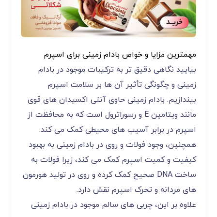
مهمترین مزایا و خواص بادام زمینی برای اسپرم
بیایید نگاهی دقیق ‌تر به ترکیبات موجود در بادام
زمینی و چگونگی تأثیر آن‌ ها بر سلامت اسپرم
بیندازیم. بادام زمینی حاوی آنتی ‌اکسیدان ‌های قوی
مانند ویتامین E و رسوراترول است که به محافظت از
اسپرم در برابر آسیب‌ های محیطی کمک می ‌کند.
همچنین، وجود فولات و روی در بادام زمینی به بهبود
کیفیت و کمیت اسپرم کمک می‌ کند، زیرا فولات به
ساخت DNA صحیح کمک کرده و روی در تولید هورمون‌
های مردانه و تحرک اسپرم نقش دارد.
علاوه بر این، چربی ‌های سالم موجود در بادام زمینی