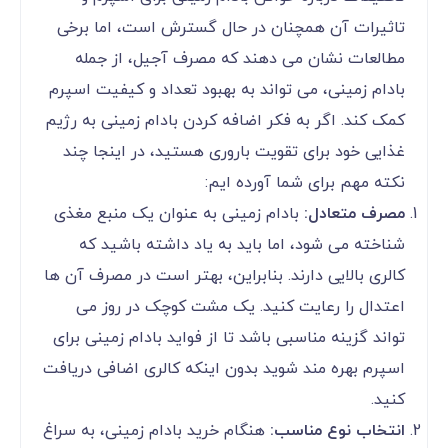
تاثیرات آن همچنان در حال گسترش است، اما برخی
مطالعات نشان می ‌دهند که مصرف آجیل، از جمله
بادام زمینی، می ‌تواند به بهبود تعداد و کیفیت اسپرم
کمک کند. اگر به فکر اضافه کردن بادام زمینی به رژیم
غذایی خود برای تقویت باروری هستید، در اینجا چند
نکته مهم برای شما آورده ‌ایم:
مصرف متعادل:
بادام زمینی به عنوان یک منبع مغذی
شناخته می‌ شود، اما باید به یاد داشته باشید که
کالری بالایی دارند. بنابراین، بهتر است در مصرف آن ‌ها
اعتدال را رعایت کنید. یک مشت کوچک در روز می‌
تواند گزینه مناسبی باشد تا از فواید بادام زمینی برای
اسپرم بهره مند شوید بدون اینکه کالری اضافی دریافت
کنید.
انتخاب نوع مناسب:
هنگام خرید بادام زمینی، به سراغ