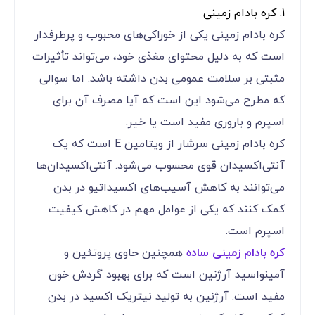
1. کره بادام زمینی
کره بادام زمینی یکی از خوراکی‌های محبوب و پرطرفدار
است که به دلیل محتوای مغذی خود، می‌تواند تأثیرات
مثبتی بر سلامت عمومی بدن داشته باشد. اما سوالی
که مطرح می‌شود این است که آیا مصرف آن برای
اسپرم و باروری مفید است یا خیر.
کره بادام زمینی سرشار از ویتامین E است که یک
آنتی‌اکسیدان قوی محسوب می‌شود. آنتی‌اکسیدان‌ها
می‌توانند به کاهش آسیب‌های اکسیداتیو در بدن
کمک کنند که یکی از عوامل مهم در کاهش کیفیت
اسپرم است.
کره بادام زمینی ساده
همچنین حاوی پروتئین و
آمینواسید آرژنین است که برای بهبود گردش خون
مفید است. آرژنین به تولید نیتریک اکسید در بدن