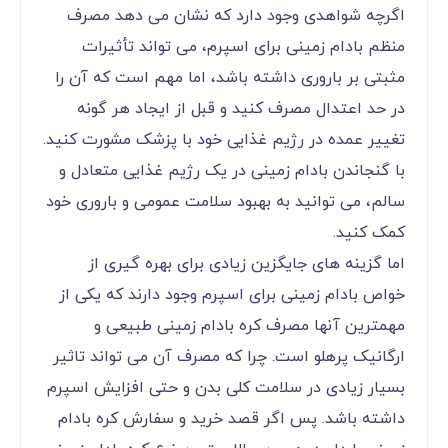
اگرچه شواهدی وجود دارد که نشان می‌ دهد مصرف
منظم بادام زمینی برای اسپرم، می ‌تواند تأثیرات
مثبتی بر باروری داشته باشد، اما مهم است که آن را
در حد اعتدال مصرف کنید و قبل از ایجاد هر گونه
تغییر عمده در رژیم غذایی خود با پزشک مشورت کنید.
با گنجاندن بادام زمینی در یک رژیم غذایی متعادل و
سالم، می ‌توانید به بهبود سلامت عمومی و باروری خود
کمک کنید.
اما گزینه های جایگزین زیادی برای بهره گیری از
خواص بادام زمینی برای اسپرم وجود دارند که یکی از
مهمترین آنها مصرف کره بادام زمینی طبیعی و
ارگانیک پرهلو است. چرا که مصرف آن می تواند تاثیر
بسیار زیادی در سلامت کلی بدن و حتی افزایش اسپرم
داشته باشد. پس اگر قصد خرید و سفارش کره بادام