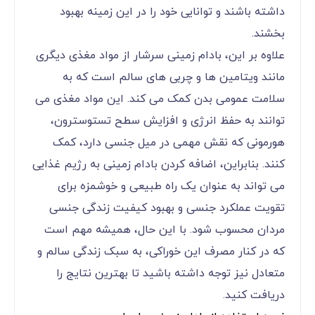
داشته باشند و توانایی خود را در این زمینه بهبود
بخشند.
علاوه بر این، بادام زمینی سرشار از مواد مغذی دیگری
مانند ویتامین‌ ها و چربی ‌های سالم است که به
سلامت عمومی بدن کمک می‌ کند. این مواد مغذی می‌
توانند به حفظ انرژی و افزایش سطح تستوسترون،
هورمونی که نقش مهمی در میل جنسی دارد، کمک
کنند. بنابراین، اضافه کردن بادام زمینی به رژیم غذایی
می ‌تواند به عنوان یک راه طبیعی و خوشمزه برای
تقویت عملکرد جنسی و بهبود کیفیت زندگی جنسی
مردان محسوب شود. با این حال، همیشه مهم است
که در کنار مصرف این خوراکی، به سبک زندگی سالم و
متعادل نیز توجه داشته باشید تا بهترین نتایج را
دریافت کنید.