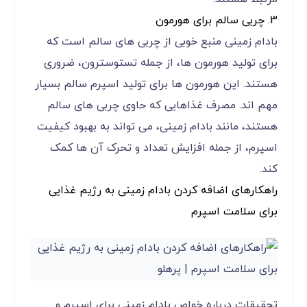
3. چربی سالم برای هورمون‌
بادام زمینی منبع خوبی از چربی ‌های سالم است که
برای تولید هورمون‌ ها، از جمله تستوسترون، ضروری
هستند. این هورمون ‌ها برای تولید اسپرم سالم بسیار
مهم ‌اند. مصرف غذاهایی که حاوی چربی‌ های سالم
هستند، مانند بادام زمینی، می ‌تواند به بهبود کیفیت
اسپرم، از جمله افزایش تعداد و تحرک آن ‌ها کمک
کند.
راهکارهای اضافه کردن بادام زمینی به رژیم غذایی
برای سلامت اسپرم
تحقیقات درباره خواص بادام زمینی برای اسپرم و