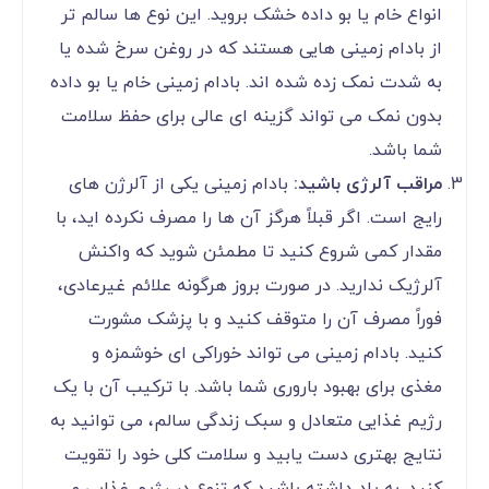
انواع خام یا بو داده خشک بروید. این نوع‌ ها سالم‌ تر
از بادام‌ زمینی‌ هایی هستند که در روغن سرخ شده یا
به شدت نمک زده شده ‌اند. بادام زمینی خام یا بو داده
بدون نمک می‌ تواند گزینه ‌ای عالی برای حفظ سلامت
شما باشد.
مراقب آلرژی باشید:
بادام زمینی یکی از آلرژن ‌های
رایج است. اگر قبلاً هرگز آن‌ ها را مصرف نکرده‌ اید، با
مقدار کمی شروع کنید تا مطمئن شوید که واکنش
آلرژیک ندارید. در صورت بروز هرگونه علائم غیرعادی،
فوراً مصرف آن را متوقف کنید و با پزشک مشورت
کنید. بادام زمینی می ‌تواند خوراکی ای خوشمزه و
مغذی برای بهبود باروری شما باشد. با ترکیب آن با یک
رژیم غذایی متعادل و سبک زندگی سالم، می ‌توانید به
نتایج بهتری دست یابید و سلامت کلی خود را تقویت