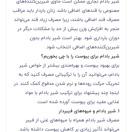
شیر بادام تجاری ممکن است حاوی شیرین‌کننده‌های
مصنوعی یا قندهای اضافی باشد. زنان باردار باید مراقب
مصرف قند اضافی باشند، زیرا مصرف زیاد قند می‌تواند
منجر به افزایش وزن بیش از حد یا مشکلات دیگر در
دوران بارداری شود. بهتر است شیر بادام بدون
شیرین‌کننده‌های اضافی انتخاب شود.
شیر بادام برای یبوست را با چی بخوریم؟
برای بهبود یبوست و بهره‌مندی بیشتر از خواص شیر
بادام، می‌توانید آن را با ترکیباتی مصرف کنید که به
تحریک حرکت روده‌ها و نرم شدن مدفوع کمک کنند. در
اینجا چند پیشنهاد برای ترکیب شیر بادام با مواد
غذایی مفید برای یبوست آورده شده است:
1. شیر بادام و میوه‌های فیبردار
مصرف شیر بادام همراه با میوه‌های غنی از فیبر
می‌تواند تأثیر زیادی بر کاهش یبوست داشته باشد.