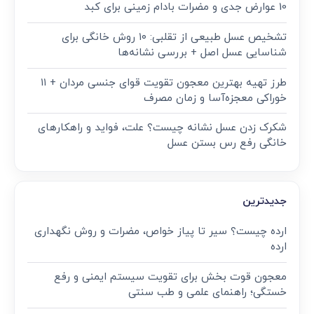
10 عوارض جدی و مضرات بادام زمینی برای کبد
تشخیص عسل طبیعی از تقلبی: ۱۰ روش خانگی برای
شناسایی عسل اصل + بررسی نشانه‌ها
طرز تهیه بهترین معجون تقویت قوای جنسی مردان + ۱۱
خوراکی معجزه‌آسا و زمان مصرف
شکرک زدن عسل نشانه چیست؟ علت، فواید و راهکارهای
خانگی رفع رس بستن عسل
جدیدترین
ارده چیست؟ سیر تا پیاز خواص، مضرات و روش نگهداری
ارده
معجون قوت‌ بخش برای تقویت سیستم ایمنی و رفع
خستگی؛ راهنمای علمی و طب سنتی