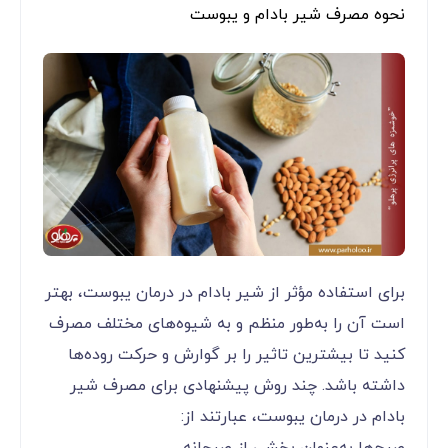
نحوه مصرف شیر بادام و یبوست
برای استفاده مؤثر از شیر بادام در درمان یبوست، بهتر
است آن را به‌طور منظم و به شیوه‌های مختلف مصرف
کنید تا بیشترین تاثیر را بر گوارش و حرکت روده‌ها
داشته باشد. چند روش پیشنهادی برای مصرف شیر
بادام در درمان یبوست، عبارتند از:
صبح‌ها به‌عنوان بخشی از صبحانه