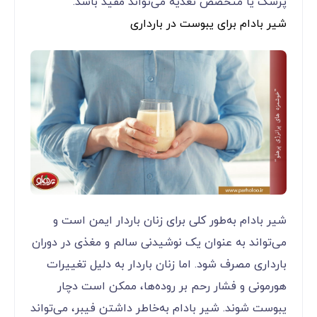
پزشک یا متخصص تغذیه می‌تواند مفید باشد.
شیر بادام برای یبوست در بارداری
شیر بادام به‌طور کلی برای زنان باردار ایمن است و
می‌تواند به عنوان یک نوشیدنی سالم و مغذی در دوران
بارداری مصرف شود. اما زنان باردار به دلیل تغییرات
هورمونی و فشار رحم بر روده‌ها، ممکن است دچار
یبوست شوند. شیر بادام به‌خاطر داشتن فیبر، می‌تواند