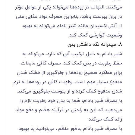
می‌کنند. التهاب در روده‌ها می‌تواند یکی از عوامل مؤثر
در بروز یبوست باشد، بنابراین مصرف مواد غذایی غنی
از آنتی‌اکسیدان مانند شیر بادام می‌تواند به بهبود
وضعیت گوارشی کمک کند.
8. هیدراته نگه داشتن بدن
شیر بادام به دلیل ترکیب آبی که دارد، می‌تواند به
حفظ رطوبت در بدن کمک کند. مصرف کافی مایعات
برای عملکرد صحیح روده‌ها و جلوگیری از خشک شدن
مدفوع بسیار مهم است. رطوبت کافی در روده‌ها به نرم
شدن مدفوع کمک کرده و از یبوست جلوگیری می‌کند.
با مصرف شیر بادام، شما به بدن خود رطوبت لازم را
می‌دهید که این به راحتی در فرآیند هضم و دفع مواد
زائد کمک می‌کند.
با مصرف شیر بادام به‌طور منظم، می‌توانید به بهبود