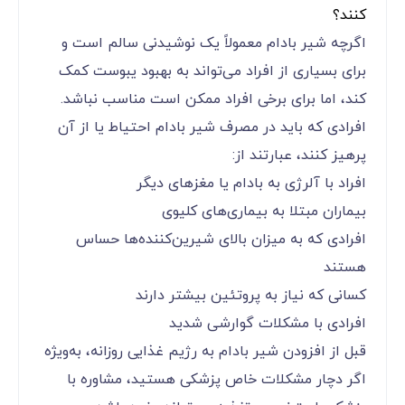
کنند؟
اگرچه شیر بادام معمولاً یک نوشیدنی سالم است و
برای بسیاری از افراد می‌تواند به بهبود یبوست کمک
کند، اما برای برخی افراد ممکن است مناسب نباشد.
افرادی که باید در مصرف شیر بادام احتیاط یا از آن
پرهیز کنند، عبارتند از:
افراد با آلرژی به بادام یا مغزهای دیگر
بیماران مبتلا به بیماری‌های کلیوی
افرادی که به میزان بالای شیرین‌کننده‌ها حساس
هستند
کسانی که نیاز به پروتئین بیشتر دارند
افرادی با مشکلات گوارشی شدید
قبل از افزودن شیر بادام به رژیم غذایی روزانه، به‌ویژه
اگر دچار مشکلات خاص پزشکی هستید، مشاوره با