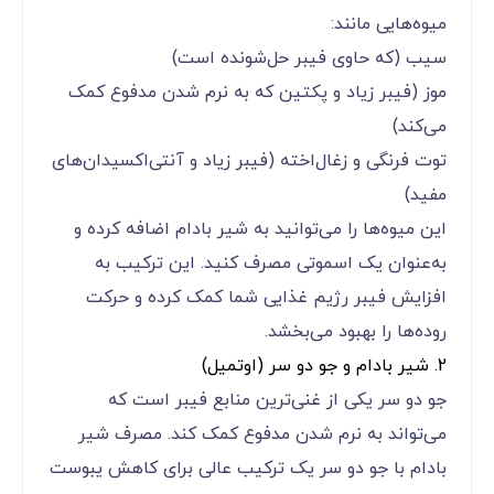
میوه‌هایی مانند:
سیب (که حاوی فیبر حل‌شونده است)
موز (فیبر زیاد و پکتین که به نرم شدن مدفوع کمک
می‌کند)
توت فرنگی و زغال‌اخته (فیبر زیاد و آنتی‌اکسیدان‌های
مفید)
این میوه‌ها را می‌توانید به شیر بادام اضافه کرده و
به‌عنوان یک اسموتی مصرف کنید. این ترکیب به
افزایش فیبر رژیم غذایی شما کمک کرده و حرکت
روده‌ها را بهبود می‌بخشد.
2. شیر بادام و جو دو سر (اوتمیل)
جو دو سر یکی از غنی‌ترین منابع فیبر است که
می‌تواند به نرم شدن مدفوع کمک کند. مصرف شیر
بادام با جو دو سر یک ترکیب عالی برای کاهش یبوست