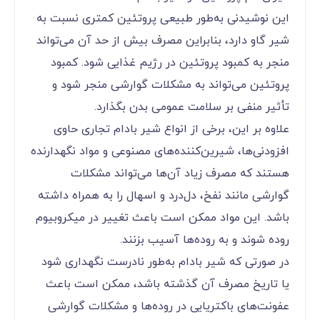
این نوشیدنی به‌طور طبیعی پروتئین کمتری نسبت به
شیر گاو دارد، بنابراین مصرف بیش از حد آن می‌تواند
منجر به کمبود پروتئین در رژیم غذایی شود. کمبود
پروتئین می‌تواند به مشکلات گوارشی منجر شود و
تأثیر منفی بر سلامت عمومی بدن بگذارد.
علاوه بر این، برخی از انواع شیر بادام تجاری حاوی
افزودنی‌ها، شیرین‌کننده‌های مصنوعی و مواد نگهدارنده
هستند که مصرف زیاد آن‌ها می‌تواند مشکلات
گوارشی مانند نفخ، دل‌درد و اسهال را به همراه داشته
باشد. این مواد ممکن است باعث تغییر در میکروبیوم
روده شوند و به روده‌ها آسیب بزنند.
در صورتی که شیر بادام به‌طور نادرست نگهداری شود
یا تاریخ مصرف آن گذشته باشد، ممکن است باعث
عفونت‌های باکتریایی در روده‌ها و مشکلات گوارشی