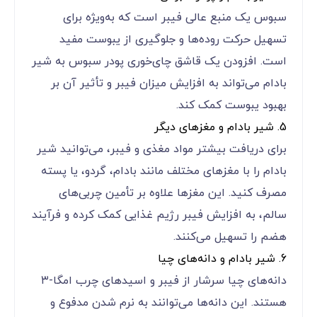
سبوس یک منبع عالی فیبر است که به‌ویژه برای
تسهیل حرکت روده‌ها و جلوگیری از یبوست مفید
است. افزودن یک قاشق چای‌خوری پودر سبوس به شیر
بادام می‌تواند به افزایش میزان فیبر و تأثیر آن بر
بهبود یبوست کمک کند.
5. شیر بادام و مغزهای دیگر
برای دریافت بیشتر مواد مغذی و فیبر، می‌توانید شیر
بادام را با مغزهای مختلف مانند بادام، گردو، یا پسته
مصرف کنید. این مغزها علاوه بر تأمین چربی‌های
سالم، به افزایش فیبر رژیم غذایی کمک کرده و فرآیند
هضم را تسهیل می‌کنند.
6. شیر بادام و دانه‌های چیا
دانه‌های چیا سرشار از فیبر و اسیدهای چرب امگا-۳
هستند. این دانه‌ها می‌توانند به نرم شدن مدفوع و