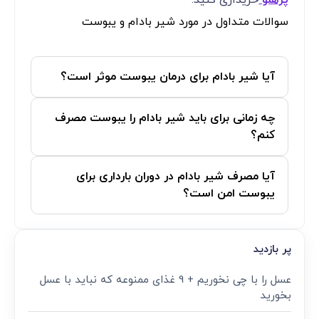
سوالات متداول در مورد شیر بادام و یبوست
آیا شیر بادام برای درمان یبوست موثر است؟
چه زمانی برای باید شیر بادام را یبوست مصرف
کنم؟
آیا مصرف شیر بادام در دوران بارداری برای
یبوست امن است؟
پر بازدید
عسل را با چی نخوریم + 9 غذای ممنوعه که نباید با عسل
بخورید