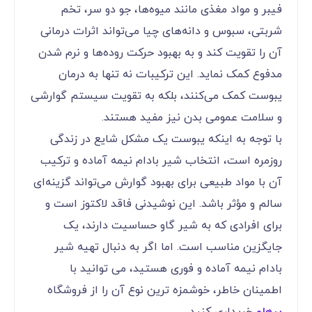
فیبر و مواد مغذی مانند میوه‌ها، جو دو سر، تخم
شربتی، سبوس و دانه‌های چیا می‌تواند اثرات درمانی
آن را تقویت کند و به بهبود حرکت روده‌ها و نرم شدن
مدفوع کمک نماید. این ترکیبات نه تنها به درمان
یبوست کمک می‌کنند، بلکه به تقویت سیستم گوارشی
و سلامت عمومی بدن نیز مفید هستند.
با توجه به اینکه یبوست یک مشکل شایع در زندگی
روزمره است، انتخاب شیر بادام نیمه آماده و ترکیب
آن با مواد طبیعی برای بهبود گوارش می‌تواند گزینه‌ای
سالم و مؤثر باشد. این نوشیدنی فاقد لاکتوز است و
برای افرادی که به شیر گاو حساسیت دارند، یک
جایگزین مناسب است. اما اگر به دنبال تهیه شیر
بادام نیمه آماده و فوری هستید، می توانید با
اطمینان خاطر، خوشمزه ترین نوع آن را از فروشگاه
پرهلو
خریداری کنید.