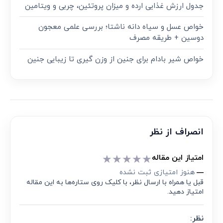
جدول ارزش غذایی ارده و میزان پروتئین، چربی و ویتامین
خواص عسل و سیاه دانه ناشتا؛ بررسی علمی معجون
دوسین + طریقه مصرف
خواص شیر بادام برای جنین از وزن گیری تا زیبایی جنین
انصراف از نظر
★
★
★
★
★
امتیاز این مقاله
هنوز امتیازی ثبت نشده
—
قبل یا همراه با ارسال نظر، با کلیک روی ستاره‌ها به این مقاله
امتیاز دهید.
نظر: