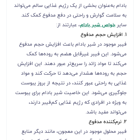
بادام به‌عنوان بخشی از یک رژیم غذایی سالم می‌تواند
به سلامت گوارش و راحتی در دفع مدفوع کمک کند.
سایر
خواص شیر بادام
، عبارتند از:
1. افزایش حجم مدفوع
فیبر موجود در شیر بادام باعث افزایش حجم مدفوع
می‌شود. این فیبر غیرقابل هضم به روده‌ها کمک
می‌کند تا مواد زائد را سریع‌تر عبور دهند. این افزایش
حجم به روده‌ها هشدار می‌دهد تا حرکت کند و مواد
غذایی به راحتی عبور کنند، در نتیجه از بروز یبوست
جلوگیری می‌شود. این خاصیت شیر بادام برای یبوست
به ویژه در افرادی که رژیم غذایی کم‌فیبر دارند،
می‌تواند مفید باشد.
2. نرم‌کننده مدفوع
فیبر محلول موجود در این معجون، مانند دیگر منابع