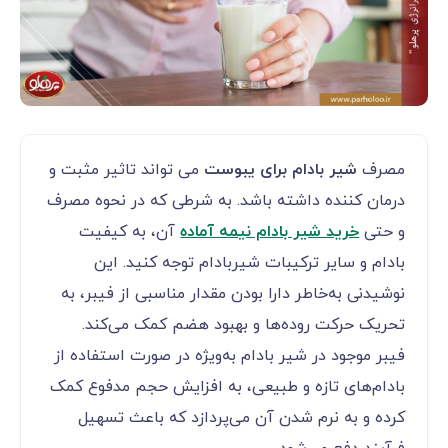
مصرف
شیر بادام برای یبوست
می تواند تاثیر مثبت و
درمان کننده داشته باشد. به شرطی که در نحوه مصرف
و حتی
خرید شیر بادام نیمه آماده
آن، به کیفیت
بادام و سایر ترکیبات شیربادام توجه کنید. این
نوشیدنی به‌خاطر دارا بودن مقدار مناسبی از فیبر، به
تحریک حرکت روده‌ها و بهبود هضم کمک می‌کند.
فیبر موجود در شیر بادام به‌ویژه در صورت استفاده از
بادام‌های تازه و طبیعی، به افزایش حجم مدفوع کمک
کرده و به نرم شدن آن می‌پردازد که باعث تسهیل