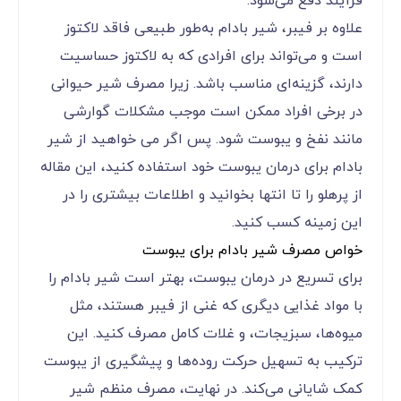
فرآیند دفع می‌شود.
علاوه بر فیبر، شیر بادام به‌طور طبیعی فاقد لاکتوز
است و می‌تواند برای افرادی که به لاکتوز حساسیت
دارند، گزینه‌ای مناسب باشد. زیرا مصرف شیر حیوانی
در برخی افراد ممکن است موجب مشکلات گوارشی
مانند نفخ و یبوست شود. پس اگر می خواهید از شیر
بادام برای درمان یبوست خود استفاده کنید، این مقاله
از پرهلو را تا انتها بخوانید و اطلاعات بیشتری را در
این زمینه کسب کنید.
خواص مصرف شیر بادام برای یبوست
برای تسریع در درمان یبوست، بهتر است شیر بادام را
با مواد غذایی دیگری که غنی از فیبر هستند، مثل
میوه‌ها، سبزیجات، و غلات کامل مصرف کنید. این
ترکیب به تسهیل حرکت روده‌ها و پیشگیری از یبوست
کمک شایانی می‌کند. در نهایت، مصرف منظم شیر