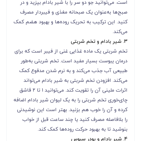
است. می‌توانید جو دو سر را با شیر بادام بپزید و در
صبح‌ها به‌عنوان یک صبحانه مغذی و فیبردار مصرف
کنید. این ترکیب به تحریک روده‌ها و بهبود هضم کمک
می‌کند.
3. شیر بادام و تخم شربتی
تخم شربتی یک ماده غذایی غنی از فیبر است که برای
درمان یبوست بسیار مفید است. تخم شربتی به‌طور
طبیعی آب جذب می‌کند و به نرم شدن مدفوع کمک
می‌کند. افزودن تخم شربتی به شیر بادام می‌تواند
اثرات ملینی آن را تقویت کند. می‌توانید ۱ تا ۲ قاشق
چای‌خوری تخم شربتی را به یک لیوان شیر بادام اضافه
کرده و آن را خوب هم بزنید. بهتر است این نوشیدنی
را بلافاصله مصرف کنید یا چند ساعت قبل از خواب
بنوشید تا به بهبود حرکت روده‌ها کمک کند.
4. شیر بادام و پودر سبوس