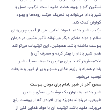
تسکین گلو و بهبود هضم مفید است. ترکیب عسل با
شیر بادام می‌تواند به تحریک حرکت روده‌ها و بهبود
گوارش کمک کند.
ترکیب شیر بادام با مواد غذایی غنی از فیبر، چربی‌های
سالم و مواد مغذی دیگر می‌تواند تأثیر مثبتی در درمان
یبوست داشته باشد. همچنین، این ترکیبات می‌توانند
طعم شیر بادام را بهتر کرده و مصرف آن را
لذت‌بخش‌تر کنند. برای بهترین نتیجه، مصرف شیر
بادام همراه با رژیم غذایی متنوع و پر از فیبر و مایعات
توصیه می‌شود.
سخن آخر در شیر بادام برای درمان یبوست
شیر بادام، به‌عنوان یک نوشیدنی مغذی و ملین
طبیعی، می‌تواند به‌ویژه برای افرادی که از یبوست رنج
می‌برند، مفید باشد. ترکیب آن با مواد غذایی غنی از