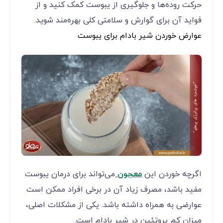
حرکت روده‌ها و جلوگیری از یبوست کمک کنید و از
فواید آن برای گوارش و سلامتی کلی بهره‌مند شوید.
عوارض خوردن شیر بادام برای یبوست
اگرچه خوردن این
معجون
می‌تواند برای درمان یبوست
مفید باشد، مصرف زیاد آن در برخی افراد ممکن است
عوارضی به همراه داشته باشد. یکی از مشکلات اصلی،
میزان کم پروتئین در شیر بادام است.