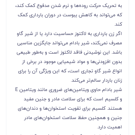
به تحریک حرکت روده‌ها و نرم شدن مدفوع کمک کند،
که می‌تواند به کاهش یبوست در دوران بارداری کمک
کند.
اگر زن بارداری به لاکتوز حساسیت دارد یا از شیر گاو
مصرف نمی‌کند، شیر بادام می‌تواند جایگزین مناسبی
باشد. این نوشیدنی فاقد لاکتوز است و به‌طور طبیعی
بدون افزودنی‌ها و مواد شیمیایی موجود در برخی از
انواع شیر گاو تجاری است، که این ویژگی آن را برای
زنان باردار سالم‌تر می‌کند.
شیر بادام حاوی ویتامین‌های ضروری مانند ویتامین E
و کلسیم است که برای سلامت مادر و جنین مفید
هستند. کلسیم برای تقویت استخوان‌ها و دندان‌های
جنین و همچنین حفظ سلامت استخوان‌های مادر
اهمیت دارد.