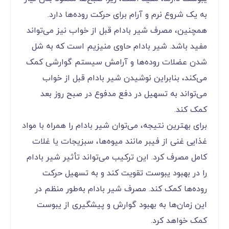
به یک شروع نرم و آرام برای حرکت روده‌ها دارد.
همچنین، مصرف شیر بادام قبل از خواب نیز می‌تواند
مفید باشد. شیر بادام حاوی منیزیم است که به شل
شدن عضلات روده‌ها و آرامش سیستم گوارشی کمک
می‌کند، بنابراین نوشیدن شیر بادام قبل از خواب
می‌تواند به تسهیل در دفع مدفوع در صبح روز بعد
کمک کند.
برای بهترین نتیجه، می‌توان شیر بادام را همراه با مواد
غذایی غنی از فیبر مانند میوه‌ها، سبزیجات یا غلات
کامل مصرف کرد. این ترکیب می‌تواند تأثیر شیر بادام
را در بهبود یبوست تقویت کند و به تسهیل حرکت
روده‌ها کمک کند. مصرف شیر بادام به‌طور منظم در
این زمان‌ها به بهبود گوارش و پیشگیری از یبوست
کمک خواهد کرد.