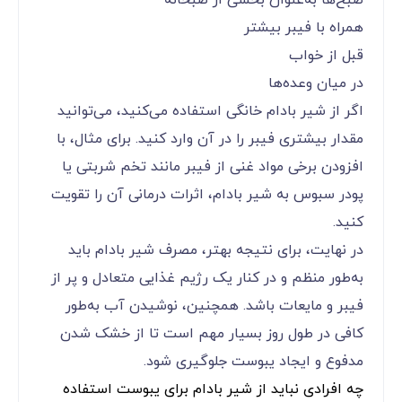
همراه با فیبر بیشتر
قبل از خواب
در میان وعده‌ها
اگر از شیر بادام خانگی استفاده می‌کنید، می‌توانید
مقدار بیشتری فیبر را در آن وارد کنید. برای مثال، با
افزودن برخی مواد غنی از فیبر مانند تخم شربتی یا
پودر سبوس به شیر بادام، اثرات درمانی آن را تقویت
کنید.
در نهایت، برای نتیجه بهتر، مصرف شیر بادام باید
به‌طور منظم و در کنار یک رژیم غذایی متعادل و پر از
فیبر و مایعات باشد. همچنین، نوشیدن آب به‌طور
کافی در طول روز بسیار مهم است تا از خشک شدن
مدفوع و ایجاد یبوست جلوگیری شود.
چه افرادی نباید از شیر بادام برای یبوست استفاده