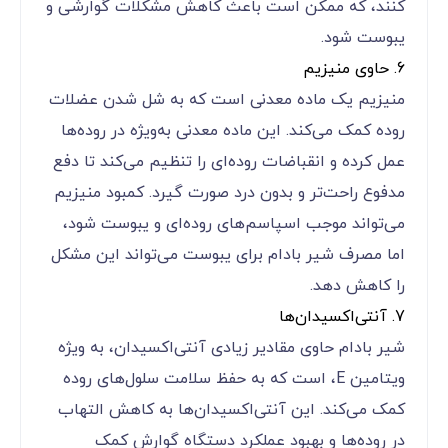
کنند، که ممکن است باعث کاهش مشکلات گوارشی و
یبوست شود.
6. حاوی منیزیم
منیزیم یک ماده معدنی است که به شل شدن عضلات
روده کمک می‌کند. این ماده معدنی به‌ویژه در روده‌ها
عمل کرده و انقباضات روده‌ای را تنظیم می‌کند تا دفع
مدفوع راحت‌تر و بدون درد صورت گیرد. کمبود منیزیم
می‌تواند موجب اسپاسم‌های روده‌ای و یبوست شود،
اما مصرف شیر بادام برای یبوست می‌تواند این مشکل
را کاهش دهد.
7. آنتی‌اکسیدان‌ها
شیر بادام حاوی مقادیر زیادی آنتی‌اکسیدان، به ویژه
ویتامین E، است که به حفظ سلامت سلول‌های روده
کمک می‌کند. این آنتی‌اکسیدان‌ها به کاهش التهاب
در روده‌ها و بهبود عملکرد دستگاه گوارش کمک