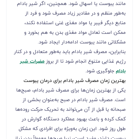
مانند یبوست یا اسهال شود. همچنین، اگر شیر بادام
به‌طور منظم و در مقادیر زیاد مصرف شود و فرد از
منابع دیگر فیبر یا مواد مغذی غنی استفاده نکند،
ممکن است تعادل مواد مغذی بدن به هم بخورد و
مشکلاتی مانند یبوست ادامه‌دار ایجاد شود.
بنابراین، مصرف شیر بادام باید به‌طور متعادل و در کنار
رژیم غذایی متنوع انجام شود تا از بروز
مضرات شیر
بادام
جلوگیری شود.
بهترین زمان مصرف شیر بادام برای درمان یبوست
یکی از بهترین زمان‌ها برای مصرف شیر بادام، صبح‌ها
است. مصرف شیر بادام در صبح به‌عنوان بخشی از
صبحانه یا قبل از آن می‌تواند به تحریک حرکت روده‌ها
کمک کرده و باعث بهبود عملکرد دستگاه گوارش در
طول روز شود. این زمان به‌ویژه برای افرادی که مشکل
یبوست دارند، مفید است، زیرا صبح‌ها معمولاً بدن نیاز