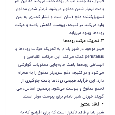
فیبری، به جذب آب در روده کمک می‌کند که این امر
باعث نرم‌تر شدن مدفوع می‌شود. نرم‌تر شدن مدفوع
تسهیل‌کننده دفع آسان است و فشار کمتری به بدن
وارد می‌کند. در نتیجه، یبوست کاهش یافته و حرکت
روده‌ها بهبود می‌یابد.
3. تحریک حرکت روده‌ها
فیبر موجود در شیر بادام به تحریک حرکات روده‌ها یا
peristalsis کمک می‌کند. این حرکات انقباضی و
انبساطی روده‌ها باعث جابه‌جایی محتویات گوارشی
می‌شود و در نتیجه دفع سریع‌تر مدفوع را به همراه
دارد. این فرآیند طبیعی روده‌ها باعث جلوگیری از
تجمع مدفوع و یبوست می‌شود. برهمین اساس، می
گویند خوردن شیر بادام برای یبوست موثر است.
4. فاقد لاکتوز
شیر بادام فاقد لاکتوز است که برای افرادی که به