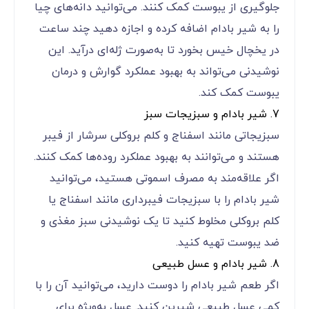
جلوگیری از یبوست کمک کنند. می‌توانید دانه‌های چیا
را به شیر بادام اضافه کرده و اجازه دهید چند ساعت
در یخچال خیس بخورد تا به‌صورت ژله‌ای درآید. این
نوشیدنی می‌تواند به بهبود عملکرد گوارش و درمان
یبوست کمک کند.
7. شیر بادام و سبزیجات سبز
سبزیجاتی مانند اسفناج و کلم بروکلی سرشار از فیبر
هستند و می‌توانند به بهبود عملکرد روده‌ها کمک کنند.
اگر علاقه‌مند به مصرف اسموتی هستید، می‌توانید
شیر بادام را با سبزیجات فیبرداری مانند اسفناج یا
کلم بروکلی مخلوط کنید تا یک نوشیدنی سبز مغذی و
ضد یبوست تهیه کنید.
8. شیر بادام و عسل طبیعی
اگر طعم شیر بادام را دوست دارید، می‌توانید آن را با
کمی عسل طبیعی شیرین کنید. عسل به‌ویژه برای