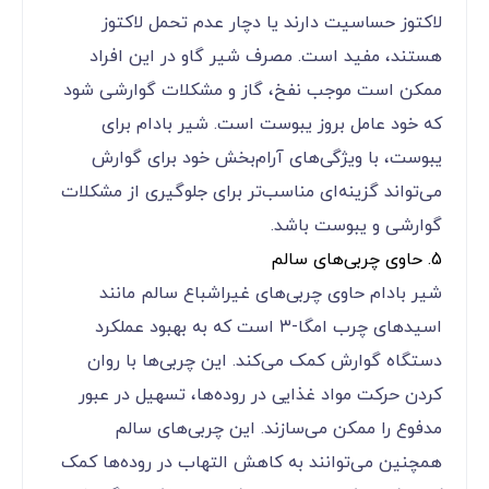
لاکتوز حساسیت دارند یا دچار عدم تحمل لاکتوز
هستند، مفید است. مصرف شیر گاو در این افراد
ممکن است موجب نفخ، گاز و مشکلات گوارشی شود
که خود عامل بروز یبوست است. شیر بادام برای
یبوست، با ویژگی‌های آرام‌بخش خود برای گوارش
می‌تواند گزینه‌ای مناسب‌تر برای جلوگیری از مشکلات
گوارشی و یبوست باشد.
5. حاوی چربی‌های سالم
شیر بادام حاوی چربی‌های غیراشباع سالم مانند
اسیدهای چرب امگا-۳ است که به بهبود عملکرد
دستگاه گوارش کمک می‌کند. این چربی‌ها با روان
کردن حرکت مواد غذایی در روده‌ها، تسهیل در عبور
مدفوع را ممکن می‌سازند. این چربی‌های سالم
همچنین می‌توانند به کاهش التهاب در روده‌ها کمک