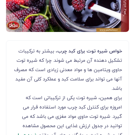
خواص شیره توت برای کبد چرب
، بیشتر به ترکیبات
تشکیل دهنده آن مرتبط می شوند. چرا که شیره توت
حاوی ویتامین ها و مواد معدنی زیادی است که مصرف
آنها می تواند برای سلامت کبد و عملکرد کلی آن مفید
باشد.
برای همین، شیره توت یکی از ترکیباتی است که
امروزه برای کنترل کبد چرب مورد استفاده قرار می
گیرد. شیره توت حاوی مواد مغزی می باشد که می
توانید در جدول ارزش غذایی این محصول مشاهده