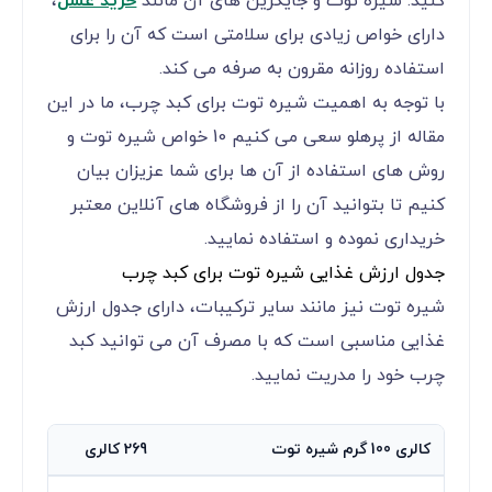
کنید. شیره توت و جایگزین های آن مانند
خرید عسل
،
دارای خواص زیادی برای سلامتی است که آن را برای
استفاده روزانه مقرون به صرفه می کند.
با توجه به اهمیت شیره توت برای کبد چرب، ما در این
مقاله از پرهلو سعی می کنیم 10 خواص شیره توت و
روش های استفاده از آن ها برای شما عزیزان بیان
کنیم تا بتوانید آن را از فروشگاه های آنلاین معتبر
خریداری نموده و استفاده نمایید.
جدول ارزش غذایی شیره توت برای کبد چرب
شیره توت نیز مانند سایر ترکیبات، دارای جدول ارزش
غذایی مناسبی است که با مصرف آن می توانید کبد
چرب خود را مدریت نمایید.
کالری 100 گرم شیره توت
269 کالری