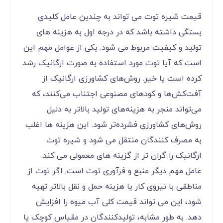
قیمت شیره توت می تواند به چندین عامل کلیدی
بستگی داشته باشد که در درجه اول به هزینه های
تولید و کیفیت مربوط می شود. یکی از عوامل مهم این
است که آیا توت مورد استفاده به صورت ارگانیک رشد
کرده است یا خیر. روش‌های کشاورزی ارگانیک از
آفت‌کش‌ها و کودهای مصنوعی اجتناب می‌کنند، که
می‌تواند منجر به هزینه‌های تولید بالاتر به دلیل
روش‌های کشاورزی فشرده‌تر شود. این هزینه ها اغلب
به مصرف کنندگان منتقل می شود و شیره توت
ارگانیک را گران تر از گزینه های معمولی می کند.
عامل مهم دیگر منبع و فرآوری توت است. اگر توت از
مناطقی با نیروی کار یا هزینه حمل و نقل بالاتر تهیه
شود، این می تواند قیمت کلی آب میوه را افزایش
دهد. به طور مشابه، تولیدکنندگان در مقیاس کوچک یا