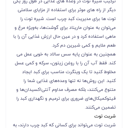
ترکیب شیره توت در وعده های غذایی در طول روز یکی
دیگر از راه های موثر برای استفاده از مزایای سلامتی
توت ها برای مدیریت کبد چرب است. شیره توت را
می‌توان به عنوان ماریناد برای گوشت‌ها، به‌ویژه مرغ و
ماهی استفاده کرد و در عین حال ارزش غذایی آن را با
طعم ملایم و کمی شیرین دم کرد.
همچنین به عنوان پایه سس سالاد به خوبی عمل می
کند. فقط آب آن را با روغن زیتون، سرکه و کمی عسل
مخلوط کنید تا یک وینگرت مناسب برای کبد ایجاد
کنید. این روش‌ها نه تنها وعده‌های غذایی شما را
متنوع می‌کنند، بلکه مصرف مداوم آنتی‌اکسیدان‌ها و
فیتوکمیکال‌های ضروری برای ترمیم و نگهداری کبد را
تضمین می‌کنند.
شربت توت
شربت توت می‌تواند برای کسانی که کبد چرب دارند، به