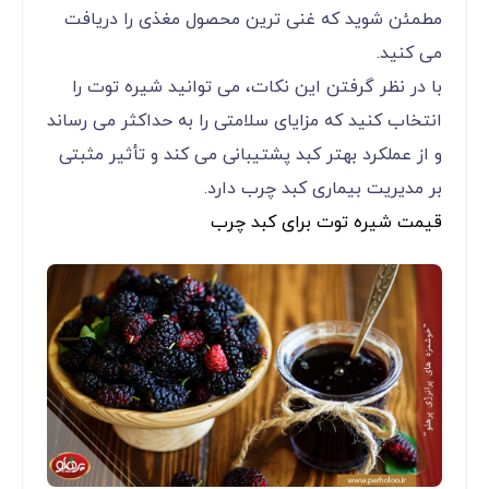
مطمئن شوید که غنی ترین محصول مغذی را دریافت
می کنید.
با در نظر گرفتن این نکات، می توانید شیره توت را
انتخاب کنید که مزایای سلامتی را به حداکثر می رساند
و از عملکرد بهتر کبد پشتیبانی می کند و تأثیر مثبتی
بر مدیریت بیماری کبد چرب دارد.
قیمت شیره توت برای کبد چرب