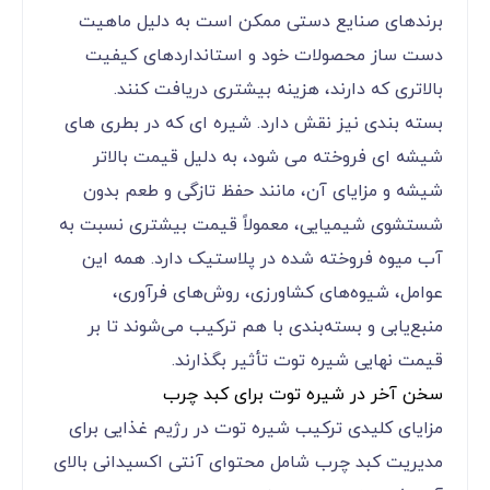
برندهای صنایع دستی ممکن است به دلیل ماهیت
دست ساز محصولات خود و استانداردهای کیفیت
بالاتری که دارند، هزینه بیشتری دریافت کنند.
بسته بندی نیز نقش دارد. شیره ای که در بطری های
شیشه ای فروخته می شود، به دلیل قیمت بالاتر
شیشه و مزایای آن، مانند حفظ تازگی و طعم بدون
شستشوی شیمیایی، معمولاً قیمت بیشتری نسبت به
آب میوه فروخته شده در پلاستیک دارد. همه این
عوامل، شیوه‌های کشاورزی، روش‌های فرآوری،
منبع‌یابی و بسته‌بندی با هم ترکیب می‌شوند تا بر
قیمت نهایی شیره توت تأثیر بگذارند.
سخن آخر در شیره توت برای کبد چرب
مزایای کلیدی ترکیب شیره توت در رژیم غذایی برای
مدیریت کبد چرب شامل محتوای آنتی اکسیدانی بالای