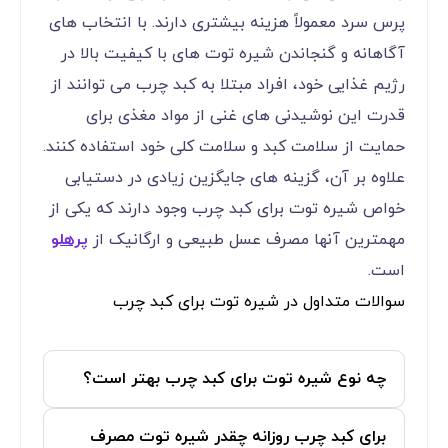
پرس سرد معمولاً هزینه بیشتری دارند. با انتخاب های
آگاهانه و گنجاندن شیره توت های با کیفیت بالا در
رژیم غذایی خود، افراد مبتلا به کبد چرب می توانند از
قدرت این نوشیدنی های غنی از مواد مغذی برای
حمایت از سلامت کبد و سلامت کلی خود استفاده کنند.
علاوه بر آن، گزینه های جایگزین زیادی در دستیابی
خواص شیره توت برای کبد چرب وجود دارند که یکی از
مهمترین آنها مصرف عسل طبیعی و ارگانیک از
پرهلو
است.
سوالات متداول در شیره توت برای کبد چرب
چه نوع شیره توت برای کبد چرب بهتر است؟
برای کبد چرب روزانه چقدر شیره توت مصرف