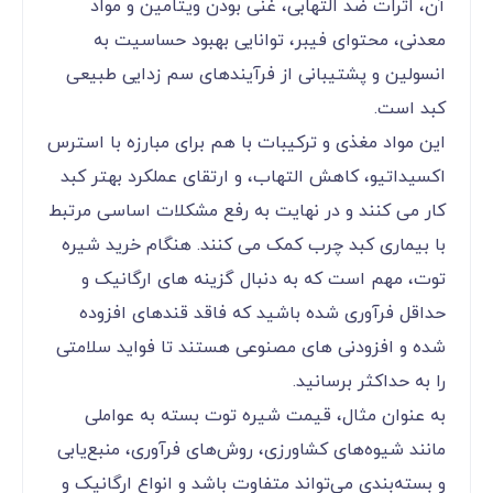
آن، اثرات ضد التهابی، غنی بودن ویتامین و مواد
معدنی، محتوای فیبر، توانایی بهبود حساسیت به
انسولین و پشتیبانی از فرآیندهای سم زدایی طبیعی
کبد است.
این مواد مغذی و ترکیبات با هم برای مبارزه با استرس
اکسیداتیو، کاهش التهاب، و ارتقای عملکرد بهتر کبد
کار می کنند و در نهایت به رفع مشکلات اساسی مرتبط
با بیماری کبد چرب کمک می کنند. هنگام خرید شیره
توت، مهم است که به دنبال گزینه های ارگانیک و
حداقل فرآوری شده باشید که فاقد قندهای افزوده
شده و افزودنی های مصنوعی هستند تا فواید سلامتی
را به حداکثر برسانید.
به عنوان مثال، قیمت شیره توت بسته به عواملی
مانند شیوه‌های کشاورزی، روش‌های فرآوری، منبع‌یابی
و بسته‌بندی می‌تواند متفاوت باشد و انواع ارگانیک و