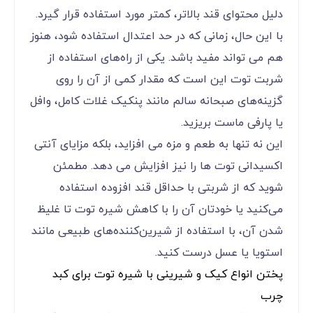
دلیل محتوای قند بالاتر، کمتر مورد استفاده قرار گیرد.
با این حال، زمانی که در حد اعتدال استفاده شود، هنوز
هم می تواند مفید باشد. یکی از راه‌های استفاده از
شربت توت این است که مقدار کمی از آن را روی
گزینه‌های صبحانه سالم مانند پنکیک غلات کامل، وافل
یا پارفی ماست بریزید.
این نه تنها به طعم و مزه می افزاید، بلکه مزایای آنتی
اکسیدانی توت ها را نیز افزایش می دهد. مطمئن
شوید که از شربتی با حداقل قند افزوده استفاده
می‌کنید یا خودتان آن را با کاهش شیره توت تا غلیظ
شدن آن، با استفاده از شیرین‌کننده‌های طبیعی مانند
استویا یا عسل درست کنید.
پختن انواع کیک و شیرینی با شیره توت برای کبد
چرب