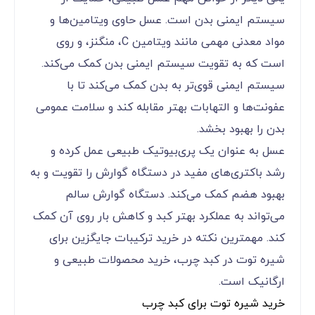
سیستم ایمنی بدن است. عسل حاوی ویتامین‌ها و
مواد معدنی مهمی مانند ویتامین C، منگنز، و روی
است که به تقویت سیستم ایمنی بدن کمک می‌کند.
سیستم ایمنی قوی‌تر به بدن کمک می‌کند تا با
عفونت‌ها و التهابات بهتر مقابله کند و سلامت عمومی
بدن را بهبود بخشد.
عسل به عنوان یک پری‌بیوتیک طبیعی عمل کرده و
رشد باکتری‌های مفید در دستگاه گوارش را تقویت و به
بهبود هضم کمک می‌کند. دستگاه گوارش سالم
می‌تواند به عملکرد بهتر کبد و کاهش بار روی آن کمک
کند. مهمترین نکته در خرید ترکیبات جایگزین برای
شیره توت در کبد چرب، خرید محصولات طبیعی و
ارگانیک است.
خرید شیره توت برای کبد چرب