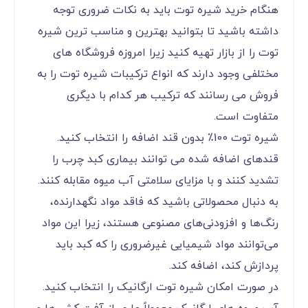
هنگام خرید شیره توت باید به نکات ضروری توجه
داشته باشید تا بتوانید بهترین و مناسب ترین شیره
توت را از بازار تهیه کنید زیرا امروزه فروشگاه های
مختلفی وجود دارند که انواع ترکیبات شیره توت را به
فروش می رسانند که ترکیب هر کدام با دیگری
متفاوت است.
شیره توت 100٪ بدون قند اضافه را انتخاب کنید.
قندهای اضافه شده می توانند بیماری کبد چرب را
تشدید کنند و با مزایای سلامتی آب میوه مقابله کنند.
به دنبال محصولاتی باشید که فاقد مواد نگهدارنده،
رنگ‌ها و افزودنی‌های مصنوعی هستند، زیرا این مواد
می‌توانند مواد شیمیایی غیرضروری را که کبد باید
پردازش کند، اضافه کند.
در صورت امکان شیره توت ارگانیک را انتخاب کنید.