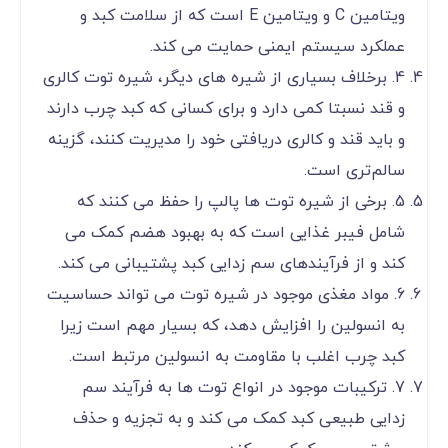
ویتامین C و ویتامین E است که از سلامت کبد و
عملکرد سیستم ایمنی حمایت می کند.
4. برخلاف بسیاری از شیره های دیگر، شیره توت کالری
و قند نسبتا کمی دارد و برای کسانی که کبد چرب دارند
و باید قند و کالری دریافتی خود را مدیریت کنند، گزینه
سالم‌تری است.
5. برخی از شیره توت ها پالپ را حفظ می کنند که
شامل فیبر غذایی است که به بهبود هضم کمک می
کند و از فرآیندهای سم زدایی کبد پشتیبانی می کند.
6. مواد مغذی موجود در شیره توت می تواند حساسیت
به انسولین را افزایش دهد، که بسیار مهم است زیرا
کبد چرب اغلب با مقاومت به انسولین مرتبط است.
7. ترکیبات موجود در انواع توت ها به فرآیند سم
زدایی طبیعی کبد کمک می کند و به تجزیه و حذف