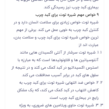
بیماری کبد چرب نیز رسیدگی کند.
9 خواص مهم شیره توت برای کبد چرب
شیره توت خواص زیادی برای سلامت انسان دارد و در
کنترل کبد چرب به خوبی عمل می کند. برخی از مهم
ترین خواص شیره توت برای کبد چرب و سلامت بدن،
عبارت اند از:
1. شیره توت سرشار از آنتی اکسیدان هایی مانند
آنتوسیانین ها و فلاونوئیدها است که به مبارزه با
استرس اکسیداتیو در کبد کمک می کند و در نتیجه از
سلول های کبد در برابر آسیب محافظت می کند.
2. خواص ضد التهابی شیره توت برای کبد چرب به
کاهش التهاب در کبد کمک می کند، که یک مشکل
رایج در بیماری کبد چرب است.
3. شیره توت حاوی ویتامین های ضروری، به ویژه