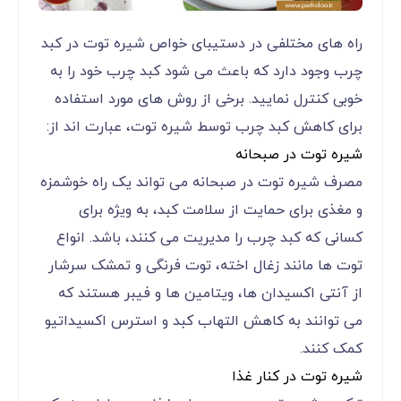
راه های مختلفی در دستیبای خواص شیره توت در کبد
چرب وجود دارد که باعث می شود کبد چرب خود را به
خوبی کنترل نمایید. برخی از روش های مورد استفاده
برای کاهش کبد چرب توسط شیره توت، عبارت اند از:
شیره توت در صبحانه
مصرف شیره توت در صبحانه می تواند یک راه خوشمزه
و مغذی برای حمایت از سلامت کبد، به ویژه برای
کسانی که کبد چرب را مدیریت می کنند، باشد. انواع
توت ها مانند زغال اخته، توت فرنگی و تمشک سرشار
از آنتی اکسیدان ها، ویتامین ها و فیبر هستند که
می توانند به کاهش التهاب کبد و استرس اکسیداتیو
کمک کنند.
شیره توت در کنار غذا