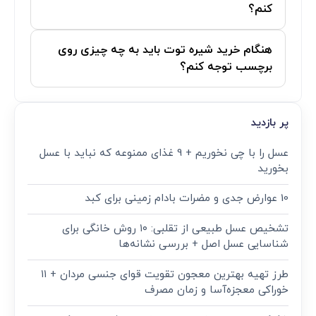
کنم؟
هنگام خرید شیره توت باید به چه چیزی روی
برچسب توجه کنم؟
پر بازدید
عسل را با چی نخوریم + 9 غذای ممنوعه که نباید با عسل
بخورید
10 عوارض جدی و مضرات بادام زمینی برای کبد
تشخیص عسل طبیعی از تقلبی: ۱۰ روش خانگی برای
شناسایی عسل اصل + بررسی نشانه‌ها
طرز تهیه بهترین معجون تقویت قوای جنسی مردان + ۱۱
خوراکی معجزه‌آسا و زمان مصرف