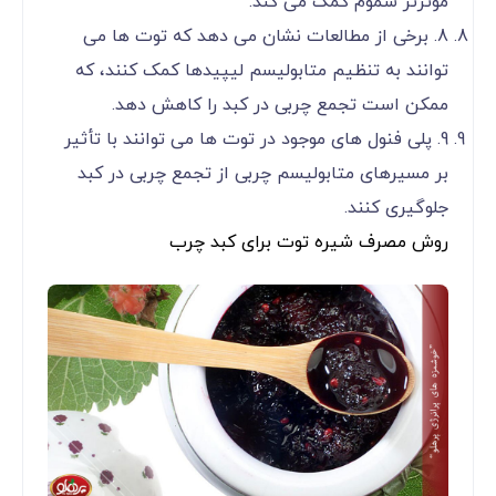
موثرتر سموم کمک می کند.
8. برخی از مطالعات نشان می دهد که توت ها می
توانند به تنظیم متابولیسم لیپیدها کمک کنند، که
ممکن است تجمع چربی در کبد را کاهش دهد.
9. پلی فنول های موجود در توت ها می توانند با تأثیر
بر مسیرهای متابولیسم چربی از تجمع چربی در کبد
جلوگیری کنند.
روش مصرف شیره توت برای کبد چرب