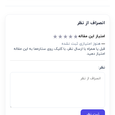
انصراف از نظر
★
★
★
★
★
امتیاز این مقاله
هنوز امتیازی ثبت نشده
—
قبل یا همراه با ارسال نظر، با کلیک روی ستاره‌ها به این مقاله
امتیاز دهید.
نظر:
ثبت نظر