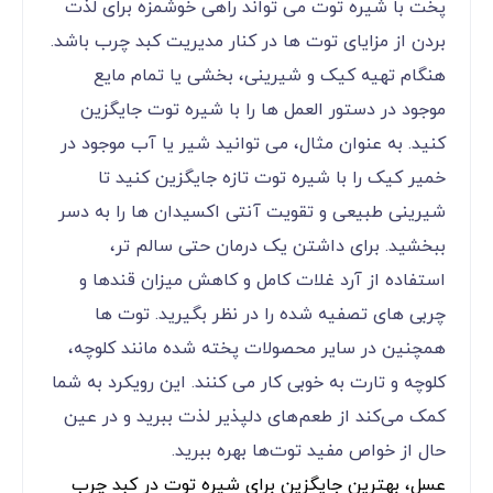
پخت با شیره توت می تواند راهی خوشمزه برای لذت
بردن از مزایای توت ها در کنار مدیریت کبد چرب باشد.
هنگام تهیه کیک و شیرینی، بخشی یا تمام مایع
موجود در دستور العمل ها را با شیره توت جایگزین
کنید. به عنوان مثال، می توانید شیر یا آب موجود در
خمیر کیک را با شیره توت تازه جایگزین کنید تا
شیرینی طبیعی و تقویت آنتی اکسیدان ها را به دسر
ببخشید. برای داشتن یک درمان حتی سالم تر،
استفاده از آرد غلات کامل و کاهش میزان قندها و
چربی های تصفیه شده را در نظر بگیرید. توت ها
همچنین در سایر محصولات پخته شده مانند کلوچه،
کلوچه و تارت به خوبی کار می کنند. این رویکرد به شما
کمک می‌کند از طعم‌های دلپذیر لذت ببرید و در عین
حال از خواص مفید توت‌ها بهره ببرید.
عسل، بهترین جایگزین برای شیره توت در کبد چرب