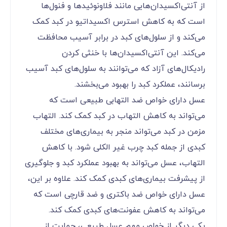
از آنتی‌اکسیدان‌هایی مانند فلاونوئیدها و فنول‌ها
است که به کاهش استرس اکسیداتیو در کبد کمک
می‌کند و از سلول‌های کبد در برابر آسیب محافظت
می‌کند. این آنتی‌اکسیدان‌ها با خنثی کردن
رادیکال‌های آزاد که می‌توانند به سلول‌های کبد آسیب
برسانند، عملکرد کبد را بهبود می‌بخشند.
عسل دارای خواص ضد التهابی طبیعی است که
می‌تواند به کاهش التهاب در کبد کمک کند. التهاب
مزمن در کبد می‌تواند منجر به بیماری‌های مختلف
کبدی از جمله کبد چرب غیر الکلی شود. با کاهش
التهاب، عسل می‌تواند به بهبود عملکرد کبد و جلوگیری
از پیشرفت بیماری‌های کبدی کمک کند. علاوه بر این،
عسل دارای خواص ضد باکتری و ضد قارچی است که
می‌تواند به کاهش عفونت‌های کبدی کمک کند.
یکی دیگر از خواص مهم عسل طبیعی، حمایت از