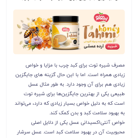
مصرف شیره توت برای کبد چرب با مزایا و خواص
زیادی همراه است. اما با این حال گزینه های جایگزین
زیادی هم برای آن وجود دارد. به طور مثال عسل
طبیعی یکی از بهترین جایگزین‌ها برای شیره توت
است که به دلیل خواص بسیار زیادی که دارد، می‌تواند
به بهبود سلامت کبد و بدن کمک کند.
خواص آنتی‌اکسیدانی عسل یکی از دلایل اصلی
محبوبیت آن در بهبود سلامت کبد است. عسل سرشار