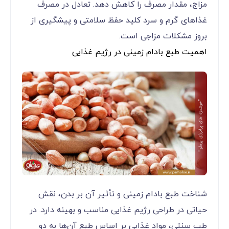
مزاج، مقدار مصرف را کاهش دهد. تعادل در مصرف
غذاهای گرم و سرد کلید حفظ سلامتی و پیشگیری از
بروز مشکلات مزاجی است.
اهمیت طبع بادام زمینی در رژیم غذایی
شناخت طبع بادام زمینی و تأثیر آن بر بدن، نقش
حیاتی در طراحی رژیم غذایی مناسب و بهینه دارد. در
طب سنتی، مواد غذایی بر اساس طبع آن‌ها به دو