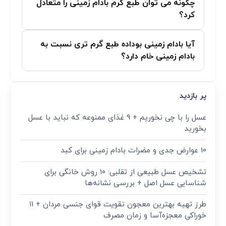
چگونه می‌ توان طبع گرم بادام زمینی را متعادل
کرد؟
آیا بادام زمینی بوداده طبع گرم ‌تری نسبت به
بادام زمینی خام دارد؟
پر بازدید
عسل را با چی نخوریم + 9 غذای ممنوعه که نباید با عسل
بخورید
10 عوارض جدی و مضرات بادام زمینی برای کبد
تشخیص عسل طبیعی از تقلبی: ۱۰ روش خانگی برای
شناسایی عسل اصل + بررسی نشانه‌ها
طرز تهیه بهترین معجون تقویت قوای جنسی مردان + ۱۱
خوراکی معجزه‌آسا و زمان مصرف