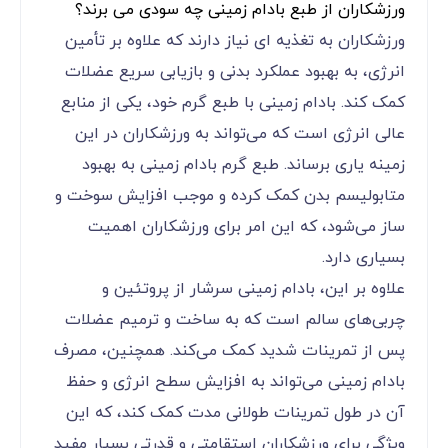
ورزشکاران از طبع بادام زمینی چه سودی می برند؟
ورزشکاران به تغذیه‌ ای نیاز دارند که علاوه بر تأمین
انرژی، به بهبود عملکرد بدنی و بازیابی سریع عضلات
کمک کند. بادام زمینی با طبع گرم خود، یکی از منابع
عالی انرژی است که می‌تواند به ورزشکاران در این
زمینه یاری برساند. طبع گرم بادام زمینی به بهبود
متابولیسم بدن کمک کرده و موجب افزایش سوخت و
ساز می‌شود، که این امر برای ورزشکاران اهمیت
بسیاری دارد.
علاوه بر این، بادام زمینی سرشار از پروتئین و
چربی‌های سالم است که به ساخت و ترمیم عضلات
پس از تمرینات شدید کمک می‌کند. همچنین، مصرف
بادام زمینی می‌تواند به افزایش سطح انرژی و حفظ
آن در طول تمرینات طولانی مدت کمک کند، که این
ویژگی برای ورزشکاران استقامتی و قدرتی بسیار مفید