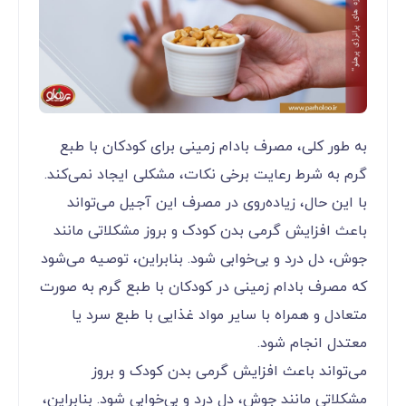
به طور کلی، مصرف بادام زمینی برای کودکان با طبع
گرم به شرط رعایت برخی نکات، مشکلی ایجاد نمی‌کند.
با این حال، زیاده‌روی در مصرف این آجیل می‌تواند
باعث افزایش گرمی بدن کودک و بروز مشکلاتی مانند
جوش، دل درد و بی‌خوابی شود. بنابراین، توصیه می‌شود
که مصرف بادام زمینی در کودکان با طبع گرم به صورت
متعادل و همراه با سایر مواد غذایی با طبع سرد یا
معتدل انجام شود.
می‌تواند باعث افزایش گرمی بدن کودک و بروز
مشکلاتی مانند جوش، دل درد و بی‌خوابی شود. بنابراین،