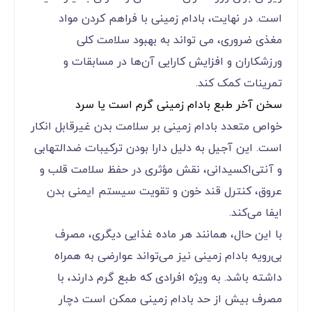
است. در نهایت، بادام زمینی با فراهم کردن مواد
مغذی ضروری، می ‌تواند به بهبود سلامت کلی
ورزشکاران و افزایش کارایی آن‌ها در مسابقات و
تمرینات کمک کند.
سخن آخر طبع بادام زمینی گرم است یا سرد
خواص متعدد بادام زمینی بر سلامت بدن غیرقابل انکار
است. این آجیل به دلیل دارا بودن ترکیبات ضدالتهابی
و آنتی‌اکسیدانی، نقش مؤثری در حفظ سلامت قلب و
عروق، کنترل قند خون و تقویت سیستم ایمنی بدن
ایفا می‌کند.
با این حال، همانند هر ماده غذایی دیگری، مصرف
بی‌رویه بادام زمینی نیز می‌تواند عوارضی به همراه
داشته باشد. به ویژه افرادی که طبع گرم دارند، با
مصرف بیش از حد بادام زمینی ممکن است دچار