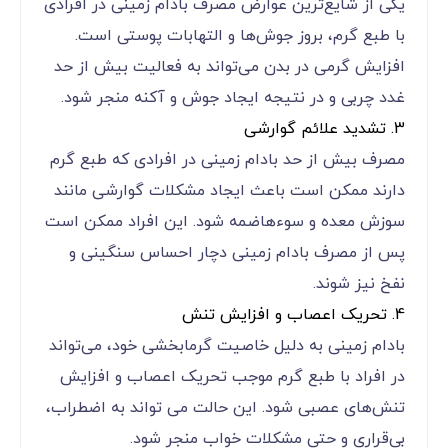
یکی از شایع‌ترین عوارض مصرف بادام زمینی در افرادی
با طبع گرم، بروز جوش‌ها و التهابات پوستی است.
افزایش گرمی در بدن می‌تواند به فعالیت بیش از حد
غدد چربی و در نتیجه ایجاد جوش و آکنه منجر شود.
3. تشدید علائم گوارشی
مصرف بیش از حد بادام زمینی در افرادی که طبع گرم
دارند ممکن است باعث ایجاد مشکلات گوارشی مانند
سوزش معده و سوءهاضمه شود. این افراد ممکن است
پس از مصرف بادام زمینی دچار احساس سنگینی و
نفخ نیز شوند.
4. تحریک اعصاب و افزایش تنش
بادام زمینی به دلیل خاصیت گرمابخشی خود، می‌تواند
در افراد با طبع گرم موجب تحریک اعصاب و افزایش
تنش‌های عصبی شود. این حالت می ‌تواند به اضطراب،
بی‌قراری و حتی مشکلات خواب منجر شود.