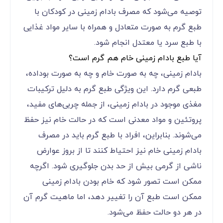
توصیه می‌شود که مصرف بادام زمینی در کودکان با
طبع گرم به صورت متعادل و همراه با سایر مواد غذایی
با طبع سرد یا معتدل انجام شود.
آیا طبع بادام زمینی خام هم گرم است؟
بادام زمینی، چه به صورت خام و چه به صورت بوداده،
طبعی گرم دارد. این ویژگی طبع گرم به دلیل ترکیبات
مغذی موجود در بادام زمینی، از جمله چربی‌های مفید،
پروتئین و مواد معدنی است که در حالت خام نیز حفظ
می‌شوند. بنابراین، افراد با طبع گرم باید در مصرف
بادام زمینی خام نیز احتیاط کنند تا از بروز عوارض
ناشی از گرمی بیش از حد بدن جلوگیری شود. اگرچه
ممکن است تصور شود که خام بودن بادام زمینی
ممکن است طبع آن را تغییر دهد، اما ماهیت گرم آن
در هر دو حالت حفظ می‌شود.