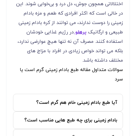
اختلالاتی همچون جوش، دل درد و بی‌خوابی شوند. این
در خالی است که اکثر افرادی که طعم و مزه بادام
زمینی را دوست ندارند، می توانند از کره بادام زمینی
طبیعی و ارگانیک
پرهلو
در رژیم غذایی خودشان
استفاده کنند. مصرف آن نه تنها هیچ عوارضی ندارد،
بلکه می تواند خواص زیادی در افراد با مزاج های
مختلف داشته باشد.
سوالات متداول مقاله طبع بادام زمینی گرم است یا
سرد
آیا طبع بادام زمینی خام هم گرم است؟
بادام زمینی برای چه طبع‌ هایی مناسب است؟