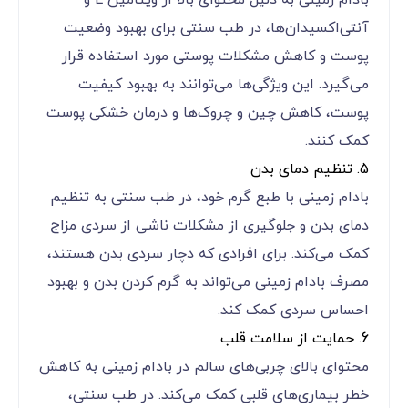
آنتی‌اکسیدان‌ها، در طب سنتی برای بهبود وضعیت
پوست و کاهش مشکلات پوستی مورد استفاده قرار
می‌گیرد. این ویژگی‌ها می‌توانند به بهبود کیفیت
پوست، کاهش چین و چروک‌ها و درمان خشکی پوست
کمک کنند.
5. تنظیم دمای بدن
بادام زمینی با طبع گرم خود، در طب سنتی به تنظیم
دمای بدن و جلوگیری از مشکلات ناشی از سردی مزاج
کمک می‌کند. برای افرادی که دچار سردی بدن هستند،
مصرف بادام زمینی می‌تواند به گرم کردن بدن و بهبود
احساس سردی کمک کند.
6. حمایت از سلامت قلب
محتوای بالای چربی‌های سالم در بادام زمینی به کاهش
خطر بیماری‌های قلبی کمک می‌کند. در طب سنتی،