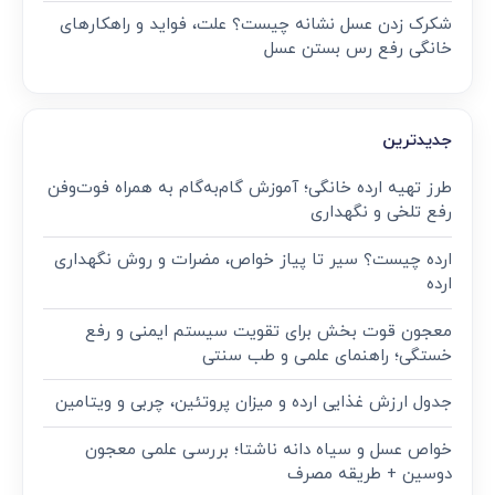
شکرک زدن عسل نشانه چیست؟ علت، فواید و راهکارهای
خانگی رفع رس بستن عسل
جدیدترین
طرز تهیه ارده خانگی؛ آموزش گام‌به‌گام به همراه فوت‌وفن
رفع تلخی و نگهداری
ارده چیست؟ سیر تا پیاز خواص، مضرات و روش نگهداری
ارده
معجون قوت‌ بخش برای تقویت سیستم ایمنی و رفع
خستگی؛ راهنمای علمی و طب سنتی
جدول ارزش غذایی ارده و میزان پروتئین، چربی و ویتامین
خواص عسل و سیاه دانه ناشتا؛ بررسی علمی معجون
دوسین + طریقه مصرف