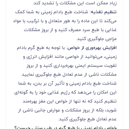
زیاد ممکن است این مشکلات را تشدید کند.
تنظیم تغذیه:
شناخت طبع بادام زمینی به شما کمک
می‌کند تا این ماده را به طور متعادل و با ترکیب با مواد
غذایی با طبع سرد مصرف کنید و از بروز مشکلات
مزاجی جلوگیری کنید.
افزایش بهره‌وری از خواص:
با توجه به طبع گرم بادام
زمینی، می‌توانید از خواصی مانند افزایش انرژی و
تقویت سیستم ایمنی بهره‌برداری کنید و از بروز
مشکلات ناشی از عدم تعادل طبع جلوگیری نمایید.
شناخت طبع بادام زمینی و تأثیر آن بر بدن، به شما
این امکان را می‌دهد که رژیم غذایی خود را به گونه‌ای
تنظیم کنید که نه تنها از خواص این مغز بهره‌مند
شوید، بلکه از بروز مشکلات و عوارض جانبی ناشی از
عدم تعادل طبع جلوگیری کنید.
خواص بادام زمینی با طبع گرم در طب سنتی چیست؟