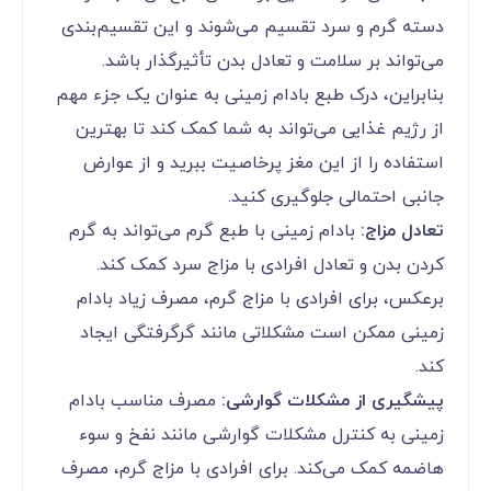
دسته گرم و سرد تقسیم می‌شوند و این تقسیم‌بندی
می‌تواند بر سلامت و تعادل بدن تأثیرگذار باشد.
بنابراین، درک طبع بادام زمینی به عنوان یک جزء مهم
از رژیم غذایی می‌تواند به شما کمک کند تا بهترین
استفاده را از این مغز پرخاصیت ببرید و از عوارض
جانبی احتمالی جلوگیری کنید.
تعادل مزاج:
بادام زمینی با طبع گرم می‌تواند به گرم
کردن بدن و تعادل افرادی با مزاج سرد کمک کند.
برعکس، برای افرادی با مزاج گرم، مصرف زیاد بادام
زمینی ممکن است مشکلاتی مانند گرگرفتگی ایجاد
کند.
پیشگیری از مشکلات گوارشی:
مصرف مناسب بادام
زمینی به کنترل مشکلات گوارشی مانند نفخ و سوء
هاضمه کمک می‌کند. برای افرادی با مزاج گرم، مصرف