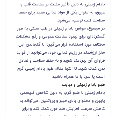
بادام زمینی به دلیل تأثیر مثبت بر سلامت قلب و
عروق، به عنوان یکی از مواد غذایی مفید برای حفظ
سلامت قلب توصیه می‌شود.
در مجموع، خواص بادام زمینی در طب سنتی به طور
گسترده‌ای برای بهبود سلامت عمومی و رفع مشکلات
مختلف مورد استفاده قرار می‌گیرد. با گنجاندن این
مغز ارزشمند در رژیم غذایی خود، می‌توانید از فواید
فراوان آن بهره‌مند شوید و به حفظ سلامت و تعادل
بدن کمک کنید. تا انتها مقاله طبع بادام زمینی گرم
است یا سرد با ما همراه باشید
طبع بادام زمینی و دیابت
بادام زمینی با طبع گرم، به دلیل شاخص گلیسمی
پایین و محتوای بالای فیبر و پروتئین، می‌تواند به
کاهش سرعت افزایش قند خون کمک کند و برای