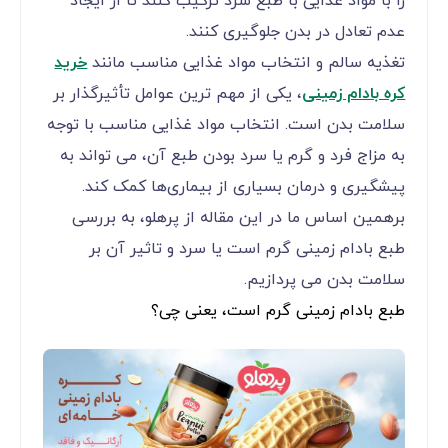
را با مواد غذایی با طبع سرد ترکیب کنند تا از ایجاد
عدم تعادل در بدن جلوگیری کنند.
تغذیه سالم و انتخاب مواد غذایی مناسب مانند
خرید
کره بادام زمینی
، یکی از مهم ‌ترین عوامل تأثیرگذار بر
سلامت بدن است. انتخاب مواد غذایی مناسب با توجه
به مزاج فرد و گرم یا سرد بودن طبع آن، می ‌تواند به
پیشگیری و درمان بسیاری از بیماری‌ها کمک کند.
برهمین اساس ما در این مقاله از پرهلو، به بررسی
طبع بادام زمینی گرم است یا سرد و تاثیر آن بر
سلامت بدن می ‌پردازیم.
طبع بادام زمینی گرم است، یعنی چی؟