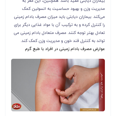
بیماران دیابتی مفید باشد. همچنین، این مغز به
مدیریت وزن و بهبود حساسیت به انسولین کمک
می‌کند. بیماران دیابتی باید میزان مصرف بادام زمینی
را کنترل کرده و به ترکیب آن با مواد غذایی دیگر برای
تعادل بهتر توجه کنند. مصرف متعادل بادام زمینی می‌
تواند به کنترل قند خون و مدیریت وزن کمک کند.
عوارض مصرف بادام زمینی در افراد با طبع گرم