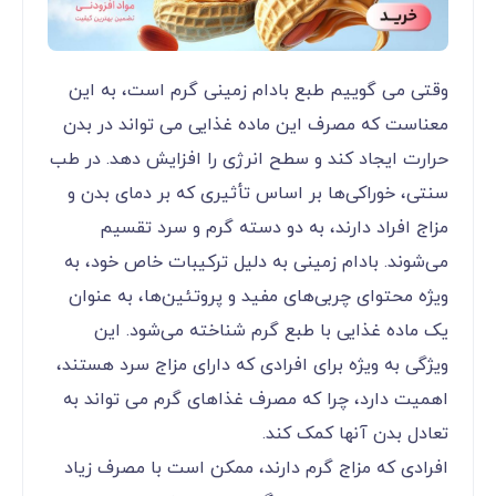
وقتی می ‌گوییم طبع بادام زمینی گرم است، به این
معناست که مصرف این ماده غذایی می ‌تواند در بدن
حرارت ایجاد کند و سطح انرژی را افزایش دهد. در طب
سنتی، خوراکی‌ها بر اساس تأثیری که بر دمای بدن و
مزاج افراد دارند، به دو دسته گرم و سرد تقسیم
می‌شوند. بادام زمینی به دلیل ترکیبات خاص خود، به‌
ویژه محتوای چربی‌های مفید و پروتئین‌ها، به عنوان
یک ماده غذایی با طبع گرم شناخته می‌شود. این
ویژگی به‌ ویژه برای افرادی که دارای مزاج سرد هستند،
اهمیت دارد، چرا که مصرف غذاهای گرم می ‌تواند به
تعادل بدن آنها کمک کند.
افرادی که مزاج گرم دارند، ممکن است با مصرف زیاد