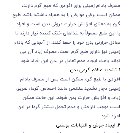
مصرف بادام زمینی برای افرادی که طبع گرم دارند،
ممکن است برخی عوارض را به همراه داشته باشد. طبع
گرم به معنای افزایش حرارت درونی بدن است و افراد
با این طبع معمولاً به غذاهای خنک‌ کننده نیاز دارند تا
تعادل حرارتی بدن خود را حفظ کنند. از آنجایی که بادام
زمینی نیز دارای طبع گرم است، مصرف زیاد آن می
‌تواند باعث ایجاد عدم تعادل در بدن این افراد شود.
1. تشدید علائم گرمی بدن
افرادی با طبع گرم ممکن است پس از مصرف بادام
زمینی دچار تشدید علائمی مانند احساس گرما، تعریق
زیاد، و افزایش حرارت بدن شوند. این حالت ممکن
است موجب ناراحتی و عدم تحمل بیشتر گرما در این
افراد شود.
2. ایجاد جوش و التهابات پوستی