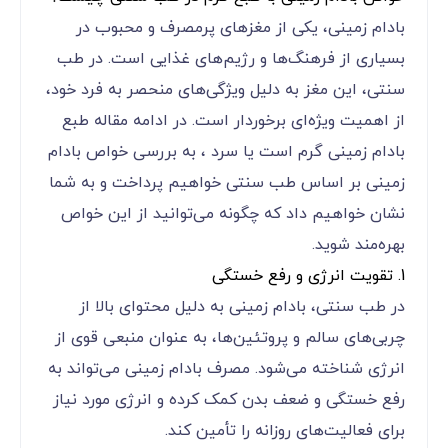
بادام زمینی، یکی از مغزهای پرمصرف و محبوب در
بسیاری از فرهنگ‌ها و رژیم‌های غذایی است. در طب
سنتی، این مغز به دلیل ویژگی‌های منحصر به فرد خود،
از اهمیت ویژه‌ای برخوردار است. در ادامه مقاله طبع
بادام زمینی گرم است یا سرد ، به بررسی خواص بادام
زمینی بر اساس طب سنتی خواهیم پرداخت و به شما
نشان خواهیم داد که چگونه می‌توانید از این خواص
بهره‌مند شوید.
1. تقویت انرژی و رفع خستگی
در طب سنتی، بادام زمینی به دلیل محتوای بالا از
چربی‌های سالم و پروتئین‌ها، به عنوان منبعی قوی از
انرژی شناخته می‌شود. مصرف بادام زمینی می‌تواند به
رفع خستگی و ضعف بدن کمک کرده و انرژی مورد نیاز
برای فعالیت‌های روزانه را تأمین کند.