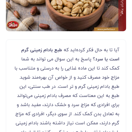
آیا تا به حال فکر کرده‌اید که
طبع بادام زمینی گرم
است یا سرد
؟ پاسخ به این سوال می ‌تواند به شما
کمک کند تا این ماده غذایی را به درستی و متناسب با
مزاج خود مصرف کنید و از خواص آن بهره‌مند شوید.
طبع بادام زمینی گرم و تر است. در طب سنتی، این
طبع به این معناست که مصرف بادام زمینی می‌تواند
برای افرادی که مزاج سرد و خشک دارند، مفید باشد و
به تعادل بدن کمک کند. از سوی دیگر، افرادی که مزاج
گرم دارند، ممکن است نیاز داشته باشند بادام زمینی