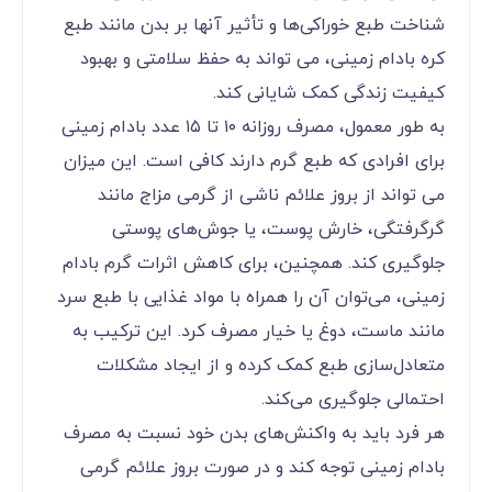
شناخت طبع خوراکی‌ها و تأثیر آنها بر بدن مانند طبع
کره بادام زمینی، می ‌تواند به حفظ سلامتی و بهبود
کیفیت زندگی کمک شایانی کند.
به طور معمول، مصرف روزانه ۱۰ تا ۱۵ عدد بادام زمینی
برای افرادی که طبع گرم دارند کافی است. این میزان
می ‌تواند از بروز علائم ناشی از گرمی‌ مزاج مانند
گرگرفتگی، خارش پوست، یا جوش‌های پوستی
جلوگیری کند. همچنین، برای کاهش اثرات گرم بادام
زمینی، می‌توان آن را همراه با مواد غذایی با طبع سرد
مانند ماست، دوغ یا خیار مصرف کرد. این ترکیب به
متعادل‌سازی طبع کمک کرده و از ایجاد مشکلات
احتمالی جلوگیری می‌کند.
هر فرد باید به واکنش‌های بدن خود نسبت به مصرف
بادام زمینی توجه کند و در صورت بروز علائم گرمی‌