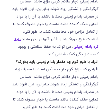
بادام زمینی دچار علائم گرمی‌ مزاج مانند احساس
گرگرفتگی و تشنگی زیاد شوند. بنابراین، این افراد باید
در مصرف بادام زمینی محتاط باشند یا آن را با مواد
غذایی خنک ‌کننده مانند ماست یا خیار مصرف کنند تا
از تعادل مزاجی خود محافظت کنند. به طور کلی،
شناخت طبع خوراکی‌ها و تأثیر آنها بر بدن مانند
طبع
کره بادام زمینی
، می ‌تواند به حفظ سلامتی و بهبود
کیفیت زندگی کمک شایانی کند.
افراد با طبع گرم چه مقدار بادام زمینی باید بخورند؟
افرادی که مزاج گرم دارند، ممکن است با مصرف زیاد
بادام زمینی دچار علائم گرمی‌ مزاج مانند احساس
گرگرفتگی و تشنگی زیاد شوند. بنابراین، این افراد باید
در مصرف بادام زمینی محتاط باشند یا آن را با مواد
غذایی خنک ‌کننده مانند ماست یا خیار مصرف کنند تا
از تعادل مزاجی خود محافظت کنند. به طور کلی،