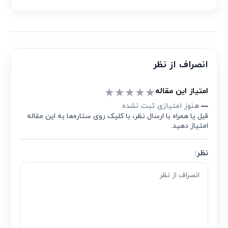
انصراف از نظر
★
★
★
★
★
امتیاز این مقاله
هنوز امتیازی ثبت نشده
—
قبل یا همراه با ارسال نظر، با کلیک روی ستاره‌ها به این مقاله
امتیاز دهید.
نظر: