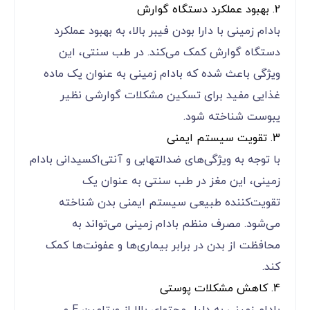
2. بهبود عملکرد دستگاه گوارش
بادام زمینی با دارا بودن فیبر بالا، به بهبود عملکرد
دستگاه گوارش کمک می‌کند. در طب سنتی، این
ویژگی باعث شده که بادام زمینی به عنوان یک ماده
غذایی مفید برای تسکین مشکلات گوارشی نظیر
یبوست شناخته شود.
3. تقویت سیستم ایمنی
با توجه به ویژگی‌های ضدالتهابی و آنتی‌اکسیدانی بادام
زمینی، این مغز در طب سنتی به عنوان یک
تقویت‌کننده طبیعی سیستم ایمنی بدن شناخته
می‌شود. مصرف منظم بادام زمینی می‌تواند به
محافظت از بدن در برابر بیماری‌ها و عفونت‌ها کمک
کند.
4. کاهش مشکلات پوستی
بادام زمینی به دلیل محتوای بالا از ویتامین E و