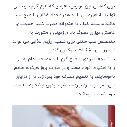
برای کاهش این عوارض، افرادی که طبع گرم دارند می
‌توانند بادام زمینی را به همراه مواد غذایی با طبع سرد
مانند ماست، خیار، یا هندوانه مصرف کنند. همچنین،
کاهش میزان مصرف بادام زمینی و مشورت با
متخصص طب سنتی برای تنظیم رژیم غذایی می ‌تواند
از بروز این مشکلات جلوگیری کند.
در نتیجه، افرادی با طبع گرم باید مصرف بادام زمینی
را با احتیاط انجام دهند و در صورت بروز هرگونه علائم
ناخوشایند، به تنظیم مصرف خود بپردازند تا از مزایای
این مغز خوشمزه بهره‌مند شوند بدون اینکه به سلامت
خود آسیب برسانند.