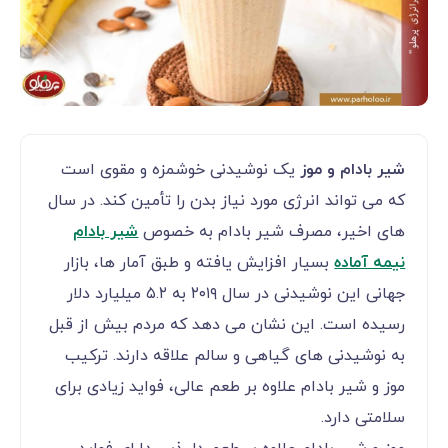
شیر بادام و موز
یک نوشیدنی خوشمزه و مقوی است
که می ‌تواند انرژی مورد نیاز بدن را تأمین کند. در سال‌
های اخیر، مصرف شیر بادام به خصوص
شیر بادام
نیمه آماده
بسیار افزایش یافته و طبق آمار ها، بازار
جهانی این نوشیدنی در سال ۲۰۱۹ به ۵.۲ میلیارد دلار
رسیده است. این نشان می ‌دهد که مردم بیش از قبل
به نوشیدنی‌ های گیاهی و سالم علاقه دارند. ترکیب
موز و شیر بادام علاوه بر طعم عالی، فواید زیادی برای
سلامتی دارد.