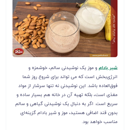
شیر بادام
و موز یک نوشیدنی سالم، خوشمزه و
انرژی‌بخش است که می ‌تواند برای شروع روز شما
فوق‌العاده باشد. این نوشیدنی نه تنها سرشار از مواد
مغذی است، بلکه تهیه آن در خانه هم بسیار ساده و
سریع است. اگر به دنبال یک نوشیدنی گیاهی و سالم
بدون قند اضافی هستید، موز و شیر بادام گزینه‌ای
مناسب خواهد بود.