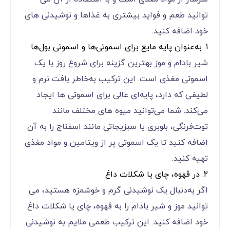
‌توانید طعم و فواید بیشتری به غذاها و نوشیدنی ‌های
خود اضافه کنید.
1. به‌عنوان پایه مایع برای اسموتی‌ها و اسموتی بول‌ها
شیر بادام و موز بهترین گزینه برای شروع روز با یک
اسموتی مغذی است. این ترکیب به‌خاطر بافت نرم و
لطیفی که دارد، پایه‌ای عالی برای اسموتی ‌ها ایجاد
می‌کند. شما می‌توانید میوه‌ های مختلف مانند
توت‌فرنگی، بلوبری یا سبزیجاتی مانند اسفناج را به آن
اضافه کنید تا یک اسموتی پر از ویتامین و مواد مغذی
تهیه کنید.
2. در قهوه، چای یا شکلات داغ
اگر به‌دنبال یک نوشیدنی گرم و خوشمزه هستید، می‌
توانید موز و شیر بادام را به قهوه، چای یا شکلات داغ
خود اضافه کنید. این ترکیب طعمی ملایم به نوشیدنی‌