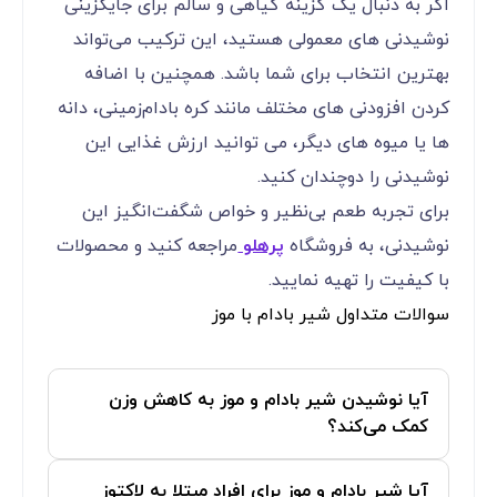
اگر به دنبال یک گزینه گیاهی و سالم برای جایگزینی
نوشیدنی ‌های معمولی هستید، این ترکیب می‌تواند
بهترین انتخاب برای شما باشد. همچنین با اضافه
کردن افزودنی ‌های مختلف مانند کره بادام‌زمینی، دانه‌
ها یا میوه ‌های دیگر، می‌ توانید ارزش غذایی این
نوشیدنی را دوچندان کنید.
برای تجربه طعم بی‌نظیر و خواص شگفت‌انگیز این
نوشیدنی، به فروشگاه
پرهلو
مراجعه کنید و محصولات
با کیفیت را تهیه نمایید.
سوالات متداول شیر بادام با موز
آیا نوشیدن شیر بادام و موز به کاهش وزن
کمک می‌کند؟
آیا شیر بادام و موز برای افراد مبتلا به لاکتوز