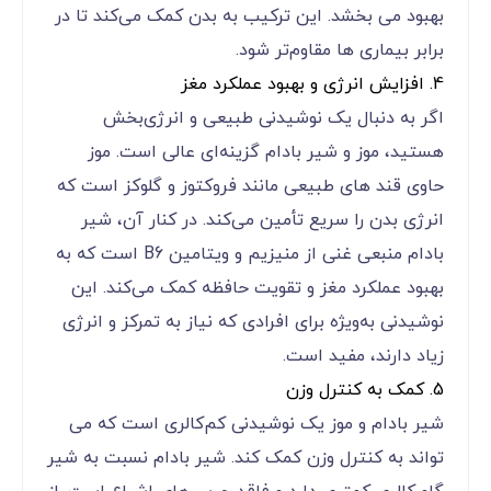
بهبود می ‌بخشد. این ترکیب به بدن کمک می‌کند تا در
برابر بیماری ‌ها مقاوم‌تر شود.
4. افزایش انرژی و بهبود عملکرد مغز
اگر به دنبال یک نوشیدنی طبیعی و انرژی‌بخش
هستید، موز و شیر بادام گزینه‌ای عالی است. موز
حاوی قند های طبیعی مانند فروکتوز و گلوکز است که
انرژی بدن را سریع تأمین می‌کند. در کنار آن، شیر
بادام منبعی غنی از منیزیم و ویتامین B6 است که به
بهبود عملکرد مغز و تقویت حافظه کمک می‌کند. این
نوشیدنی به‌ویژه برای افرادی که نیاز به تمرکز و انرژی
زیاد دارند، مفید است.
5. کمک به کنترل وزن
شیر بادام و موز یک نوشیدنی کم‌کالری است که می‌
تواند به کنترل وزن کمک کند. شیر بادام نسبت به شیر