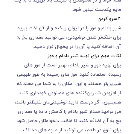
همه مواد را در مخلوط‌کن با سرعت بالا بریزید تا به یک
مایع یکدست تبدیل شود.
4.سرو کردن
شیر بادام و موز را در لیوان ریخته و از آن لذت ببرید.
برای خنک‌تر شدن نوشیدنی، می ‌توانید مقداری یخ به
آن اضافه کنید یا آن را در یخچال قرار دهید.
نکات مهم برای تهیه شیر بادام و موز
برای تهیه موز و شیر بادام، بهتر است از موز های
رسیده استفاده کنید. موز های رسیده به طور طبیعی
شیرین‌تر هستند و این امکان را به شما می ‌دهند که
از افزودن شیرین‌کننده‌ های مصنوعی خودداری کنید.
همچنین، اگر دوست دارید نوشیدنی‌تان غلیظ‌تر باشد،
می ‌توانید مقدار شیر بادام را کاهش داده یا مقداری
یخ به آن اضافه کنید تا غلظت دلخواه‌تان حاصل شود.
برای تنوع در طعم، می‌ توانید از میوه‌ های مختلف