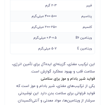
فیبر
2-3 گرم
پتاسیم
400-500 میلی‌گرم
کلسیم
200-250 میلی‌گرم
ویتامین B6
0.4-0.5 میلی‌گرم
ویتامین E
5-7 میلی‌گرم
این ترکیب مغذی، گزینه‌ای ایده‌آل برای تأمین انرژی،
سلامت قلب و بهبود عملکرد گوارش است.
فواید شیر بادام و موز برای سلامتی
یکی از ترکیب‌های مغذی، شیر بادام و موز است که
فواید فراوانی برای سلامت بدن دارد. این نوشیدنی
سرشار از ویتامین‌ها، مواد معدنی و آنتی‌اکسیدان‌