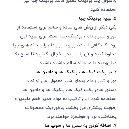
به‌عنوان یک پودینگ مغذی مانند پودینگ چیا نیز
استفاده کنید.
5. تهیه پودینگ چیا
یکی دیگر از روش‌ های ساده و سالم برای استفاده از
موز و شیر بادام ، پودینگ چیا است. برای تهیه این
پودینگ، کافی است موز و شیر بادام را با دانه‌ های چیا
مخلوط کنید و آن را شب در یخچال بگذارید تا صبح یک
میان‌وعده یا صبحانه سالم داشته باشید.
6. در پخت کیک‌ ها، پنکیک ‌ها و مافین‌ ها
موز و شیر بادام به‌جای شیر معمولی می ‌تواند در
دستور های پخت کیک‌ ها، پنکیک‌ ها و مافین ‌ها
استفاده شود. این ترکیب به مواد خمیر طعم دلپذیر و
رطوبت بیشتری می ‌بخشد، به‌طوری‌که محصولات
پخته‌شده نرم و خوشمزه خواهند بود.
7. اضافه کردن به سس‌ ها و سوپ‌ ها