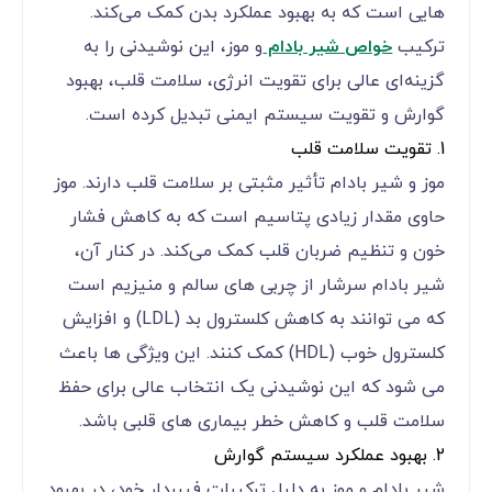
هایی است که به بهبود عملکرد بدن کمک می‌کند.
ترکیب
خواص شیر بادام
و موز، این نوشیدنی را به
گزینه‌ای عالی برای تقویت انرژی، سلامت قلب، بهبود
گوارش و تقویت سیستم ایمنی تبدیل کرده است.
1. تقویت سلامت قلب
موز و شیر بادام تأثیر مثبتی بر سلامت قلب دارند. موز
حاوی مقدار زیادی پتاسیم است که به کاهش فشار
خون و تنظیم ضربان قلب کمک می‌کند. در کنار آن،
شیر بادام سرشار از چربی ‌های سالم و منیزیم است
که می‌ توانند به کاهش کلسترول بد (LDL) و افزایش
کلسترول خوب (HDL) کمک کنند. این ویژگی‌ ها باعث
می ‌شود که این نوشیدنی یک انتخاب عالی برای حفظ
سلامت قلب و کاهش خطر بیماری ‌های قلبی باشد.
2. بهبود عملکرد سیستم گوارش
شیر بادام و موز به دلیل ترکیبات فیبردار خود، در بهبود