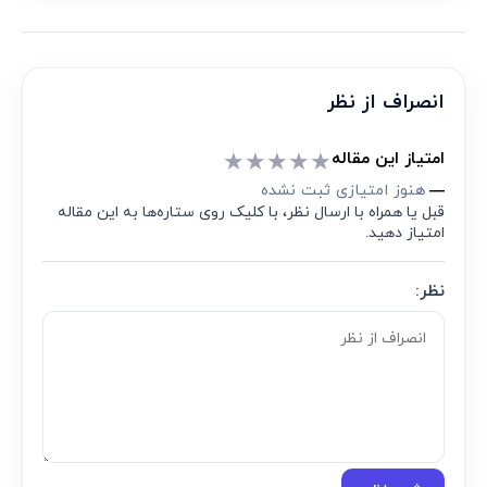
انصراف از نظر
★
★
★
★
★
امتیاز این مقاله
هنوز امتیازی ثبت نشده
—
قبل یا همراه با ارسال نظر، با کلیک روی ستاره‌ها به این مقاله
امتیاز دهید.
نظر: