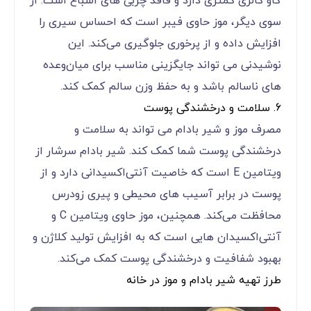
گاو کالری کمتری دارد و فاقد چربی‌ های اشباع است. از
سوی دیگر، موز حاوی فیبر است که احساس سیری را
افزایش داده و از پرخوری جلوگیری می‌کند. این
نوشیدنی می ‌تواند جایگزینی مناسب برای میان‌وعده‌
های ناسالم باشد و به حفظ وزن سالم کمک کند.
6. سلامت و درخشندگی پوست
مصرف موز و شیر بادام می‌ تواند به سلامت و
درخشندگی پوست شما کمک کند. شیر بادام سرشار از
ویتامین E است که خاصیت آنتی‌اکسیدانی دارد و از
پوست در برابر آسیب‌ های محیطی و پیری زودرس
محافظت می‌کند. همچنین، موز حاوی ویتامین C و
آنتی‌اکسیدان ‌هایی است که به افزایش تولید کلاژن و
بهبود شفافیت و درخشندگی پوست کمک می‌کند.
طرز تهیه شیر بادام و موز در خانه