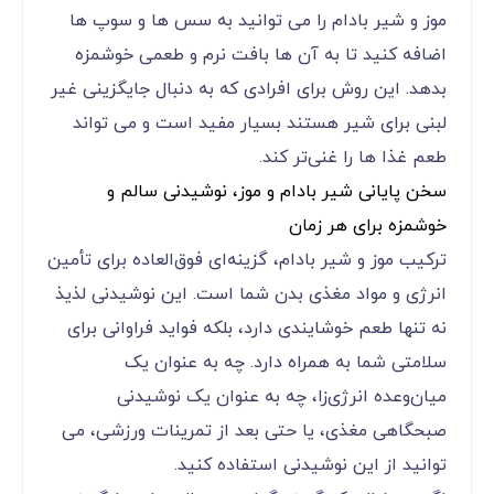
موز و شیر بادام را می ‌توانید به سس ‌ها و سوپ‌ ها
اضافه کنید تا به آن ‌ها بافت نرم و طعمی خوشمزه
بدهد. این روش برای افرادی که به دنبال جایگزینی غیر
لبنی برای شیر هستند بسیار مفید است و می ‌تواند
طعم غذا ها را غنی‌تر کند.
سخن پایانی شیر بادام و موز، نوشیدنی سالم و
خوشمزه برای هر زمان
ترکیب موز و شیر بادام، گزینه‌ای فوق‌العاده برای تأمین
انرژی و مواد مغذی بدن شما است. این نوشیدنی لذیذ
نه تنها طعم خوشایندی دارد، بلکه فواید فراوانی برای
سلامتی شما به همراه دارد. چه به عنوان یک
میان‌وعده انرژی‌زا، چه به عنوان یک نوشیدنی
صبحگاهی مغذی، یا حتی بعد از تمرینات ورزشی، می‌
توانید از این نوشیدنی استفاده کنید.