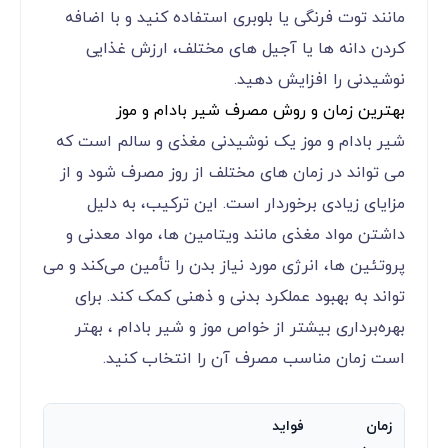
مانند توت فرنگی یا بلوبری استفاده کنید و با اضافه
کردن دانه ‌ها یا آجیل ‌های مختلف، ارزش غذایی
نوشیدنی را افزایش دهید.
بهترین زمان و روش مصرف شیر بادام و موز
شیر بادام و موز یک نوشیدنی مغذی و سالم است که
می‌ تواند در زمان‌ های مختلف از روز مصرف شود و از
مزایای زیادی برخوردار است. این ترکیب، به دلیل
داشتن مواد مغذی مانند ویتامین‌ ها، مواد معدنی و
پروتئین ‌ها، انرژی مورد نیاز بدن را تأمین می‌کند و می
‌تواند به بهبود عملکرد بدنی و ذهنی کمک کند. برای
بهره‌برداری بیشتر از خواص موز و شیر بادام ، بهتر
است زمان مناسب مصرف آن را انتخاب کنید.
زمان
فواید