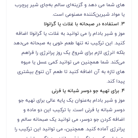
های شما می ‌دهد و گزینه‌ای سالم به‌جای شیر پرچرب
یا مواد شیرین‌کننده مصنوعی است.
3. استفاده در صبحانه با غلات یا گرانولا
موز و شیر بادام را می ‌توانید به غلات یا گرانولا اضافه
کنید. این ترکیب نه تنها طعم خوبی به صبحانه می‌دهد
بلکه انرژی لازم برای شروع یک روز پرانرژی را فراهم
می‌کند. شما همچنین می ‌توانید کمی عسل یا میوه
‌های تازه به آن اضافه کنید تا طعم آن تنوع بیشتری
پیدا کند.
4. برای تهیه جو دوسر شبانه یا فرنی
موز و شیر بادام به‌عنوان یک پایه عالی برای تهیه جو
دوسر شبانه یا فرنی است. با ترکیب این دو ماده و
اضافه کردن جو دوسر، می‌ توانید یک صبحانه سالم و
پرانرژی آماده کنید. همچنین، می ‌توانید این ترکیب را