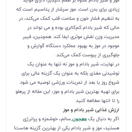
موز و شیر بادام علاوه بر طعم دلپذیر، دارای فواید
زیادی برای بدن است. موز سرشار از پتاسیم است که
به تنظیم فشار خون و سلامت قلب کمک می‌کند، در
حالی که شیر بادام کم‌کالری بوده و می‌ تواند در
مدیریت وزن نقش موثری ایفا کند. همچنین، فیبر
موجود در موز به بهبود عملکرد دستگاه گوارش و
جلوگیری از یبوست کمک می‌کند.
در نهایت، شیر بادام و موز نه تنها به عنوان یک
نوشیدنی مغذی بلکه به عنوان یک گزینه عالی برای
شروع روز یا بعد از تمرینات ورزشی توصیه می ‌شود.
برای تهیه بهترین شیر بادام و موز، این مقاله از پرهلو
را تا انتها مطالعه کنید.
ارزش غذایی شیر بادام و موز
اگر به دنبال یک
معجون
سالم، خوشمزه و پرانرژی
هستید، موز و شیر بادام یکی از بهترین گزینه‌ هاست!