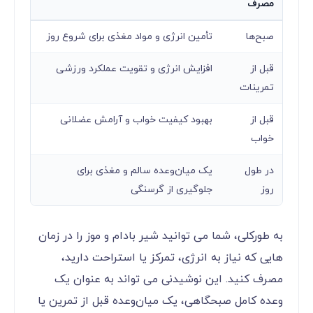
مصرف
صبح‌ها
تأمین انرژی و مواد مغذی برای شروع روز
قبل از
افزایش انرژی و تقویت عملکرد ورزشی
تمرینات
قبل از
بهبود کیفیت خواب و آرامش عضلانی
خواب
در طول
یک میان‌وعده سالم و مغذی برای
روز
جلوگیری از گرسنگی
به طورکلی، شما می ‌توانید شیر بادام و موز را در زمان‌
هایی که نیاز به انرژی، تمرکز یا استراحت دارید،
مصرف کنید. این نوشیدنی می‌ تواند به عنوان یک
وعده کامل صبحگاهی، یک میان‌وعده قبل از تمرین یا