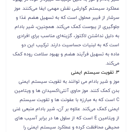
عملکرد سیستم گوارشی نقش مهمی ایفا می‌کنند. موز
سرشار از فیبر محلول است که به تسهیل هضم غذا و
جلوگیری از یبوست کمک می‌کند. همچنین، شیر بادام
به دلیل نداشتن لاکتوز، گزینه‌ای مناسب برای افرادی
است که به لبنیات حساسیت دارند. ترکیب این دو
ماده به تسهیل فرآیند هضم و بهبود سلامت روده کمک
می‌کند.
3. تقویت سیستم ایمنی
موز و شیر بادام می‌ توانند به تقویت سیستم ایمنی
بدن کمک کنند. موز حاوی آنتی‌اکسیدان‌ ها و ویتامین
C است که به مبارزه با عفونت ‌ها و تقویت سیستم
ایمنی کمک می‌کند. علاوه بر آن، شیر بادام منبعی غنی
از ویتامین E است که از سلول‌ ها در برابر آسیب‌ های
محیطی محافظت کرده و عملکرد سیستم ایمنی را