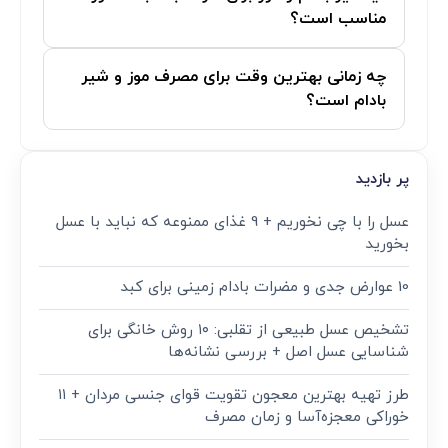
مناسب است؟
چه زمانی بهترین وقت برای مصرف موز و شیر
بادام است؟
پر بازدید
عسل را با چی نخوریم + 9 غذای ممنوعه که نباید با عسل
بخورید
10 عوارض جدی و مضرات بادام زمینی برای کبد
تشخیص عسل طبیعی از تقلبی: ۱۰ روش خانگی برای
شناسایی عسل اصل + بررسی نشانه‌ها
طرز تهیه بهترین معجون تقویت قوای جنسی مردان + ۱۱
خوراکی معجزه‌آسا و زمان مصرف