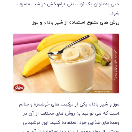
حتی به‌عنوان یک نوشیدنی آرام‌بخش در شب مصرف
شود.
روش ‌های متنوع استفاده از شیر بادام و موز
موز و شیر بادام یکی از ترکیب ‌های خوشمزه و سالم
است که می‌ توانید به روش‌ های مختلف از آن در
وعده‌های غذایی خود استفاده کنید. این نوشیدنی
سرشار از مواد مغذی است و با استفاده از آن می