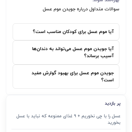
بهره‌مند شوند.
سوالات متداول درباره جویدن موم عسل
آیا موم عسل برای کودکان مناسب است؟
آیا جویدن موم عسل می‌تواند به دندان‌ها
آسیب برساند؟
جویدن موم عسل برای بهبود گوارش مفید
است؟
پر بازدید
عسل را با چی نخوریم + 9 غذای ممنوعه که نباید با عسل
بخورید