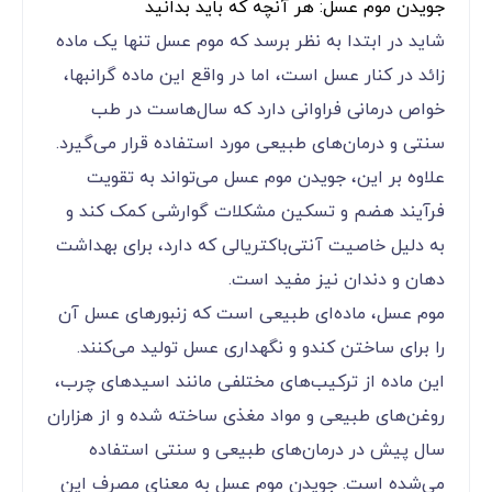
جویدن موم عسل: هر آنچه که باید بدانید
شاید در ابتدا به نظر برسد که موم عسل تنها یک ماده
زائد در کنار عسل است، اما در واقع این ماده گرانبها،
خواص درمانی فراوانی دارد که سال‌هاست در طب
سنتی و درمان‌های طبیعی مورد استفاده قرار می‌گیرد.
علاوه بر این، جویدن موم عسل می‌تواند به تقویت
فرآیند هضم و تسکین مشکلات گوارشی کمک کند و
به دلیل خاصیت آنتی‌باکتریالی که دارد، برای بهداشت
دهان و دندان نیز مفید است.
موم عسل، ماده‌ای طبیعی است که زنبورهای عسل آن
را برای ساختن کندو و نگهداری عسل تولید می‌کنند.
این ماده از ترکیب‌های مختلفی مانند اسیدهای چرب،
روغن‌های طبیعی و مواد مغذی ساخته شده و از هزاران
سال پیش در درمان‌های طبیعی و سنتی استفاده
می‌شده است. جویدن موم عسل به معنای مصرف این