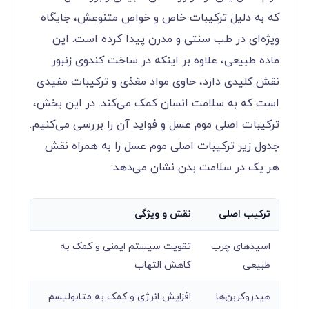
که به دلیل ترکیبات خاص و خواص متنوعش، جایگاه
ویژه‌ای در طب سنتی و مدرن پیدا کرده است. این
ماده طبیعی، علاوه بر اینکه در ساخت کندوی زنبور
نقش کلیدی دارد، حاوی مواد مغذی و ترکیبات مفیدی
است که به سلامت انسان کمک می‌کند. در این بخش،
ترکیبات اصلی موم عسل و فواید آن را بررسی می‌کنیم.
جدول زیر ترکیبات اصلی موم عسل را به همراه نقش
هر یک در سلامت بدن نشان می‌دهد:
ترکیب اصلی
نقش و ویژگی
اسیدهای چرب
تقویت سیستم ایمنی و کمک به
طبیعی
کاهش التهاب
هیدروکربن‌ها
افزایش انرژی و کمک به متابولیسم