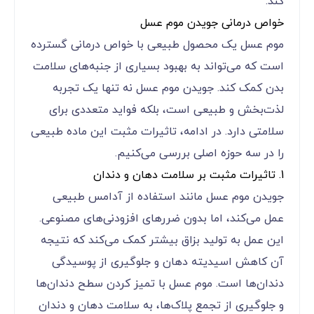
کند.
خواص درمانی جویدن موم عسل
موم عسل یک محصول طبیعی با خواص درمانی گسترده
است که می‌تواند به بهبود بسیاری از جنبه‌های سلامت
بدن کمک کند. جویدن موم عسل نه تنها یک تجربه
لذت‌بخش و طبیعی است، بلکه فواید متعددی برای
سلامتی دارد. در ادامه، تاثیرات مثبت این ماده طبیعی
را در سه حوزه اصلی بررسی می‌کنیم.
1. تاثیرات مثبت بر سلامت دهان و دندان
جویدن موم عسل مانند استفاده از آدامس طبیعی
عمل می‌کند، اما بدون ضررهای افزودنی‌های مصنوعی.
این عمل به تولید بزاق بیشتر کمک می‌کند که نتیجه
آن کاهش اسیدیته دهان و جلوگیری از پوسیدگی
دندان‌ها است. موم عسل با تمیز کردن سطح دندان‌ها
و جلوگیری از تجمع پلاک‌ها، به سلامت دهان و دندان