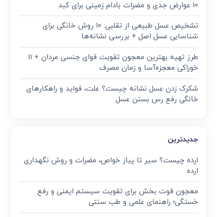
10 عوارض جدی و مضرات بادام زمینی برای کبد
تشخیص عسل طبیعی از تقلبی: ۱۰ روش خانگی برای
شناسایی عسل اصل + بررسی نشانه‌ها
طرز تهیه بهترین معجون تقویت قوای جنسی مردان + ۱۱
خوراکی معجزه‌آسا و زمان مصرف
شکرک زدن عسل نشانه چیست؟ علت، فواید و راهکارهای
خانگی رفع رس بستن عسل
جدیدترین
ارده چیست؟ سیر تا پیاز خواص، مضرات و روش نگهداری
ارده
معجون قوت‌ بخش برای تقویت سیستم ایمنی و رفع
خستگی؛ راهنمای علمی و طب سنتی