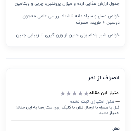
جدول ارزش غذایی ارده و میزان پروتئین، چربی و ویتامین
خواص عسل و سیاه دانه ناشتا؛ بررسی علمی معجون
دوسین + طریقه مصرف
خواص شیر بادام برای جنین از وزن گیری تا زیبایی جنین
انصراف از نظر
★
★
★
★
★
امتیاز این مقاله
هنوز امتیازی ثبت نشده
—
قبل یا همراه با ارسال نظر، با کلیک روی ستاره‌ها به این مقاله
امتیاز دهید.
نظر: