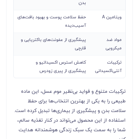
بدن
ویتامین A
حفظ سلامت پوست و بهبود بافت‌های
آسیب‌دیده
مواد ضد
پیشگیری از عفونت‌های باکتریایی و
میکروبی
قارچی
ترکیبات
کاهش استرس اکسیداتیو و
آنتی‌اکسیدانی
پیشگیری از پیری زودرس
ترکیبات متنوع و فواید بی‌نظیر موم عسل، این ماده
طبیعی را به یکی از بهترین انتخاب‌ها برای حفظ
سلامت بدن و پیشگیری از بیماری‌ها تبدیل کرده است.
استفاده از این محصول می‌تواند در کنار تغذیه سالم،
شما را به سمت یک سبک زندگی هوشمندانه هدایت