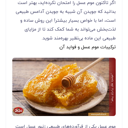
اگر تاکنون موم عسل را امتحان نکرده‌اید، بهتر است
بدانید که جویدن آن شبیه به جویدن آدامس طبیعی
است، اما با خواص بسیار بیشتر! این روش ساده و
لذت‌بخش می‌تواند به شما کمک کند تا از مزایای
طبیعی این ماده بی‌نظیر بهره‌مند شوید.
ترکیبات موم عسل و فواید آن
موم عسل یکی از فرآورده‌های طبیعی زنبور عسل است