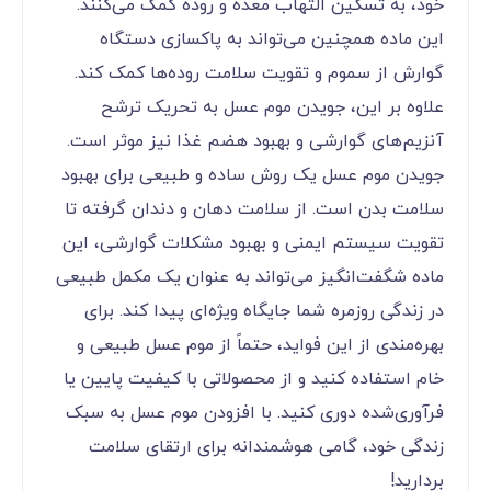
خود، به تسکین التهاب معده و روده کمک می‌کنند.
این ماده همچنین می‌تواند به پاکسازی دستگاه
گوارش از سموم و تقویت سلامت روده‌ها کمک کند.
علاوه بر این، جویدن موم عسل به تحریک ترشح
آنزیم‌های گوارشی و بهبود هضم غذا نیز موثر است.
جویدن موم عسل یک روش ساده و طبیعی برای بهبود
سلامت بدن است. از سلامت دهان و دندان گرفته تا
تقویت سیستم ایمنی و بهبود مشکلات گوارشی، این
ماده شگفت‌انگیز می‌تواند به عنوان یک مکمل طبیعی
در زندگی روزمره شما جایگاه ویژه‌ای پیدا کند. برای
بهره‌مندی از این فواید، حتماً از موم عسل طبیعی و
خام استفاده کنید و از محصولاتی با کیفیت پایین یا
فرآوری‌شده دوری کنید. با افزودن موم عسل به سبک
زندگی خود، گامی هوشمندانه برای ارتقای سلامت
بردارید!