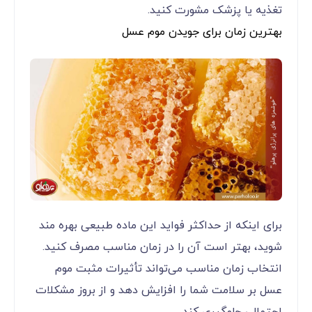
تغذیه یا پزشک مشورت کنید.
بهترین زمان برای جویدن موم عسل
برای اینکه از حداکثر فواید این ماده طبیعی بهره مند
شوید، بهتر است آن را در زمان مناسب مصرف کنید.
انتخاب زمان مناسب می‌تواند تأثیرات مثبت موم
عسل بر سلامت شما را افزایش دهد و از بروز مشکلات