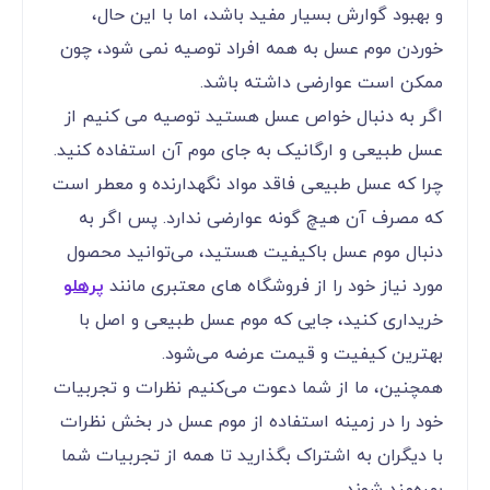
و بهبود گوارش بسیار مفید باشد، اما با این حال،
خوردن موم عسل به همه افراد توصیه نمی شود، چون
ممکن است عوارضی داشته باشد.
اگر به دنبال خواص عسل هستید توصیه می کنیم از
عسل طبیعی و ارگانیک به جای موم آن استفاده کنید.
چرا که عسل طبیعی فاقد مواد نگهدارنده و معطر است
که مصرف آن هیچ گونه عوارضی ندارد. پس اگر به
دنبال موم عسل باکیفیت هستید، می‌توانید محصول
مورد نیاز خود را از فروشگاه های معتبری مانند
پرهلو
خریداری کنید، جایی که موم عسل طبیعی و اصل با
بهترین کیفیت و قیمت عرضه می‌شود.
همچنین، ما از شما دعوت می‌کنیم نظرات و تجربیات
خود را در زمینه استفاده از موم عسل در بخش نظرات
با دیگران به اشتراک بگذارید تا همه از تجربیات شما