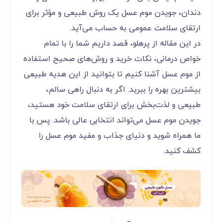
دندان، جویدن موم عسل یک روش طبیعی و مؤثر برای
ارتقای سلامت عمومی به حساب می‌آید.
در این مقاله از پرهلو، قصد داریم شما را با تمام
خواص درمانی، نکات خرید و روش‌های صحیح استفاده
از موم عسل آشنا کنیم تا بتوانید از این هدیه طبیعی
بیشترین بهره را ببرید. اگر به دنبال راهی سالم،
طبیعی و لذت‌بخش برای ارتقای سلامت خود هستید،
جویدن موم عسل می‌تواند انتخابی عالی باشد. پس با
ما همراه شوید و دنیای جذاب و مفید موم عسل را
کشف کنید.