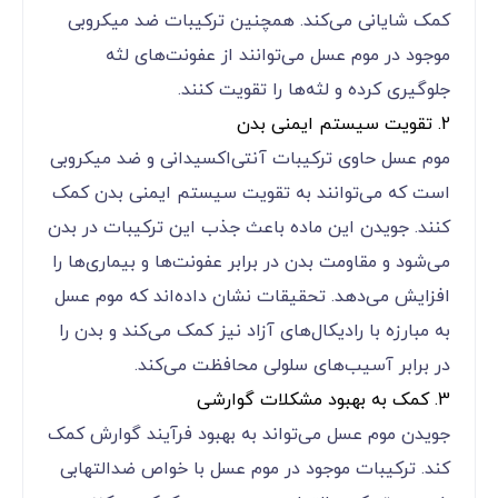
کمک شایانی می‌کند. همچنین ترکیبات ضد میکروبی
موجود در موم عسل می‌توانند از عفونت‌های لثه
جلوگیری کرده و لثه‌ها را تقویت کنند.
2. تقویت سیستم ایمنی بدن
موم عسل حاوی ترکیبات آنتی‌اکسیدانی و ضد میکروبی
است که می‌توانند به تقویت سیستم ایمنی بدن کمک
کنند. جویدن این ماده باعث جذب این ترکیبات در بدن
می‌شود و مقاومت بدن در برابر عفونت‌ها و بیماری‌ها را
افزایش می‌دهد. تحقیقات نشان داده‌اند که موم عسل
به مبارزه با رادیکال‌های آزاد نیز کمک می‌کند و بدن را
در برابر آسیب‌های سلولی محافظت می‌کند.
3. کمک به بهبود مشکلات گوارشی
جویدن موم عسل می‌تواند به بهبود فرآیند گوارش کمک
کند. ترکیبات موجود در موم عسل با خواص ضدالتهابی