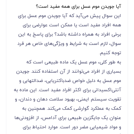
آیا جویدن موم عسل برای همه مفید است؟
این سوال پیش می‌آید که آیا جویدن موم عسل برای
همه افراد مفید است یا ممکن است عوارضی برای
برخی افراد به همراه داشته باشد؟ برای پاسخ به این
سوال، لازم است به شرایط و ویژگی‌های خاص هر فرد
توجه کنیم.
به طور کلی، موم عسل یک ماده طبیعی است که
بسیاری از افراد می‌توانند از آن استفاده کنند. جویدن
موم عسل به دلیل خواص ضدباکتریایی، ضدالتهابی و
آنتی‌اکسیدانی برای اکثر افراد مفید است. این ماده به
تقویت سیستم ایمنی، بهبود سلامت دهان و دندان، و
کمک به عملکرد گوارشی کمک می‌کند. همچنین به
عنوان یک جایگزین طبیعی برای آدامس، از افزودنی‌ها
و مواد شیمیایی مضر دور است. موارد احتیاط برای