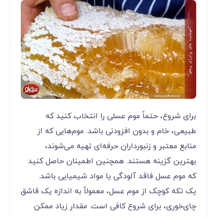
برای شروع، حتماً موم عسلی را انتخاب کنید که
طبیعی، خام و بدون افزودنی باشد. موم‌هایی که از
منابع معتبر و زنبورداران حرفه‌ای تهیه می‌شوند،
بهترین گزینه هستند. همچنین اطمینان حاصل کنید
که موم عسل فاقد آلودگی یا مواد شیمیایی باشد.
یک تکه کوچک از موم عسل، معمولاً به اندازه یک قاشق
چای‌خوری، برای شروع کافی است. مقدار زیاد ممکن