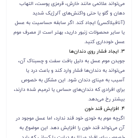
می‌تواند علائمی مانند خارش، قرمزی پوست، التهاب
دهان و گلو یا حتی واکنش‌های آلرژیک شدید
(آنافیلاکسی) ایجاد کند. اگر سابقه حساسیت به عسل
یا سایر محصولات زنبور دارید، بهتر است از مصرف موم
عسل خودداری کنید.
3. ایجاد فشار روی دندان‌ها
جویدن موم عسل به دلیل بافت سفت و چسبناک آن،
می‌تواند به دندان‌ها فشار وارد کند و باعث درد یا
آسیب به مینای دندان شود. این مشکل به خصوص
برای افرادی که دندان‌های حساس یا ترمیم شده دارند،
بیشتر رخ می‌دهد.
4. افزایش قند خون
اگرچه موم به خودی خود قند ندارد، اما عسل موجود در
آن می‌تواند قند خون را افزایش دهد. این موضوع به
خصوص برای افراد مبتلا به دیابت یا کسانی که باید