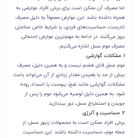
اما مصرف آن ممکن است برای برخی افراد عوارضی به
همراه داشته باشد. این عوارض معمولاً به دلیل مصرف
نادرست، حساسیت‌های فردی، یا شرایط خاص سلامتی
بروز می‌کنند. در ادامه به مهم‌ترین عوارض احتمالی
مصرف موم عسل اشاره می‌کنیم.
1. مشکلات گوارشی
موم عسل قابل هضم نیست و به همین دلیل، مصرف
بیش از حد یا بلعیدن مقدار زیادی از آن می‌تواند باعث
مشکلات گوارشی مانند نفخ، یبوست یا انسداد روده
شود. به همین دلیل توصیه می‌شود موم را پس از
جویدن و استخراج عسل، دور بیندازید.
2. حساسیت و آلرژی
برخی افراد ممکن است به محصولات زنبور عسل، از
جمله موم، حساسیت داشته باشند. این حساسیت