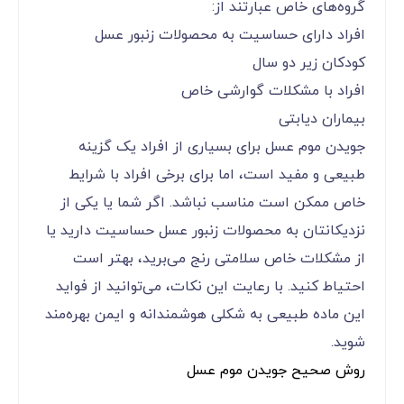
گروه‌های خاص عبارتند از:
افراد دارای حساسیت به محصولات زنبور عسل
کودکان زیر دو سال
افراد با مشکلات گوارشی خاص
بیماران دیابتی
جویدن موم عسل برای بسیاری از افراد یک گزینه
طبیعی و مفید است، اما برای برخی افراد با شرایط
خاص ممکن است مناسب نباشد. اگر شما یا یکی از
نزدیکانتان به محصولات زنبور عسل حساسیت دارید یا
از مشکلات خاص سلامتی رنج می‌برید، بهتر است
احتیاط کنید. با رعایت این نکات، می‌توانید از فواید
این ماده طبیعی به شکلی هوشمندانه و ایمن بهره‌مند
شوید.
روش صحیح جویدن موم عسل