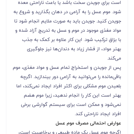
است برای جویدن سخت باشد یا باعث ناراحتی معده
شود. موم عسل را به آرامی در دهان بگذارید و شروع به
جویدن کنید. جویدن باید به صورت ملایم انجام شود تا
مواد مغذی موجود در موم و عسل به تدریج آزاد شده و
با بزاق ترکیب شود. این کار علاوه بر کمک به جذب
بهتر مواد، از فشار زیاد به دندان‌ها نیز جلوگیری
می‌کند.
پس از جویدن و استخراج تمام عسل و مواد مغذی، موم
باقی‌مانده را می‌توانید به آرامی دور بیندازید. اگرچه
بلعیدن موم مشکلی برای اکثر افراد ایجاد نمی‌کند، اما
بهتر است این کار را انجام ندهید، زیرا موم هضم
نمی‌شود و ممکن است برای سیستم گوارشی برخی
افراد ایجاد ناراحتی کند.
عوارض احتمالی مصرف موم عسل
اگرچه موم عسل یک ماده طبیعی و پرخاصیت است،