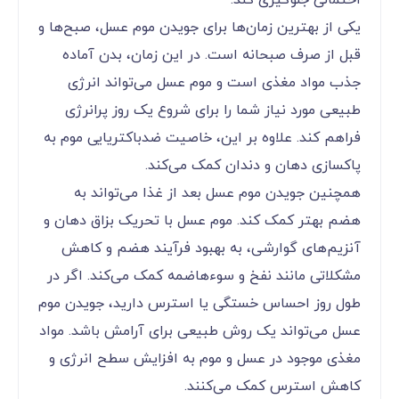
احتمالی جلوگیری کند.
یکی از بهترین زمان‌ها برای جویدن موم عسل، صبح‌ها و
قبل از صرف صبحانه است. در این زمان، بدن آماده
جذب مواد مغذی است و موم عسل می‌تواند انرژی
طبیعی مورد نیاز شما را برای شروع یک روز پرانرژی
فراهم کند. علاوه بر این، خاصیت ضدباکتریایی موم به
پاکسازی دهان و دندان کمک می‌کند.
همچنین جویدن موم عسل بعد از غذا می‌تواند به
هضم بهتر کمک کند. موم عسل با تحریک بزاق دهان و
آنزیم‌های گوارشی، به بهبود فرآیند هضم و کاهش
مشکلاتی مانند نفخ و سوءهاضمه کمک می‌کند. اگر در
طول روز احساس خستگی یا استرس دارید، جویدن موم
عسل می‌تواند یک روش طبیعی برای آرامش باشد. مواد
مغذی موجود در عسل و موم به افزایش سطح انرژی و
کاهش استرس کمک می‌کنند.