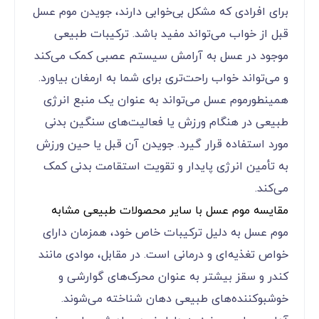
برای افرادی که مشکل بی‌خوابی دارند، جویدن موم عسل
قبل از خواب می‌تواند مفید باشد. ترکیبات طبیعی
موجود در عسل به آرامش سیستم عصبی کمک می‌کند
و می‌تواند خواب راحت‌تری برای شما به ارمغان بیاورد.
همینطورموم عسل می‌تواند به عنوان یک منبع انرژی
طبیعی در هنگام ورزش یا فعالیت‌های سنگین بدنی
مورد استفاده قرار گیرد. جویدن آن قبل یا حین ورزش
به تأمین انرژی پایدار و تقویت استقامت بدنی کمک
می‌کند.
مقایسه موم عسل با سایر محصولات طبیعی مشابه
موم عسل به دلیل ترکیبات خاص خود، همزمان دارای
خواص تغذیه‌ای و درمانی است. در مقابل، موادی مانند
کندر و سقز بیشتر به عنوان محرک‌های گوارشی و
خوشبوکننده‌های طبیعی دهان شناخته می‌شوند.