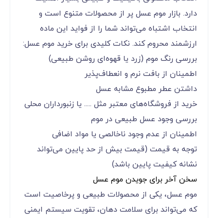
دارد. بازار موم عسل پر از محصولات متنوع است و
انتخاب اشتباه می‌تواند شما را از فواید این ماده
ارزشمند محروم کند. نکات کلیدی برای خرید موم عسل:
بررسی رنگ موم (زرد یا قهوه‌ای روشن طبیعی)
اطمینان از بافت نرم و انعطاف‌پذیر
داشتن عطر مطبوع مشابه عسل
خرید از فروشگاه‌های معتبر مثل ..... یا زنبورداران محلی
بررسی وجود عسل طبیعی در موم
اطمینان از عدم وجود ناخالصی یا مواد اضافی
توجه به قیمت (قیمت بیش از حد پایین می‌تواند
نشانه کیفیت پایین باشد)
سخن آخر برای جویدن موم عسل
موم عسل، یکی از محصولات طبیعی و پرخاصیت است
که می‌تواند برای سلامت دهان، تقویت سیستم ایمنی