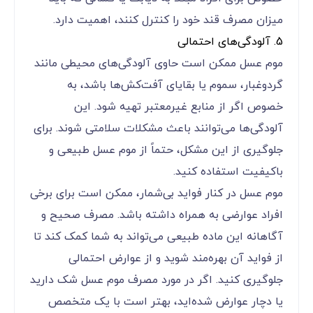
میزان مصرف قند خود را کنترل کنند، اهمیت دارد.
5. آلودگی‌های احتمالی
موم عسل ممکن است حاوی آلودگی‌های محیطی مانند
گردوغبار، سموم یا بقایای آفت‌کش‌ها باشد، به
خصوص اگر از منابع غیرمعتبر تهیه شود. این
آلودگی‌ها می‌توانند باعث مشکلات سلامتی شوند. برای
جلوگیری از این مشکل، حتماً از موم عسل طبیعی و
باکیفیت استفاده کنید.
موم عسل در کنار فواید بی‌شمار، ممکن است برای برخی
افراد عوارضی به همراه داشته باشد. مصرف صحیح و
آگاهانه این ماده طبیعی می‌تواند به شما کمک کند تا
از فواید آن بهره‌مند شوید و از عوارض احتمالی
جلوگیری کنید. اگر در مورد مصرف موم عسل شک دارید
یا دچار عوارض شده‌اید، بهتر است با یک متخصص