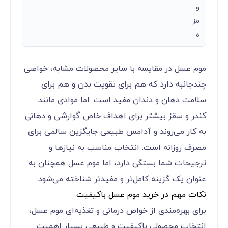
و
مز
ه
موم عسل در مقایسه با سایر محصولات مشابه، خواصی
چندجانبه دارد که هم برای تقویت بدن و هم برای
سلامت دهان و دندان مفید است. اما موادی مانند
کندر و سقز بیشتر برای اهداف خاص گوارشی و دهانی
به کار می‌روند و آدامس طبیعی جایگزین سالمی برای
مصرف روزانه است. انتخاب مناسب به نیازها و
ترجیحات شما بستگی دارد، اما موم عسل همچنان به
عنوان یک گزینه کامل‌تر و مفیدتر شناخته می‌شود.
نکات مهم در خرید موم عسل باکیفیت
برای بهره‌مندی از خواص درمانی و تغذیه‌ای موم عسل،
انتخاب محصولی باکیفیت و طبیعی بسیار اهمیت