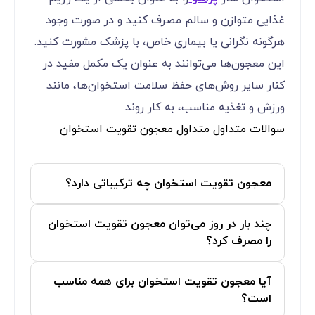
غذایی متوازن و سالم مصرف کنید و در صورت وجود
هرگونه نگرانی یا بیماری خاص، با پزشک مشورت کنید.
این معجون‌ها می‌توانند به عنوان یک مکمل مفید در
کنار سایر روش‌های حفظ سلامت استخوان‌ها، مانند
ورزش و تغذیه مناسب، به کار روند.
سوالات متداول متداول معجون تقویت استخوان
معجون تقویت استخوان چه ترکیباتی دارد؟
چند بار در روز می‌توان معجون تقویت استخوان
را مصرف کرد؟
آیا معجون تقویت استخوان برای همه مناسب
است؟