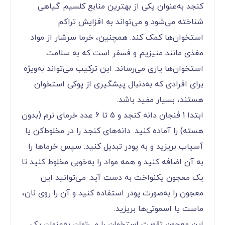
کنجد به‌عنوان یکی از بهترین منابع کلسیم گیاهی
شناخته می‌شود و می‌تواند به افزایش تراکم
استخوان‌ها کمک کند. همچنین، خرما سرشار از مواد
مغذی مانند منیزیم و فسفر است که به سلامت
استخوان‌ها یاری می‌رساند. این ترکیب می‌تواند به‌ویژه
برای افرادی که به‌دنبال پیشگیری از پوکی استخوان
هستند، بسیار مفید باشد.
ابتدا 1 فنجان دانه کنجد و 5 تا 6 عدد خرمای نرم (بدون
هسته) را آماده کنید. دانه‌های کنجد را در مخلوط‌کن یا
آسیاب بریزید و به پودر تبدیل کنید. سپس خرماها را
به آن اضافه کنید و همه مواد را به‌خوبی مخلوط کنید تا
یک معجون یکنواخت به دست آید. می‌توانید این
معجون را به‌صورت پودر استفاده کنید و آن را روی نان،
ماست یا اسموتی‌ها بریزید.
این معجون تقویت استخوان را می‌توان به‌عنوان یک