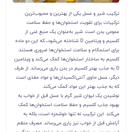
ترکیب شیر و عسل یکی از بهترین و محبوب‌ترین
ترکیبات برای تقویت استخوان‌ها و حفظ سلامت
عمومی بدن است. شیر به‌عنوان یک منبع غنی از
کلسیم و ویتامین D شناخته می‌شود، که این دو ماده
برای استحکام و سلامت استخوان‌ها ضروری هستند.
کلسیم به ساختار استخوان‌ها کمک می‌کند و ویتامین
D به جذب بهتر کلسیم در بدن یاری می‌رساند. از طرف
دیگر، عسل حاوی آنتی‌اکسیدان‌ها و مواد مغذی است
که به جذب بهتر این مواد کمک می‌کند.
نوشیدن یک لیوان شیر گرم با عسل قبل از خواب به
بهبود جذب کلسیم و حفظ سلامت استخوان‌ها کمک
می‌کند. این ترکیب نه تنها خوشمزه است، بلکه به
آرامش قبل از خواب نیز یاری می‌رساند. مصرف منظم