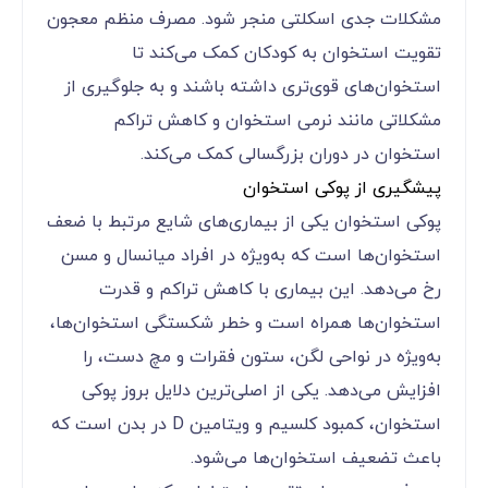
مشکلات جدی اسکلتی منجر شود. مصرف منظم معجون‌
تقویت استخوان به کودکان کمک می‌کند تا
استخوان‌های قوی‌تری داشته باشند و به جلوگیری از
مشکلاتی مانند نرمی استخوان و کاهش تراکم
استخوان در دوران بزرگسالی کمک می‌کند.
پیشگیری از پوکی استخوان
پوکی استخوان یکی از بیماری‌های شایع مرتبط با ضعف
استخوان‌ها است که به‌ویژه در افراد میانسال و مسن
رخ می‌دهد. این بیماری با کاهش تراکم و قدرت
استخوان‌ها همراه است و خطر شکستگی استخوان‌ها،
به‌ویژه در نواحی لگن، ستون فقرات و مچ دست، را
افزایش می‌دهد. یکی از اصلی‌ترین دلایل بروز پوکی
استخوان، کمبود کلسیم و ویتامین D در بدن است که
باعث تضعیف استخوان‌ها می‌شود.