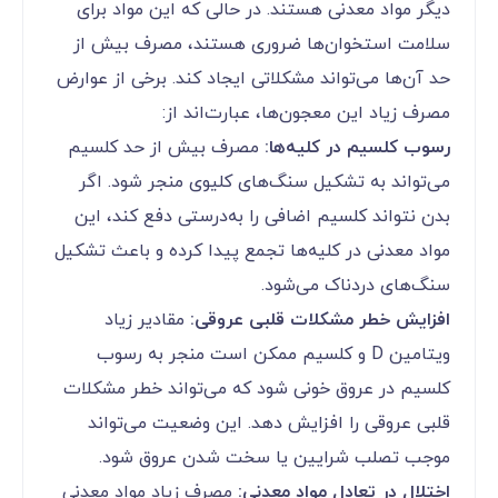
دیگر مواد معدنی هستند. در حالی که این مواد برای
سلامت استخوان‌ها ضروری هستند، مصرف بیش از
حد آن‌ها می‌تواند مشکلاتی ایجاد کند. برخی از عوارض
مصرف زیاد این معجون‌ها، عبارت‌اند از:
رسوب کلسیم در کلیه‌ها:
مصرف بیش از حد کلسیم
می‌تواند به تشکیل سنگ‌های کلیوی منجر شود. اگر
بدن نتواند کلسیم اضافی را به‌درستی دفع کند، این
مواد معدنی در کلیه‌ها تجمع پیدا کرده و باعث تشکیل
سنگ‌های دردناک می‌شود.
افزایش خطر مشکلات قلبی عروقی:
مقادیر زیاد
ویتامین D و کلسیم ممکن است منجر به رسوب
کلسیم در عروق خونی شود که می‌تواند خطر مشکلات
قلبی عروقی را افزایش دهد. این وضعیت می‌تواند
موجب تصلب شرایین یا سخت شدن عروق شود.
اختلال در تعادل مواد معدنی:
مصرف زیاد مواد معدنی