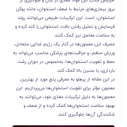
افزایش جذب این مواد مغذی در بدن و جلوگیری از
بروز بیماری‌های مرتبط با ضعف استخوان، مانند پوکی
استخوان، است. این ترکیبات طبیعی می‌توانند روند
فرسایش و تحلیل رفتن بافت استخوانی را کند کرده و
به سلامت مفاصل نیز کمک کنند.
مصرف این معجون‌ها در کنار یک رژیم غذایی متعادل،
ورزش منظم، و مراقبت‌های پزشکی مناسب می‌تواند به
حفظ و تقویت استخوان‌ها، به‌خصوص در دوران رشد،
بارداری، یا سنین بالا کمک کند.
در این مقاله از پرهلو به معرفی پنج مورد از بهترین
معجون مؤثر برای تقویت استخوان‌ها می‌پردازیم. این
معجون‌ها به دلیل ترکیبات مغذی خود، می‌توانند به
بهبود سلامت استخوان‌ها کمک کرده و از ضعف و
شکنندگی آن‌ها جلوگیری کنند.