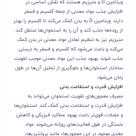
ویتامین D و منیزیم هستند که نقش اساسی در
افزایش جذب مواد معدنی از جمله کلسیم و فسفر
دارند. ویتامین D به بدن کمک می‌کند تا کلسیم را بهتر
از روده‌ها جذب کند و آن را به استخوان‌ها منتقل کند.
منیزیم نیز به تنظیم تعادل مواد معدنی در بدن کمک
می‌کند و باعث می‌شود که کلسیم و فسفر به درستی
جذب شوند. بهبود جذب این مواد معدنی موجب تقویت
ساختار استخوان‌ها و جلوگیری از تحلیل آن‌ها در طول
زمان می‌شود.
افزایش قدرت و استقامت بدنی
مصرف معجون‌های تقویت استخوان می‌تواند به
افزایش قدرت و استقامت بدنی کمک کند. استخوان‌ها
و عضلات قوی‌تر باعث بهبود عملکرد فیزیکی و کاهش
خستگی در طول فعالیت‌های روزانه می‌شوند. مواد
مغذی موجود در این معجون‌ها، مانند پروتئین‌ها،