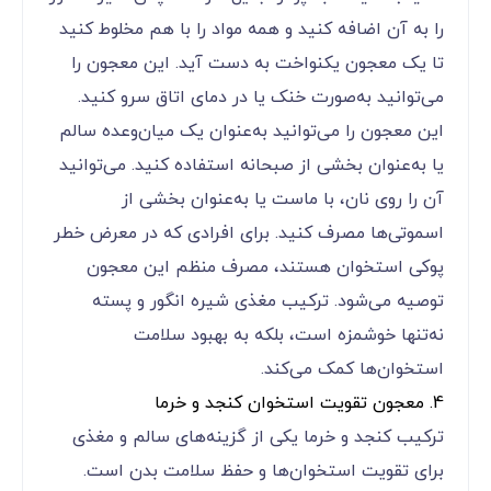
را به آن اضافه کنید و همه مواد را با هم مخلوط کنید
تا یک معجون یکنواخت به دست آید. این معجون را
می‌توانید به‌صورت خنک یا در دمای اتاق سرو کنید.
این معجون را می‌توانید به‌عنوان یک میان‌وعده سالم
یا به‌عنوان بخشی از صبحانه استفاده کنید. می‌توانید
آن را روی نان، با ماست یا به‌عنوان بخشی از
اسموتی‌ها مصرف کنید. برای افرادی که در معرض خطر
پوکی استخوان هستند، مصرف منظم این معجون
توصیه می‌شود. ترکیب مغذی شیره انگور و پسته
نه‌تنها خوشمزه است، بلکه به بهبود سلامت
استخوان‌ها کمک می‌کند.
4. معجون تقویت استخوان کنجد و خرما
ترکیب کنجد و خرما یکی از گزینه‌های سالم و مغذی
برای تقویت استخوان‌ها و حفظ سلامت بدن است.