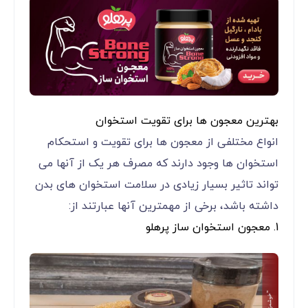
بهترین معجون ها برای تقویت استخوان
انواع مختلفی از معجون ها برای تقویت و استحکام
استخوان ها وجود دارند که مصرف هر یک از آنها می
تواند تاثیر بسیار زیادی در سلامت استخوان های بدن
داشته باشد، برخی از مهمترین آنها عبارتند از:
1. معجون استخوان ساز پرهلو