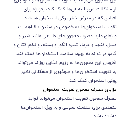
این معجون می‌تواند به تقویت استخوان‌ها و جلوگیری
از مشکلات مربوط به آن‌ها کمک کند، به‌ویژه برای
افرادی که در معرض خطر پوکی استخوان هستند.
تقویت استخوان‌ها به خصوص در سنین بالا اهمیت
ویژه‌ای دارد. مصرف معجون‌های طبیعی مانند شیر و
عسل، کنجد و خرما، شیره انگور و پسته، و تخم کتان و
گردو می‌تواند به بهبود سلامت استخوان‌ها کمک کند.
افزودن این معجون‌ها به رژیم غذایی روزانه می‌تواند
به تقویت استخوان‌ها و جلوگیری از مشکلاتی نظیر
پوکی استخوان کمک کند.
مزایای مصرف معحون تقویت استخوان
مصرف معجون تقویت استخوان می‌تواند فواید
متعددی برای سلامت عمومی و به ویژه استخوان‌ها
داشته باشد.