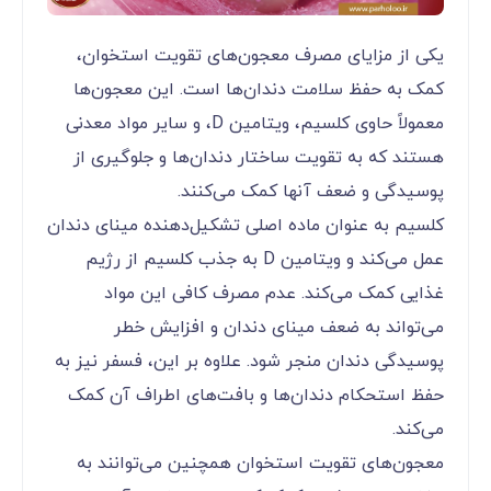
یکی از مزایای مصرف معجون‌های تقویت استخوان،
کمک به حفظ سلامت دندان‌ها است. این معجون‌ها
معمولاً حاوی کلسیم، ویتامین D، و سایر مواد معدنی
هستند که به تقویت ساختار دندان‌ها و جلوگیری از
پوسیدگی و ضعف آنها کمک می‌کنند.
کلسیم به عنوان ماده اصلی تشکیل‌دهنده مینای دندان
عمل می‌کند و ویتامین D به جذب کلسیم از رژیم
غذایی کمک می‌کند. عدم مصرف کافی این مواد
می‌تواند به ضعف مینای دندان و افزایش خطر
پوسیدگی دندان منجر شود. علاوه بر این، فسفر نیز به
حفظ استحکام دندان‌ها و بافت‌های اطراف آن کمک
می‌کند.
معجون‌های تقویت استخوان همچنین می‌توانند به