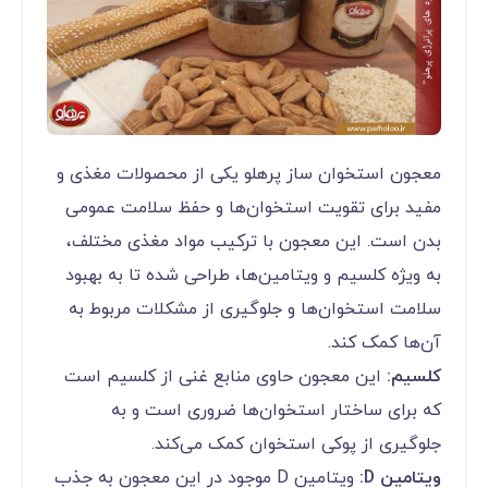
معجون استخوان ساز پرهلو یکی از محصولات مغذی و
مفید برای تقویت استخوان‌ها و حفظ سلامت عمومی
بدن است. این معجون با ترکیب مواد مغذی مختلف،
به ویژه کلسیم و ویتامین‌ها، طراحی شده تا به بهبود
سلامت استخوان‌ها و جلوگیری از مشکلات مربوط به
آن‌ها کمک کند.
کلسیم:
این معجون حاوی منابع غنی از کلسیم است
که برای ساختار استخوان‌ها ضروری است و به
جلوگیری از پوکی استخوان کمک می‌کند.
ویتامین D:
ویتامین D موجود در این معجون به جذب