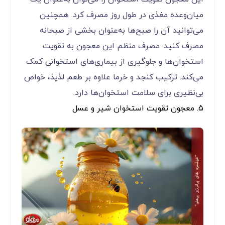
میان‌وعده مغذی در طول روز مصرف کرد. همچنین
می‌توانید آن را صبح‌ها به‌عنوان بخشی از صبحانه
مصرف کنید. مصرف منظم این معجون به تقویت
استخوان‌ها و جلوگیری از بیماری‌های استخوانی کمک
می‌کند. ترکیب کنجد و خرما علاوه بر طعم لذیذ، خواص
بی‌نظیری برای سلامت استخوان‌ها دارد.
5. معجون تقویت استخوان شیر و عسل