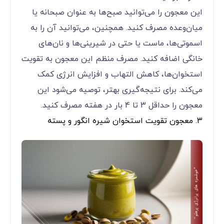
این معجون را می‌توانید صبح‌ها به عنوان صبحانه یا
میان‌وعده مصرف کنید. همچنین، می‌توانید آن را به
اسموتی‌ها، ماست یا حتی در شیرینی‌ها و نان‌های
خانگی اضافه کنید. مصرف منظم این معجون به تقویت
استخوان‌ها، کاهش التهاب و افزایش انرژی کمک
می‌کند. برای نتیجه‌گیری بهتر، توصیه می‌شود این
معجون را حداقل 3 تا 4 بار در هفته مصرف کنید.
3. معجون تقویت استخوان شیره انگور و پسته