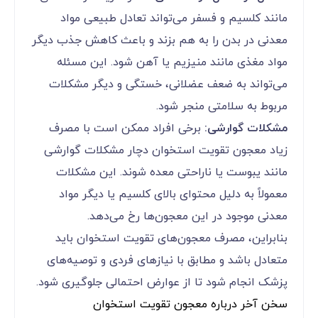
مانند کلسیم و فسفر می‌تواند تعادل طبیعی مواد
معدنی در بدن را به هم بزند و باعث کاهش جذب دیگر
مواد مغذی مانند منیزیم یا آهن شود. این مسئله
می‌تواند به ضعف عضلانی، خستگی و دیگر مشکلات
مربوط به سلامتی منجر شود.
مشکلات گوارشی:
برخی افراد ممکن است با مصرف
زیاد معجون تقویت استخوان دچار مشکلات گوارشی
مانند یبوست یا ناراحتی معده شوند. این مشکلات
معمولاً به دلیل محتوای بالای کلسیم یا دیگر مواد
معدنی موجود در این معجون‌ها رخ می‌دهد.
بنابراین، مصرف معجون‌های تقویت استخوان باید
متعادل باشد و مطابق با نیازهای فردی و توصیه‌های
پزشک انجام شود تا از عوارض احتمالی جلوگیری شود.
سخن آخر درباره معجون تقویت استخوان