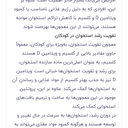
افزایش می‌یابد، بسیار حائز اهمیت است. علاوه بر
این، افرادی که به دلیل رژیم غذایی نامناسب یا کمبود
ویتامین D و کلسیم با کاهش تراکم استخوان مواجه
هستند، می‌توانند از این معجون‌ها بهره‌مند شوند.
تقویت رشد استخوان در کودکان
معجون‌ تقویت استخوان، به‌ویژه برای کودکان، معمولاً
حاوی مقادیر بالایی از کلسیم و ویتامین D هستند.
کلسیم، به عنوان اصلی‌ترین ماده سازنده استخوان،
برای رشد و تقویت استخوان‌ها حیاتی است. ویتامین
D نیز به جذب بهتر کلسیم از مواد غذایی و رساندن آن
به استخوان‌ها کمک می‌کند. علاوه بر این، پروتئین
موجود در این معجون‌ها به ساخت و ترمیم بافت‌های
استخوانی کمک می‌کند.
در دوران رشد، استخوان‌ها به سرعت در حال تغییر و
توسعه هستند و هرگونه کمبود مواد مغذی می‌تواند به