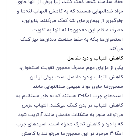
حفظ سلامت لثه‌ها کمک کنند، زیرا برخی از آنها حاوی
مواد ضدالتهابی هستند که به کاهش التهاب لثه‌ها و
جلوگیری از بیماری‌های لثه کمک می‌کنند. بنابراین،
مصرف منظم این معجون‌ها نه تنها به تقویت
استخوان‌ها بلکه به حفظ سلامت دندان‌ها نیز کمک
می‌کند.
کاهش التهاب و درد مفاصل
یکی از مزایای مهم مصرف معجون‌ تقویت استخوان،
کاهش التهاب و درد مفاصل است. برخی از این
معجون‌ها حاوی مواد طبیعی ضدالتهابی مانند
اسیدهای چرب امگا-3 هستند که به طور مستقیم به
کاهش التهاب در بدن کمک می‌کنند. التهاب مزمن
می‌تواند منجر به مشکلات مفصلی مانند آرتریت شود
که با درد و کاهش تحرک همراه است. اسیدهای چرب
امگا-3 موجود در این معجون‌ها می‌توانند با کاهش