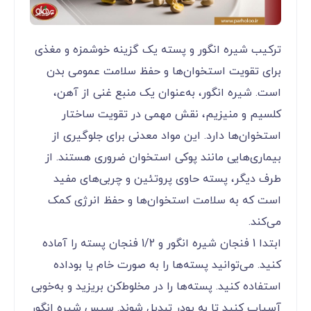
ترکیب شیره انگور و پسته یک گزینه خوشمزه و مغذی
برای تقویت استخوان‌ها و حفظ سلامت عمومی بدن
است. شیره انگور، به‌عنوان یک منبع غنی از آهن،
کلسیم و منیزیم، نقش مهمی در تقویت ساختار
استخوان‌ها دارد. این مواد معدنی برای جلوگیری از
بیماری‌هایی مانند پوکی استخوان ضروری هستند. از
طرف دیگر، پسته حاوی پروتئین و چربی‌های مفید
است که به سلامت استخوان‌ها و حفظ انرژی کمک
می‌کند.
ابتدا 1 فنجان شیره انگور و 1/2 فنجان پسته را آماده
کنید. می‌توانید پسته‌ها را به صورت خام یا بوداده
استفاده کنید. پسته‌ها را در مخلوط‌کن بریزید و به‌خوبی
آسیاب کنید تا به پودر تبدیل شوند. سپس شیره انگور