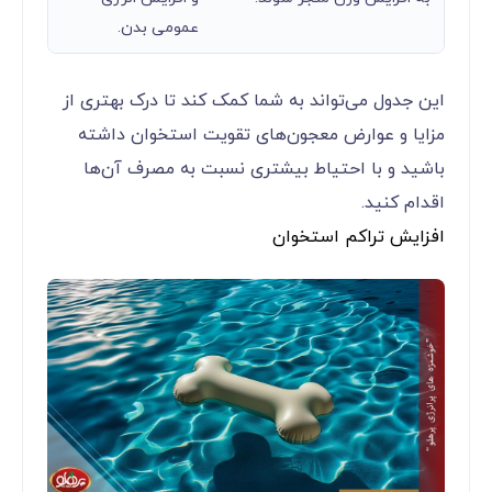
عمومی بدن.
این جدول می‌تواند به شما کمک کند تا درک بهتری از
مزایا و عوارض معجون‌های تقویت استخوان داشته
باشید و با احتیاط بیشتری نسبت به مصرف آن‌ها
اقدام کنید.
افزایش تراکم استخوان