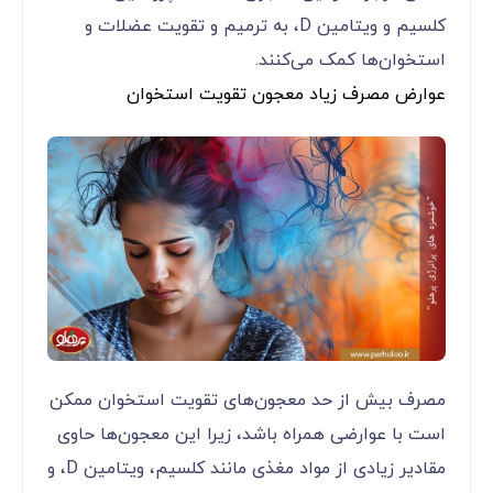
کلسیم و ویتامین D، به ترمیم و تقویت عضلات و
استخوان‌ها کمک می‌کنند.
عوارض مصرف زیاد معجون تقویت استخوان
مصرف بیش از حد معجون‌های تقویت استخوان ممکن
است با عوارضی همراه باشد، زیرا این معجون‌ها حاوی
مقادیر زیادی از مواد مغذی مانند کلسیم، ویتامین D، و