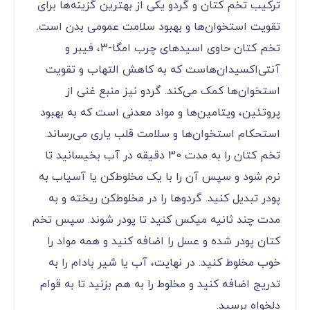
ترکیب تخم کتان و گردو یکی از بهترین گزینه‌ها برای
تقویت استخوان‌ها و بهبود سلامت عمومی بدن است.
تخم کتان حاوی اسیدهای چرب امگا-3، فیبر و
آنتی‌اکسیدان‌هاست که به کاهش التهاب و تقویت
استخوان‌ها کمک می‌کند. گردو نیز منبع غنی از
پروتئین، ویتامین‌ها و مواد معدنی است که به بهبود
استحکام استخوان‌ها و سلامت قلب یاری می‌رساند.
تخم کتان را به مدت 30 دقیقه در آب بخیسانید تا
نرم شود و سپس آن را با یک مخلوط‌کن یا آسیاب به
پودر تبدیل کنید. گردوها را در مخلوط‌کن ریخته و به
مدت چند ثانیه میکس کنید تا پودر شوند. سپس تخم
کتان پودر شده و عسل را اضافه کنید و همه مواد را
خوب مخلوط کنید. در نهایت، آب یا شیر بادام را به
تدریج اضافه کنید و مخلوط را به هم بزنید تا به قوام
دلخواه برسید.