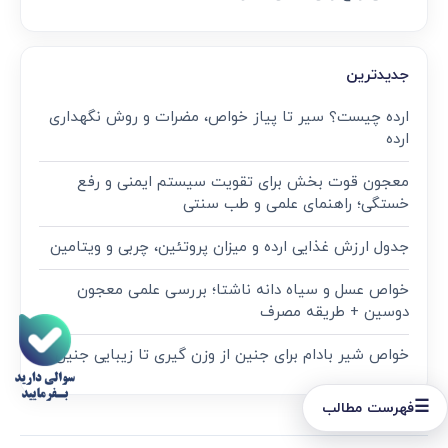
جدیدترین
ارده چیست؟ سیر تا پیاز خواص، مضرات و روش نگهداری
ارده
معجون قوت‌ بخش برای تقویت سیستم ایمنی و رفع
خستگی؛ راهنمای علمی و طب سنتی
جدول ارزش غذایی ارده و میزان پروتئین، چربی و ویتامین
خواص عسل و سیاه دانه ناشتا؛ بررسی علمی معجون
دوسین + طریقه مصرف
خواص شیر بادام برای جنین از وزن گیری تا زیبایی جنین
☰
فهرست مطالب