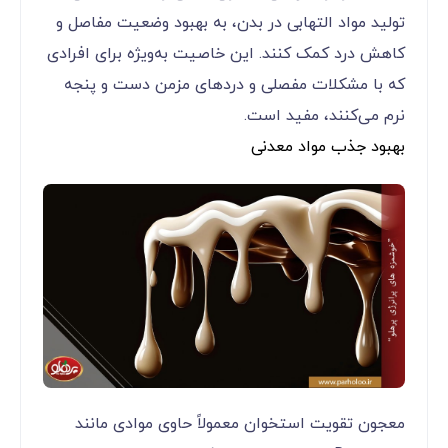
تولید مواد التهابی در بدن، به بهبود وضعیت مفاصل و
کاهش درد کمک کنند. این خاصیت به‌ویژه برای افرادی
که با مشکلات مفصلی و دردهای مزمن دست و پنجه
نرم می‌کنند، مفید است.
بهبود جذب مواد معدنی
معجون‌ تقویت استخوان معمولاً حاوی موادی مانند