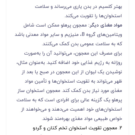
بهتر کلسیم در بدن یاری می‌رساند و سلامت
استخوان‌ها را تقویت می‌کند.
مواد مغذی دیگر:
معجون پرهلو ممکن است شامل
ویتامین‌های گروه B، منیزیم و سایر مواد معدنی باشد
که به سلامت عمومی بدن کمک می‌کنند.
برای مصرف این معجون، می‌توانید آن را به‌صورت
روزانه به رژیم غذایی خود اضافه کنید. به‌عنوان مثال،
نوشیدن یک لیوان از این معجون در صبح یا بعد از
ظهر می‌تواند به تقویت استخوان‌ها و تأمین مواد
مغذی مورد نیاز بدن کمک کند. معجون استخوان ساز
پرهلو یک گزینه عالی برای افرادی است که به سلامت
استخوان‌های خود اهمیت می‌دهند و می‌خواهند از
خواص طبیعی مواد مغذی بهره‌مند شوند.
2. معجون تقویت استخوان تخم کتان و گردو