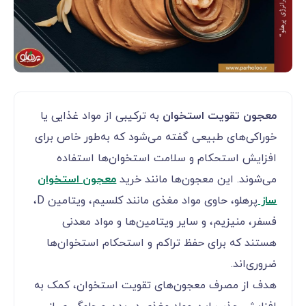
معجون تقویت استخوان
به ترکیبی از مواد غذایی یا
خوراکی‌های طبیعی گفته می‌شود که به‌طور خاص برای
افزایش استحکام و سلامت استخوان‌ها استفاده
می‌شوند. این معجون‌ها مانند خرید
معجون استخوان
ساز
پرهلو، حاوی مواد مغذی مانند کلسیم، ویتامین D،
فسفر، منیزیم، و سایر ویتامین‌ها و مواد معدنی
هستند که برای حفظ تراکم و استحکام استخوان‌ها
ضروری‌اند.
هدف از مصرف معجون‌های تقویت استخوان، کمک به