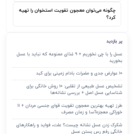
چگونه می‌توان معجون تقویت استخوان را تهیه
کرد؟
پر بازدید
عسل را با چی نخوریم + 9 غذای ممنوعه که نباید با عسل
بخورید
10 عوارض جدی و مضرات بادام زمینی برای کبد
تشخیص عسل طبیعی از تقلبی: ۱۰ روش خانگی برای
شناسایی عسل اصل + بررسی نشانه‌ها
طرز تهیه بهترین معجون تقویت قوای جنسی مردان + ۱۱
خوراکی معجزه‌آسا و زمان مصرف
شکرک زدن عسل نشانه چیست؟ علت، فواید و راهکارهای
خانگی رفع رس بستن عسل