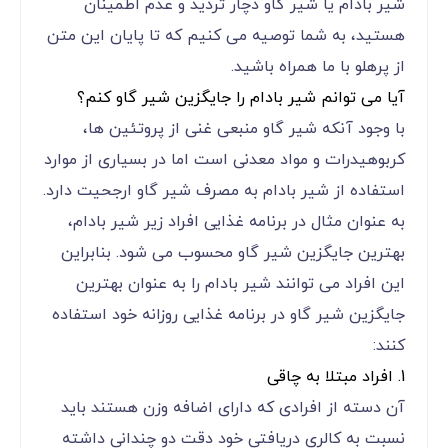
شیر بادام یا شیر گاو دچار تردید و عدم اطمینان
هستید، به شما توصیه می کنیم که تا پایان این متن
از پرهلو با ما همراه باشید.
آیا می توانم شیر بادام را جایگزین شیر گاو کنم؟
با وجود آنکه شیر گاو منبعی غنی از پروتئین ها،
کربوهیدرات و مواد معدنی است اما در بسیاری از موارد
استفاده از شیر بادام به مصرف شیر گاو ارجحیت دارد.
به عنوان مثال در برنامه غذایی افراد زیر شیر بادام،
بهترین جایگزین شیر گاو محسوب می شود. بنابراین
این افراد می توانند شیر بادام را به عنوان بهترین
جایگزین شیر گاو در برنامه غذایی روزانه خود استفاده
کنند:
1. افراد مبتلا به چاقی
آن دسته از افرادی که دارای اضافه وزن هستند باید
نسبت به کالری دریافتی خود دقت دو چندانی داشته