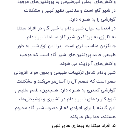
واکنش‌های ایمنی غیرطبیعی به پروتئین‌های موجود
در شیر گاو است و علائمی نظیر کهیر و مشکلات
گوارشی را به همراه دارد.
در انتخاب میان شیر بادام یا شیر گاو در افراد مبتلا
به آلرژی به پروتئین شیر گاو مسلما شیر بادام
جایگزین مناسب تری است. زیرا این نوع شیر به طور
طبیعی فاقد پروتئین‌های شیر گاو است که موجب
واکنش‌های آلرژیک می شوند.
شیر بادام شامل ترکیبات طبیعی و بدون مواد افزودنی
مضر است که هضم آن را آسان‌تر می‌کند و مشکلات
گوارشی کمتری به همراه دارد. همچنین، طعم ملایم و
تنوع کاربردهای شیر بادام در آشپزی و نوشیدنی‌ها،
این گزینه را برای افرادی که از مصرف شیر گاو محروم
هستند، جذاب‌تر می‌کند.
5. افراد مبتلا به بیماری های قلبی