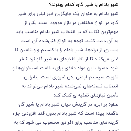
شیر بادام یا شیر گاو، کدام بهترند؟
شیر بادام به عنوان یک جایگزین غیر لبنی برای شیر
گاو، در انواع مختلفی در بازار موجود است. یکی از
مهم‌ترین نکات که در انتخاب شیر بادام مناسب باید
به آن دقت کنید، توجه به انواع غنی‌شده آن است.
بسیاری از برندها، شیر بادام را با کلسیم و ویتامین D
غنی می‌کنند تا از نظر تغذیه‌ای به شیر گاو نزدیک‌تر
شود. مصرف این مواد مغذی برای سلامت استخوان‌ها و
تقویت سیستم ایمنی بدن ضروری‌ است. بنابراین،
انتخاب نسخه‌های غنی‌شده شیر بادام می‌تواند به
تأمین نیازهای تغذیه‌ای کمک کند.
علاوه بر این، در گزینش میان شیر بادام یا شیر گاو
ناگفته پیدا است که شیر بادام بدون قند افزودنی جزء
گزینه‌های مناسب برای افرادی محسوب می شود که به