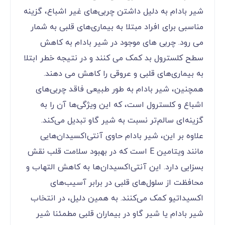
شیر بادام به دلیل داشتن چربی‌های غیر اشباع، گزینه
مناسبی برای افراد مبتلا به بیماری‌های قلبی به شمار
می رود. چربی های موجود در شیر بادام به کاهش
سطح کلسترول بد کمک می کنند و در نتیجه خطر ابتلا
به بیماری‌های قلبی و عروقی را کاهش می دهند.
همچنین، شیر بادام به طور طبیعی فاقد چربی‌های
اشباع و کلسترول است، که این ویژگی‌ها آن را به
گزینه‌ای سالم‌تر نسبت به شیر گاو تبدیل می‌کند.
علاوه بر این، شیر بادام حاوی آنتی‌اکسیدان‌هایی
مانند ویتامین E است که در بهبود سلامت قلب نقش
بسزایی دارد. این آنتی‌اکسیدان‌ها به کاهش التهاب و
محافظت از سلول‌های قلبی در برابر آسیب‌های
اکسیداتیو کمک می‌کنند. به همین دلیل، در انتخاب
شیر بادام یا شیر گاو در بیماران قلبی مطمئنا شیر