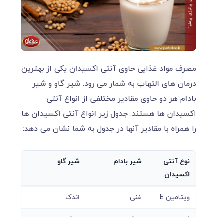
مصرف مواد غذایی حاوی آنتی اکسیدان یکی از بهترین
درمان های التهاب به شمار می رود. شیر گاو و شیر
بادام هر دو حاوی مقادیر مختلفی از انواع آنتی
اکسیدان ها هستند. جدول زیر انواع آنتی اکسیدان ها
را همراه با مقادیر آنها در جدول به شما نشان می دهد:
نوع آنتی
شیر بادام
شیر گاو
اکسیدان
ویتامین E
غنی
اندک