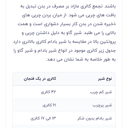
باشند. تجمع کالری مازاد بر مصرف در بدن تبدیل به
بافت های چربی می شود. از میان بردن چربی های
ذخیره شدن در بدن کار بسیار دشواری است و همت
بالایی را می طلبد. شیر گاو به دلیل داشتن چربی و
پروتئین بالا در مقایسه با شیر بادام کالری بالاتری دارد.
جدول زیر کالری موجود در انواع شیر بادام و شیر گاو را
به طور خلاصه به شما نشان می دهد:
نوع شیر
کالری در یک فنجان
شیر کم چرب
42 کالری
شیر پرچرب
61 کالری
شیر بادام بدون شکر
13 الی 17 کالری