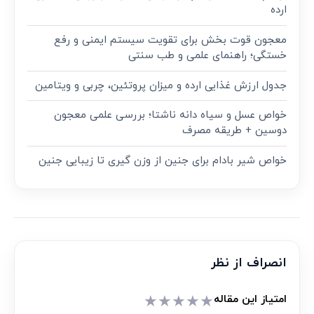
ارده
معجون قوت‌ بخش برای تقویت سیستم ایمنی و رفع
خستگی؛ راهنمای علمی و طب سنتی
جدول ارزش غذایی ارده و میزان پروتئین، چربی و ویتامین
خواص عسل و سیاه دانه ناشتا؛ بررسی علمی معجون
دوسین + طریقه مصرف
خواص شیر بادام برای جنین از وزن گیری تا زیبایی جنین
انصراف از نظر
★
★
★
★
★
امتیاز این مقاله