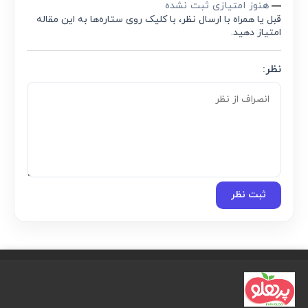
هنوز امتیازی ثبت نشده
—
قبل یا همراه با ارسال نظر، با کلیک روی ستاره‌ها به این مقاله
امتیاز دهید.
نظر:
ثبت نظر