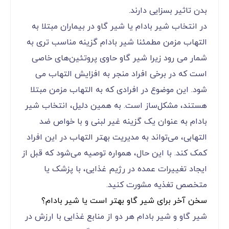
بدن تاثیر بسزایی دارند.
در انتخاب شیر بادام یا شیر گاو در بیماران مبتلا به
التهاب مزمن مطمئنا شیر بادام گزینه مناسب تری به
شمار می رود زیرا شیر گاو حاوی پروتئین‌های خاصی
است که در برخی افراد منجر به افزایش التهاب می
شود. این موضوع در افرادی که به التهاب مزمن مبتلا
هستند، مشکل‌ساز است. به همین دلیل، انتخاب شیر
بادام به عنوان یک گزینه غیر لبنی و با خواص ضد
التهابی، می‌تواند به مدیریت بهتر التهاب در این افراد
کمک کند. با این حال، همواره توصیه می‌شود که قبل از
ایجاد تغییرات عمده در رژیم غذایی، با پزشک یا
متخصص تغذیه مشورت کنید.
سخن آخر برای شیر گاو بهتر است یا شیر بادام؟
شیر گاو و شیر بادام هر دو از منابع غذایی با ارزش در