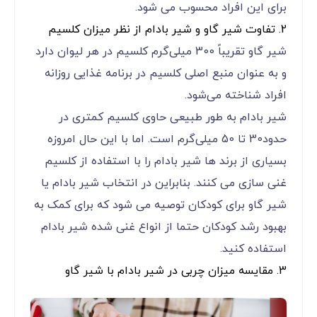
برای این افراد محسوب می شود.
2. تفاوت شیر گاو و شیر بادام از نظر میزان کلسیم
شیر گاو تقریباً 300 میلی‌گرم کلسیم در هر لیوان دارد
و به عنوان منبع اصلی کلسیم در برنامه غذایی روزانه
افراد شناخته می‌شود.
شیر بادام به طور طبیعی حاوی کلسیم کمتری در
حدود30 تا 50 میلی‌گرم است. اما با این حال امروزه
بسیاری از برند ها شیر بادام را با استفاده از کلسیم
غنی سازی می کنند. بنابراین در انتخاب شیر بادام یا
شیر گاو برای کودکان توصیه می شود که برای کمک به
بهبود رشد کودکان حتما از انواع غنی شده شیر بادام
استفاده کنید.
3. مقایسه میزان چربی در شیر بادام با شیر گاو