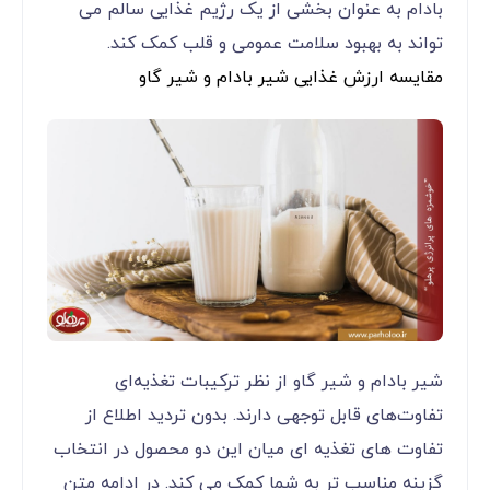
بادام به عنوان بخشی از یک رژیم غذایی سالم می
تواند به بهبود سلامت عمومی و قلب کمک کند.
مقایسه ارزش غذایی شیر بادام و شیر گاو
شیر بادام و شیر گاو از نظر ترکیبات تغذیه‌ای
تفاوت‌های قابل توجهی دارند. بدون تردید اطلاع از
تفاوت های تغذیه ای میان این دو محصول در انتخاب
گزینه مناسب تر به شما کمک می کند. در ادامه متن