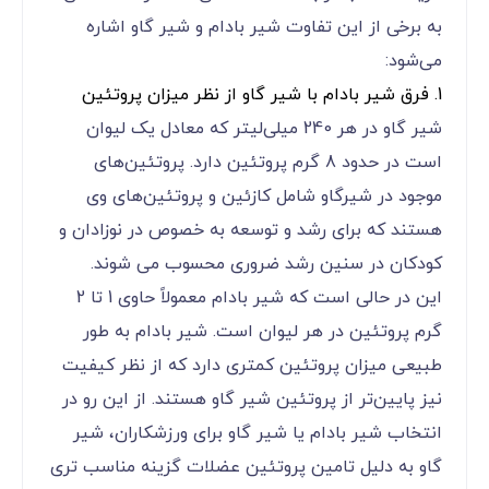
به برخی از این تفاوت شیر بادام و شیر گاو اشاره
می‌شود:
1. فرق شیر بادام با شیر گاو از نظر میزان پروتئین
شیر گاو در هر 240 میلی‌لیتر که معادل یک لیوان
است در حدود 8 گرم پروتئین دارد. پروتئین‌های
موجود در شیرگاو شامل کازئین و پروتئین‌های وی
هستند که برای رشد و توسعه به خصوص در نوزادان و
کودکان در سنین رشد ضروری محسوب می شوند.
این در حالی است که شیر بادام معمولاً حاوی 1 تا 2
گرم پروتئین در هر لیوان است. شیر بادام به طور
طبیعی میزان پروتئین کمتری دارد که از نظر کیفیت
نیز پایین‌تر از پروتئین شیر گاو هستند. از این رو در
انتخاب شیر بادام یا شیر گاو برای ورزشکاران، شیر
گاو به دلیل تامین پروتئین عضلات گزینه مناسب تری