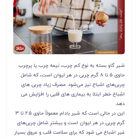
شیر گاو بسته به نوع کم چرب، نیمه چرب یا پرچرب
حاوی 5 تا 8 گرم چربی در هر لیوان است، که شامل
چربی‌های اشباع نیز می‌شود. مصرف زیاد چربی های
اشباع خطر ابتلا به بیماری های قلبی را افزایش می
دهد.
این در حالی است که شیر بادام معمولاً حاوی 2.5 تا 3
گرم چربی در هر لیوان است و بیشتر شامل چربی‌های
غیر اشباع می شود که برای سلامت قلب و عروق بسیار