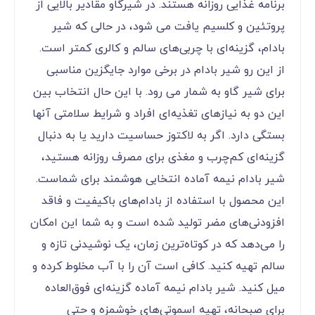
برنامه غذایی روزانه هستند. در شیرگاو مقادیر بالایی از
پروتئین و کلسیم یافت می شود، در حالی که شیر
بادام، گزینه‌ای با چربی‌های سالم و کالری کمتر است.
از این رو شیر بادام در برخی موارد جایگزین مناسبی
برای شیر گاو به شمار می رود. با این حال انتخاب بین
این دو به نیازهای تغذیه‌ای افراد و شرایط سلامتی آنها
بستگی دارد. اگر به لاکتوز حساسیت دارید یا به دنبال
گزینه‌ای کم‌چرب و مغذی برای مصرف روزانه هستید،
شیر بادام نیمه آماده انتخابی هوشمند برای شماست.
این محصول با استفاده از بادام‌های باکیفیت و فاقد
افزودنی‌های مضر تولید شده است و به شما این امکان
را می‌دهد که در کوتاه‌ترین زمان، یک نوشیدنی تازه و
سالم تهیه کنید. کافی است آن را با آب مخلوط کرده و
میل کنید. شیر بادام نیمه آماده گزینه‌ای فوق‌العاده
برای صبحانه، تهیه اسموتی‌های خوشمزه و حتی