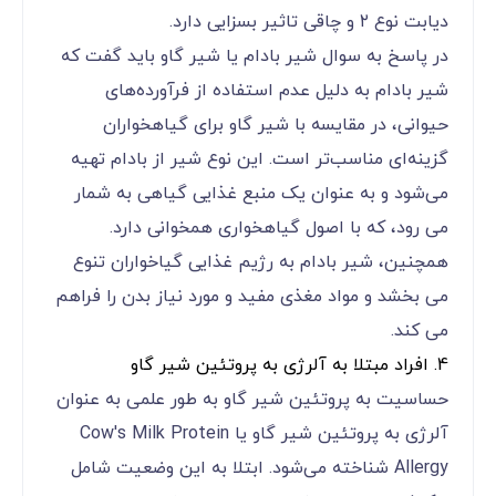
دیابت نوع ۲ و چاقی تاثیر بسزایی دارد.
در پاسخ به سوال شیر بادام یا شیر گاو باید گفت که
شیر بادام به دلیل عدم استفاده از فرآورده‌های
حیوانی، در مقایسه با شیر گاو برای گیاهخواران
گزینه‌ای مناسب‌تر است. این نوع شیر از بادام تهیه
می‌شود و به عنوان یک منبع غذایی گیاهی به شمار
می رود، که با اصول گیاهخواری همخوانی دارد.
همچنین، شیر بادام به رژیم غذایی گیاخواران تنوع
می بخشد و مواد مغذی مفید و مورد نیاز بدن را فراهم
می کند.
4. افراد مبتلا به آلرژی به پروتئین شیر گاو
حساسیت به پروتئین شیر گاو به طور علمی به عنوان
آلرژی به پروتئین شیر گاو یا Cow's Milk Protein
Allergy شناخته می‌شود. ابتلا به این وضعیت شامل