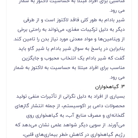
مناسبی برای افراد مبتلا به حساسیت لاکتوز به شمار
می رود.
شیر بادام به طور کلی فاقد لاکتوز است و از طرفی
دیگر به دلیل ترکیبات مغذی‌، می‌تواند به راحتی برخی
از ویتامین‌ها و مواد معدنی مورد نیاز بدن را تامین کند.
بنابراین در پاسخ به سوال شیر بادام یا شیر گاو باید
گفت که شیر بادام یک انتخاب محبوب و جایگزین
مناسب برای افراد مبتلا به حساسیت به لاکتوز به شمار
می رود.
3. گیاهخواران
بسیاری از افراد به دلیل نگرانی از تأثیرات منفی تولید
محصولات دامی بر اکوسیستم، از جمله انتشار گازهای
گلخانه‌ای و مصرف منابع آب، به گیاهخواری روی
می‌آورند. از سویی دیگر شواهد علمی نشان می‌دهد که
رژیم گیاهخواری در کاهش خطر بیماری‌های قلبی،