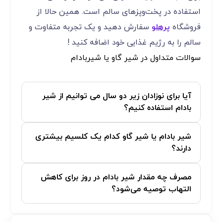
استفاده در پخت‌وپزهای سالم است. همین حالا از
فروشگاه
پرهلو
سفارش دهید و یک تجربه متفاوت و
سالم را به رژیم غذایی خود اضافه کنید !
سوالات متداول در شیر گاو یا شیربادام
آیا برای نوزادان زیر دو سال می توانیم از شیر
بادام استفاده کنیم؟
شیر بادام یا شیر گاو کدام یک کلسیم بیشتری
دارند؟
مصرف چه مقدار شیر بادام در روز برای کاهش
التهاب توصیه می‌شود؟