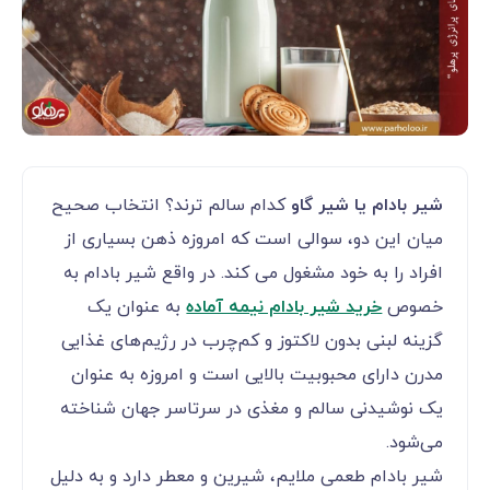
شیر بادام یا شیر گاو
کدام سالم ترند؟ انتخاب صحیح
میان این دو، سوالی است که امروزه ذهن بسیاری از
افراد را به خود مشغول می کند. در واقع شیر بادام به
خصوص
خرید شیر بادام نیمه آماده
به عنوان یک
گزینه لبنی بدون لاکتوز و کم‌چرب در رژیم‌های غذایی
مدرن دارای محبوبیت بالایی است و امروزه به عنوان
یک نوشیدنی سالم و مغذی در سرتاسر جهان شناخته
می‌شود.
شیر بادام طعمی ملایم، شیرین و معطر دارد و به دلیل