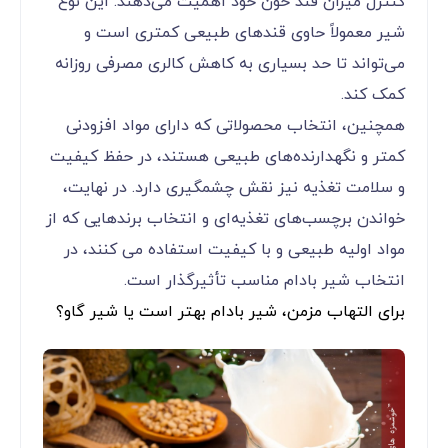
کنترل میزان قند خون خود اهمیت می‌دهند. این نوع
شیر معمولاً حاوی قندهای طبیعی کمتری است و
می‌تواند تا حد بسیاری به کاهش کالری مصرفی روزانه
کمک کند.
همچنین، انتخاب محصولاتی که دارای مواد افزودنی
کمتر و نگهدارنده‌های طبیعی هستند، در حفظ کیفیت
و سلامت تغذیه نیز نقش چشمگیری دارد. در نهایت،
خواندن برچسب‌های تغذیه‌ای و انتخاب برندهایی که از
مواد اولیه طبیعی و با کیفیت استفاده می کنند، در
انتخاب شیر بادام مناسب تأثیرگذار است.
برای التهاب مزمن، شیر بادام بهتر است یا شیر گاو؟