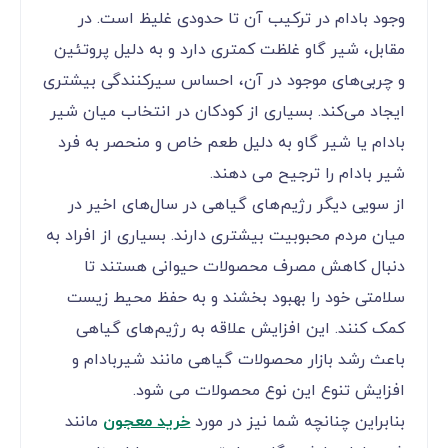
وجود بادام‌ در ترکیب آن تا حدودی غلیظ است. در
مقابل، شیر گاو غلظت کمتری دارد و به دلیل پروتئین
و چربی‌های موجود در آن، احساس سیرکنندگی بیشتری
ایجاد می‌کند. بسیاری از کودکان در انتخاب میان شیر
بادام یا شیر گاو به دلیل طعم خاص و منحصر به فرد
شیر بادام را ترجیح می دهند.
از سویی دیگر رژیم‌های گیاهی در سال‌های اخیر در
میان مردم محبوبیت بیشتری دارند. بسیاری از افراد به
دنبال کاهش مصرف محصولات حیوانی هستند تا
سلامتی خود را بهبود بخشند و به حفظ محیط زیست
کمک کنند. این افزایش علاقه به رژیم‌های گیاهی
باعث رشد بازار محصولات گیاهی مانند شیربادام و
افزایش تنوع این نوع محصولات می شود.
بنابراین چنانچه شما نیز در مورد
خرید معجون
مانند