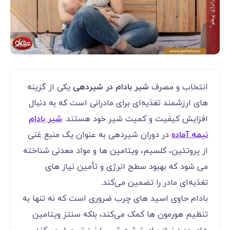
انتخاب و مصرف
شیر بادام در شیردهی
یکی از گزینه
‌های ارزشمند تغذیه‌ای برای مادرانی است که به دنبال
افزایش کیفیت و کمیت شیر خود هستند.
شیر بادام
نیمه آماده
در دوران شیردهی به عنوان یک منبع غنی
از پروتئین، کلسیم، ویتامین ‌ها و مواد معدنی شناخته
می‌ شود که بهبود سطح انرژی و تأمین نیاز های
تغذیه‌ای مادر را تضمین می‌کند.
بادام حاوی اسید های چرب ضروری است که نه تنها به
تنظیم هورمون ‌ها کمک می‌کند، بلکه سنتز ویتامین