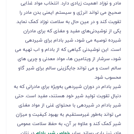
مادر و نوزاد اهمیت زیادی دارد. انتخاب مواد غذایی
صحیح می ‌تواند انرژی و سیستم ایمنی بدن مادر را
تقویت کند و در عین حال به سلامت نوزاد کمک نماید.
یکی از نوشیدنی‌های مفید و مغذی که برای مادران
شیرده توصیه می‌ شود، شیر بادام برای شیردهی
است. این نوشیدنی گیاهی که از بادام و اب تهیه می‌
شود، سرشار از ویتامین‌ ها، مواد معدنی و چربی‌ های
سالم است و می ‌تواند جایگزینی سالم برای شیر گاو
محسوب شود.
شیر بادام در دوران شیردهی به‌ویژه برای مادرانی که به
دنبال تقویت تولید شیر خود هستند، مفید است. حتی
شیر بادام در شیردهی با محتوای غنی از مواد مغذی
می ‌تواند به‌طور غیرمستقیم به بهبود کیفیت و میزان
شیر کمک کند و علاوه بر آن، به حفظ سلامت عمومی
مادر نیز یاری رساند. سایر
خواص شیر بادام
در زنان