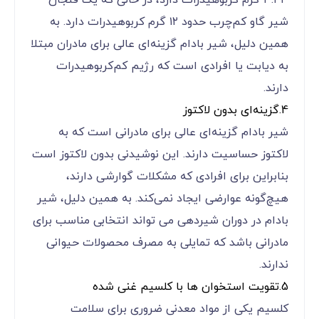
۳.۴۳ گرم کربوهیدرات دارد، در حالی که یک فنجان
شیر گاو کم‌چرب حدود ۱۲ گرم کربوهیدرات دارد. به
همین دلیل، شیر بادام گزینه‌ای عالی برای مادران مبتلا
به دیابت یا افرادی است که رژیم کم‌کربوهیدرات
دارند.
4.گزینه‌ای بدون لاکتوز
شیر بادام گزینه‌ای عالی برای مادرانی است که به
لاکتوز حساسیت دارند. این نوشیدنی بدون لاکتوز است
بنابراین برای افرادی که مشکلات گوارشی دارند،
هیچ‌گونه عوارضی ایجاد نمی‌کند. به همین دلیل، شیر
بادام در دوران شیردهی می ‌تواند انتخابی مناسب برای
مادرانی باشد که تمایلی به مصرف محصولات حیوانی
ندارند.
5.تقویت استخوان‌ ها با کلسیم غنی شده
کلسیم یکی از مواد معدنی ضروری برای سلامت