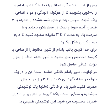
پس از این مدت، آب اضافی را تخلیه کرده و بادام‌ ها
را به‌خوبی بشویید تا از هرگونه آلودگی و مواد اضافی
پاک شوند. سپس، بادام‌ های شسته‌شده را همراه با 3
فنجان آب، خرما و نمک در مخلوط‌کن بریزید و با
سرعت بالا به مدت 2 تا 3 دقیقه مخلوط کنید تا مایع
نرم و کرمی شکل بگیرد.
برای جدا کردن پالپ بادام از شیر، مخلوط را از صافی یا
کیسه مخصوص عبور دهید تا شیر بادام صاف و بدون
ذرات اضافی حاصل شود.
در نهایت، شیر بادام خانگی آماده است! آن را در یک
ظرف دربسته نگهداری کنید و تا 3 روز در یخچال
مصرف کنید. شیر بادام خانگی نه‌تنها یک نوشیدنی
خوشمزه و مغذی است، بلکه گزینه‌ای عالی برای مادران
شیرده محسوب می‌ شود. این نوشیدنی طبیعی به