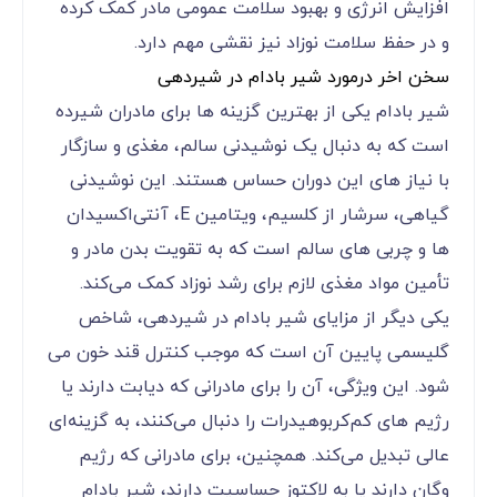
افزایش انرژی و بهبود سلامت عمومی مادر کمک کرده
و در حفظ سلامت نوزاد نیز نقشی مهم دارد.
سخن اخر درمورد شیر بادام در شیردهی
شیر بادام یکی از بهترین گزینه‌ ها برای مادران شیرده
است که به دنبال یک نوشیدنی سالم، مغذی و سازگار
با نیاز های این دوران حساس هستند. این نوشیدنی
گیاهی، سرشار از کلسیم، ویتامین E، آنتی‌اکسیدان‌
ها و چربی ‌های سالم است که به تقویت بدن مادر و
تأمین مواد مغذی لازم برای رشد نوزاد کمک می‌کند.
یکی دیگر از مزایای شیر بادام در شیردهی، شاخص
گلیسمی پایین آن است که موجب کنترل قند خون می‌
شود. این ویژگی، آن را برای مادرانی که دیابت دارند یا
رژیم ‌های کم‌کربوهیدرات را دنبال می‌کنند، به گزینه‌ای
عالی تبدیل می‌کند. همچنین، برای مادرانی که رژیم
وگان دارند یا به لاکتوز حساسیت دارند، شیر بادام