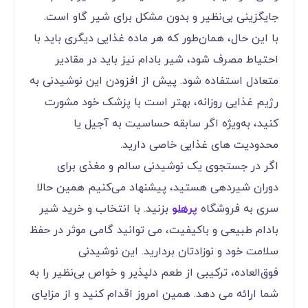
جایگزینی بی‌نظیر و بدون مشکل برای شیر گاو است.
با این حال، همان‌طور که هر ماده غذایی دیگری باید با
احتیاط مصرف شود، شیر بادام نیز باید در مقادیر
متعادل استفاده شود. پیش از افزودن این نوشیدنی به
رژیم غذایی روزانه، بهتر است با پزشک خود مشورت
کنید، به‌ویژه اگر سابقه حساسیت به آجیل یا
محدودیت‌ های غذایی خاصی دارید.
اگر در جستجوی یک نوشیدنی سالم و مغذی برای
دوران شیردهی هستید، پیشنهاد می‌کنیم همین حالا
سری به فروشگاه
پرهلو
بزنید. با انتخاب و خرید شیر
بادام طبیعی و باکیفیت، می ‌توانید گامی موثر در حفظ
سلامت خود و نوزادتان بردارید. این نوشیدنی
فوق‌العاده، ترکیبی از طعم دلپذیر و خواص بی‌نظیر را به
شما ارائه می ‌دهد. همین امروز اقدام کنید و از مزایای