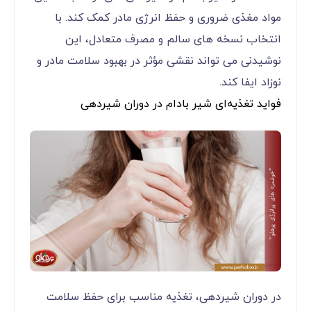
مواد مغذی ضروری و حفظ انرژی مادر کمک کند. با
انتخاب نسخه‌ های سالم و مصرف متعادل، این
نوشیدنی می ‌تواند نقشی مؤثر در بهبود سلامت مادر و
نوزاد ایفا کند.
فواید تغذیه‌ای شیر بادام در دوران شیردهی
در دوران شیردهی، تغذیه مناسب برای حفظ سلامت