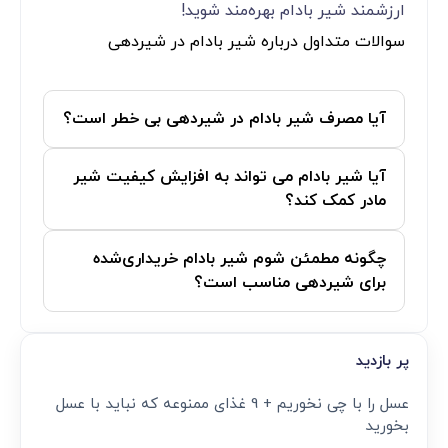
ارزشمند شیر بادام بهره‌مند شوید!
سوالات متداول درباره شیر بادام در شیردهی
آیا مصرف شیر بادام در شیردهی بی خطر است؟
آیا شیر بادام می ‌تواند به افزایش کیفیت شیر
مادر کمک کند؟
چگونه مطمئن شوم شیر بادام خریداری‌شده
برای شیردهی مناسب است؟
پر بازدید
عسل را با چی نخوریم + 9 غذای ممنوعه که نباید با عسل
بخورید