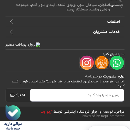
نشانی:
اصفهان، سپاهان شهر، ورودی شاهد، ابتدای بلوار قائم، مجموعه
ورزشی ولایت، فروشگاه پرهلو
اطلاعات
خدمات مشتریان
ما را دنبال کنید
برای عضویت در
خبرنامه
آیا می خواهید از جدید‌ترین تخفیف‌ ها با‌ خبر شوید؟ فقط ایمیل خود را ثبت
کنید
اشتراک
طراحی، توسعه و اجرای فروشگاه اینترنتی توسط:
آریو وب
Powered by nopCommerce