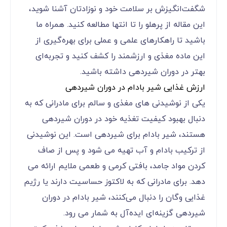
شگفت‌انگیزش بر سلامت خود و نوزادتان آشنا شوید،
این مقاله از پرهلو را تا انتها مطالعه کنید. همراه ما
باشید تا راهکارهای علمی و عملی برای بهره‌گیری از
این ماده مغذی و ارزشمند را کشف کنید و تجربه‌ای
بهتر در دوران شیردهی داشته باشید.
ارزش غذایی شیر بادام در دوران شیردهی
یکی از نوشیدنی‌ های مغذی و سالم برای مادرانی که به
دنبال بهبود کیفیت تغذیه خود در دوران شیردهی
هستند، شیر بادام برای شیردهی است. این نوشیدنی
از ترکیب بادام و آب تهیه می‌ شود و پس از صاف
کردن مواد جامد، بافتی کرمی و طعمی ملایم ارائه می
‌دهد. برای مادرانی که به لاکتوز حساسیت دارند یا رژیم
غذایی وگان را دنبال می‌کنند، شیر بادام در دوران
شیردهی گزینه‌ای ایده‌آل به شمار می ‌رود.