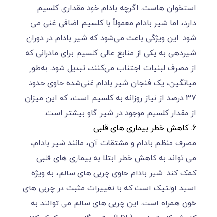
استخوان‌ هاست. اگرچه بادام خود مقداری کلسیم
دارد، اما شیر بادام معمولاً با کلسیم اضافی غنی می‌
شود. این ویژگی باعث می‌شود که شیر بادام در دوران
شیردهی به یکی از منابع عالی کلسیم برای مادرانی که
از مصرف لبنیات اجتناب می‌کنند، تبدیل شود. به‌طور
میانگین، یک فنجان شیر بادام غنی‌شده حاوی حدود
37 درصد از نیاز روزانه به کلسیم است، که این میزان
از مقدار کلسیم موجود در شیر گاو بیشتر است.
6. کاهش خطر بیماری‌ های قلبی
مصرف منظم بادام و مشتقات آن، مانند شیر بادام،
می ‌تواند به کاهش خطر ابتلا به بیماری‌ های قلبی
کمک کند. شیر بادام حاوی چربی‌ های سالم، به ویژه
اسید اولئیک است که با تغییرات مثبت در چربی ‌های
خون همراه است. این چربی‌ های سالم می‌ توانند به