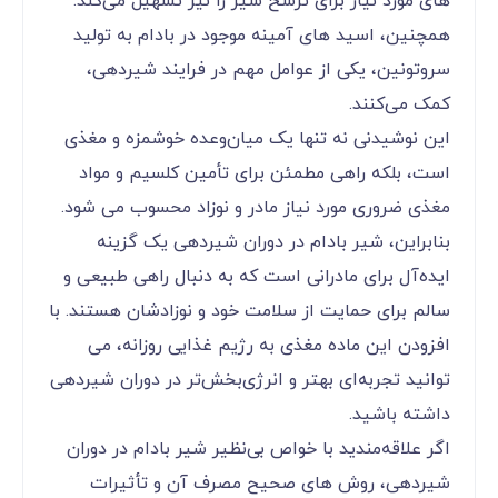
‌های مورد نیاز برای ترشح شیر را نیز تسهیل می‌کند.
همچنین، اسید های آمینه موجود در بادام به تولید
سروتونین، یکی از عوامل مهم در فرایند شیردهی،
کمک می‌کنند.
این نوشیدنی نه تنها یک میان‌وعده خوشمزه و مغذی
است، بلکه راهی مطمئن برای تأمین کلسیم و مواد
مغذی ضروری مورد نیاز مادر و نوزاد محسوب می‌ شود.
بنابراین، شیر بادام در دوران شیردهی یک گزینه
ایده‌آل برای مادرانی است که به دنبال راهی طبیعی و
سالم برای حمایت از سلامت خود و نوزادشان هستند. با
افزودن این ماده مغذی به رژیم غذایی روزانه، می
‌توانید تجربه‌ای بهتر و انرژی‌بخش‌تر در دوران شیردهی
داشته باشید.
اگر علاقه‌مندید با خواص بی‌نظیر شیر بادام در دوران
شیردهی، روش ‌های صحیح مصرف آن و تأثیرات