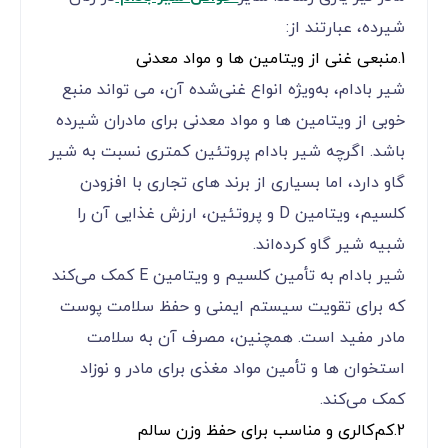
شیرده، عبارتند از:
1.منبعی غنی از ویتامین ‌ها و مواد معدنی
شیر بادام، به‌ویژه انواع غنی‌شده آن، می ‌تواند منبع
خوبی از ویتامین‌ ها و مواد معدنی برای مادران شیرده
باشد. اگرچه شیر بادام پروتئین کمتری نسبت به شیر
گاو دارد، اما بسیاری از برند های تجاری با افزودن
کلسیم، ویتامین D و پروتئین، ارزش غذایی آن را
شبیه شیر گاو کرده‌اند.
شیر بادام به تأمین کلسیم و ویتامین E کمک می‌کند
که برای تقویت سیستم ایمنی و حفظ سلامت پوست
مادر مفید است. همچنین، مصرف آن به سلامت
استخوان ‌ها و تأمین مواد مغذی برای مادر و نوزاد
کمک می‌کند.
2.کم‌کالری و مناسب برای حفظ وزن سالم