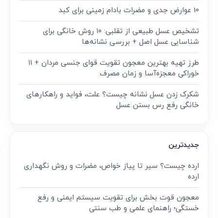
10 عوارض جدی و مضرات بادام زمینی برای کبد
تشخیص عسل طبیعی از تقلبی: ۱۰ روش خانگی برای
شناسایی عسل اصل + بررسی نشانه‌ها
طرز تهیه بهترین معجون تقویت قوای جنسی مردان + ۱۱
خوراکی معجزه‌آسا و زمان مصرف
شکرک زدن عسل نشانه چیست؟ علت، فواید و راهکارهای
خانگی رفع رس بستن عسل
جدیدترین
ارده چیست؟ سیر تا پیاز خواص، مضرات و روش نگهداری
ارده
معجون قوت‌ بخش برای تقویت سیستم ایمنی و رفع
خستگی؛ راهنمای علمی و طب سنتی