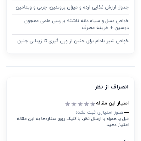
جدول ارزش غذایی ارده و میزان پروتئین، چربی و ویتامین
خواص عسل و سیاه دانه ناشتا؛ بررسی علمی معجون
دوسین + طریقه مصرف
خواص شیر بادام برای جنین از وزن گیری تا زیبایی جنین
انصراف از نظر
★
★
★
★
★
امتیاز این مقاله
هنوز امتیازی ثبت نشده
—
قبل یا همراه با ارسال نظر، با کلیک روی ستاره‌ها به این مقاله
امتیاز دهید.