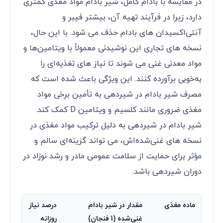
در مقایسه با بادام کامل، شیر بادام مواد مغذی کمتری
دارد، زیرا در فرآیند تهیه آن، بیشتر فیبر و
آنتی‌اکسیدان‌ های بادام حذف می ‌شود. با این حال،
نسخه‌ های تجاری این نوشیدنی معمولاً با ویتامین‌ها و
مواد معدنی غنی می ‌شوند تا نیاز های تغذیه‌ای را
به‌خوبی برآورده کنند. این ویژگی باعث شده است که
مصرف شیر بادام در شیردهی به تأمین برخی مواد
مغذی ضروری مانند کلسیم و ویتامین D کمک کند.
شیر بادام در شیردهی به دلیل ترکیب مواد مغذی در
نسخه ‌های غنی‌شده‌اش، می ‌تواند گزینه‌ای سالم و
مؤثر برای حمایت از سلامت عمومی مادر و رشد نوزاد در
دوران شیردهی باشد.
ماده مغذی
مقدار در شیر بادام
درصد نیاز
غنی‌شده (1 فنجان)
روزانه