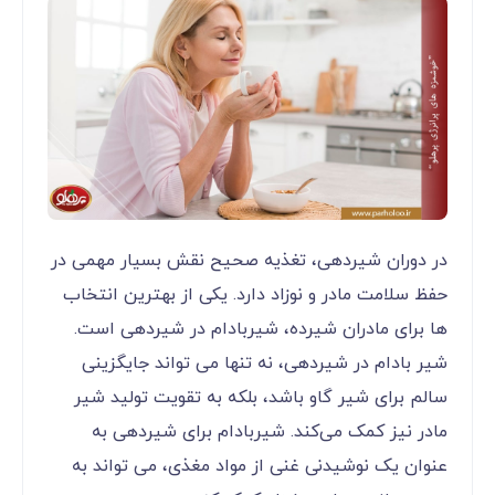
در دوران شیردهی، تغذیه صحیح نقش بسیار مهمی در
حفظ سلامت مادر و نوزاد دارد. یکی از بهترین انتخاب
‌ها برای مادران شیرده، شیربادام در شیردهی است.
شیر بادام در شیردهی، نه تنها می ‌تواند جایگزینی
سالم برای شیر گاو باشد، بلکه به تقویت تولید شیر
مادر نیز کمک می‌کند. شیربادام برای شیردهی به
عنوان یک نوشیدنی غنی از مواد مغذی، می ‌تواند به