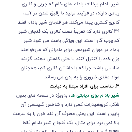
شیر بادام برخلاف بادام ‌های خام که چربی و کالری
زیادی دارند، در فرآیند تولید با رقیق شدن در آب،
کالری کمتری پیدا می‌کند. هر فنجان شیر بادام فقط
39 کالری دارد که تقریباً نصف کالری یک فنجان شیر
کم‌چرب گاو است. این ویژگی باعث می ‌شود شیر
بادام در دوران شیردهی برای مادرانی که می‌خواهند
وزن خود را کنترل کنند یا حتی کاهش دهند، گزینه
مناسبی باشد؛ چرا که با داشتن کالری کم، همچنان
مواد مغذی ضروری را به بدن می ‌رساند.
3. مناسب برای افراد مبتلا به دیابت
شیر بادام برای دیابتی ها
، به‌ویژه در نسخه ‌های بدون
شکر، کربوهیدرات کمی دارد و شاخص گلیسمی آن
پایین است. این یعنی مصرف آن قند خون را به سرعت
بالا نمی ‌برد. برای مثال، یک فنجان شیر بادام فقط