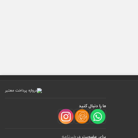
ما را دنبال کنید
برای عضویت در
خبرنامه