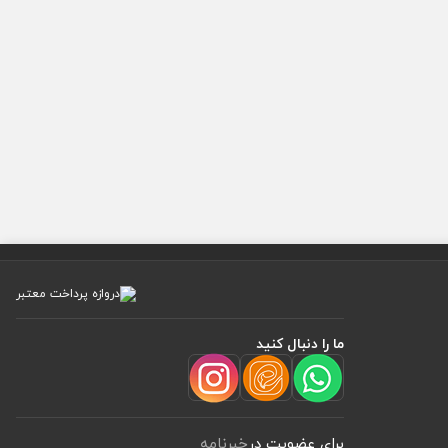
ما را دنبال کنید
برای عضویت در
خبرنامه