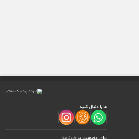
ما را دنبال کنید
برای عضویت در
خبرنامه