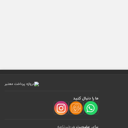
ما را دنبال کنید
برای عضویت در
خبرنامه