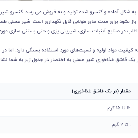
 به شکل آماده و کنسرو شده تولید و به فروش می رسد. کنسرو شیر
 باز نشود برای مدت های طولانی قابل نگهداری است. شیر عسلی طع
اغلب در صنایع آبنبات سازی، شیرینی پزی و حتی بستنی سازی مورد
کیفیت مواد اولیه و نسبت‌های مورد استفاده بستگی دارد. اما در
ر یک قاشق غذاخوری شیر عسلی به اختصار در جدول زیر به شما نشا
مقدار (در یک قاشق غذاخوری)
۱۲ تا ۱۵ گرم
۱ تا ۲ گرم