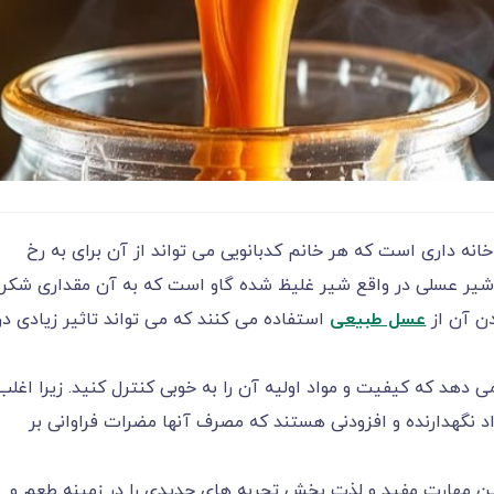
انه داری است که هر خانم کدبانویی می تواند از آن برای به رخ
شیر عسلی در واقع شیر غلیظ شده گاو است که به آن مقداری شکر 
دن آن از
عسل طبیعی
استفاده می کنند که می تواند تاثیر زیادی در
 دهد که کیفیت و مواد اولیه آن را به خوبی کنترل کنید. زیرا اغلب
واد نگهدارنده و افزودنی هستند که مصرف آنها مضرات فراوانی بر
این مهارت مفید و لذت بخش تجربه های جدیدی را در زمینه طعم و