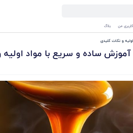
اربری من
بلاگ
ولیه و نکات کلیدی
موزش ساده و سریع با مواد اولیه 