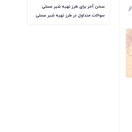
سخن آخر برای طرز تهیه شیر عسلی
ز
سوالات متداول در طرز تهیه شیر عسلی