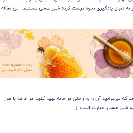
ر به دنبال یادگیری نحوه درست کرده شیر عسلی هستید، این مقاله ا
می‌توانید آن را به راحتی در خانه تهیه کنید. در ادامه با طرز
یه شیر عسلی، عبارت است از: