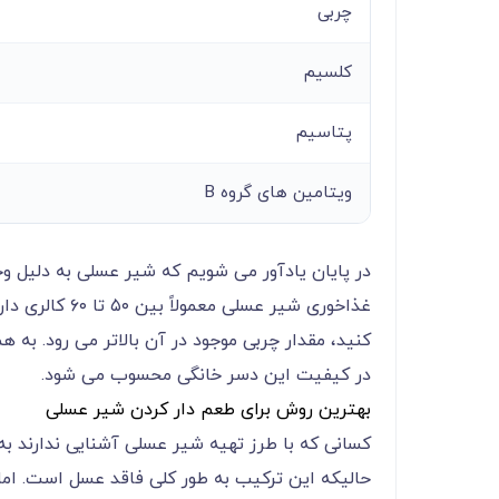
چربی
کلسیم
پتاسیم
ویتامین های گروه B
در پایان یادآور می شویم که شیر عسلی به دلیل وج
غذاخوری شیر عس
کنید، مقدار چربی موجود در آن بالاتر می رود. به 
در کیفیت این دسر خانگی محسوب می شود.
بهترین روش برای طعم دار کردن شیر عسلی
کسانی که با طرز تهیه شیر عسلی آشنایی ندارند به
حالیکه این ترکیب به طور کلی فاقد عسل است. اما