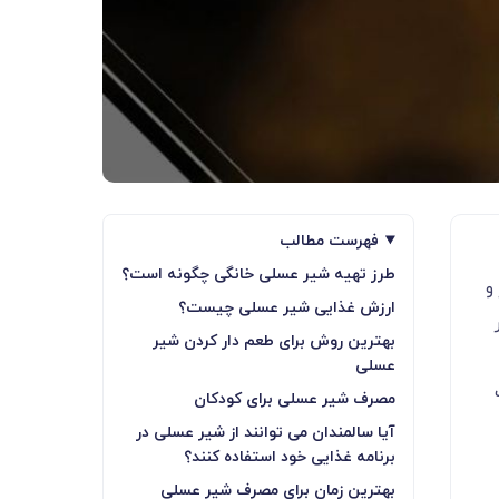
فهرست مطالب
طرز تهیه شیر عسلی خانگی چگونه است؟
و
ارزش غذایی شیر عسلی چیست؟
بهترین روش برای طعم دار کردن شیر
عسلی
مصرف شیر عسلی برای کودکان
آیا سالمندان می توانند از شیر عسلی در
برنامه غذایی خود استفاده کنند؟
بهترین زمان برای مصرف شیر عسلی