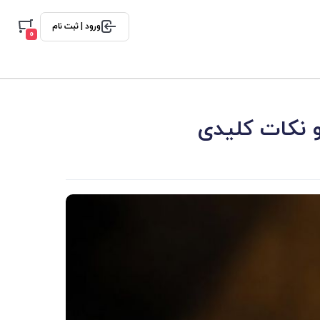
ورود | ثبت نام
0
و نکات کلیدی