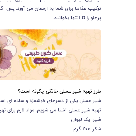
ترکیب غذاها برای شما به ارمغان می آورد. پس اگ
پرهلو را تا انتها بخوانید.
طرز تهیه شیر عسلی خانگی چگونه است؟
شیر عسلی یکی از دسرهای خوشمزه و ساده ای است که 
تهیه شیر عسلی آشنا می شویم. مواد لازم برای ته
شیر: یک لیوان
شکر: 200 گرم