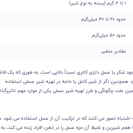
۱ تا ۳ گرم (بسته به نوع شیر)
حدود ۲۰ تا ۳۰ میلی‌گرم
حدود ۵۰ میلی‌گرم
مقادیر متغیر
ود شکر یا عسل دارای کالری نسبتاً بالایی است. به طوری که یک قا
لی معمولاً بین ۵۰ تا ۶۰ کالری دارد. همچنین اگر از شیر کامل یا خامه در تهیه شیر عسلی استفاده
همین علت چگونگی و طرز تهیه شیر عسلی یکی از موارد مهم تاثیرگذار
 اشتباه تصور می کنند که در ترکیب آن از عسل استفاده می شود. د
 طعم شیرین و غلیظ آن مزه عسل را در ذهن افراد زنده می کند، به