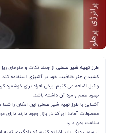
طرز تهیه شیر عسلی
از جمله نکات و هنرهای ریز خ
کشیدن هنر خلاقیت خود در آشپزی استفاده کند. 
وانیل اضافه می کنیم. برخی افراد برای خوشمزه کر
بهبود طعم و مزه آن داشته باشد.
آشنایی با طرز تهیه شیر عسلی این امکان را شما می
محصولات آماده ای که در بازار وجود دارند دارای م
سلامت بدن دارد.
از سویی دیگر باید اضافه کنیم که یادگیری تهیه 