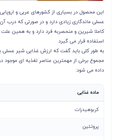
این محصول در بسیاری از کشورهای عربی و اروپایی
عسلی ماندگاری زیادی دارد و در صورتی که درب آن
کاملا شیرین و منحصربه فرد دارد و به همین علت 
استفاده قرار می گیرد.
به طور کلی باید گفت که ارزش غذایی شیر عسلی به 
مجموع برخی از مهمترین عناصر تغذیه ای موجود د
داده می شود:
ماده غذایی
کربوهیدرات
پروتئین